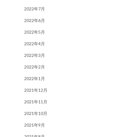
2022年7月
2022年6月
2022年5月
2022年4月
2022年3月
2022年2月
2022年1月
2021年12月
2021年11月
2021年10月
2021年9月
2021年8月