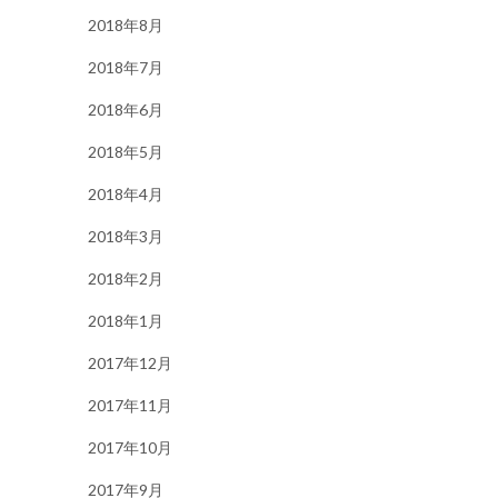
2018年8月
2018年7月
2018年6月
2018年5月
2018年4月
2018年3月
2018年2月
2018年1月
2017年12月
2017年11月
2017年10月
2017年9月