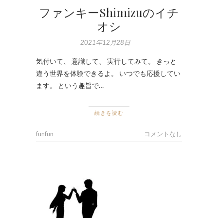
ファンキーShimizuのイチ
オシ
2021年12月28日
気付いて、 意識して、 実行してみて。 きっと
違う世界を体験できるよ。 いつでも応援してい
ます。 という趣旨で…
続きを読む
funfun
コメントなし