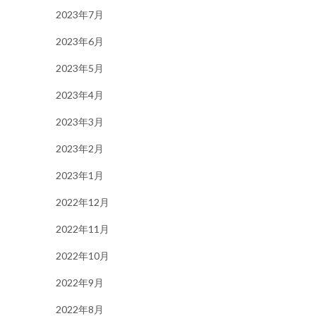
2023年7月
2023年6月
2023年5月
2023年4月
2023年3月
2023年2月
2023年1月
2022年12月
2022年11月
2022年10月
2022年9月
2022年8月