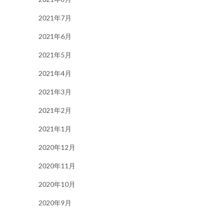
2021年7月
2021年6月
2021年5月
2021年4月
2021年3月
2021年2月
2021年1月
2020年12月
2020年11月
2020年10月
2020年9月