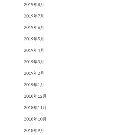
2019年8月
2019年7月
2019年6月
2019年5月
2019年4月
2019年3月
2019年2月
2019年1月
2018年12月
2018年11月
2018年10月
2018年9月