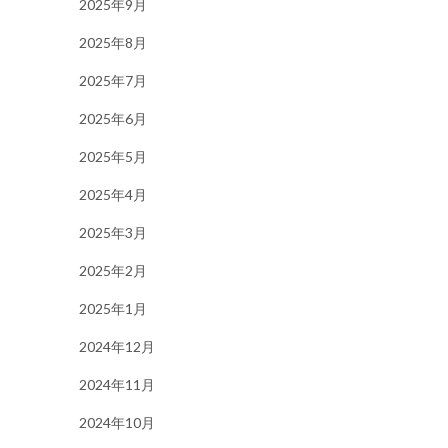
2025年9月
2025年8月
2025年7月
2025年6月
2025年5月
2025年4月
2025年3月
2025年2月
2025年1月
2024年12月
2024年11月
2024年10月