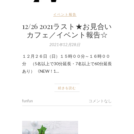
イベント報告
12/26 2021ラスト★お見合い
カフェ／イベント報告☆
2021年12月28日
１２月２６日（日）１５時００分～１６時００
分 （5名以上で30分延長・7名以上で60分延長
あり） 《NEW！1…
続きを読む
funfun
コメントなし