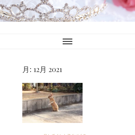
ファンブロ
ファンファン公式ブログ
月:
12月 2021