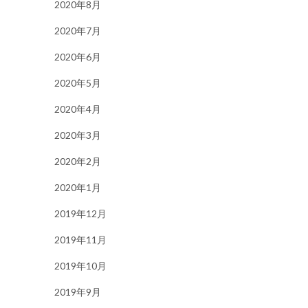
2020年8月
2020年7月
2020年6月
2020年5月
2020年4月
2020年3月
2020年2月
2020年1月
2019年12月
2019年11月
2019年10月
2019年9月