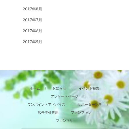
2017年8月
2017年7月
2017年6月
2017年5月
ホーム
お知らせ
イベント報告
アンケートページ
ワンポイントアドバイス
サポーター記事
広告主様専用
ファンファン
ファンマリ