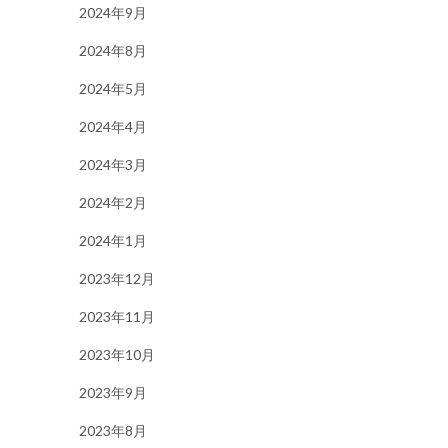
2024年9月
2024年8月
2024年5月
2024年4月
2024年3月
2024年2月
2024年1月
2023年12月
2023年11月
2023年10月
2023年9月
2023年8月