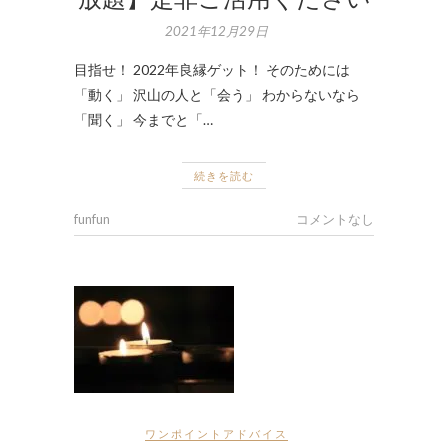
2021年12月29日
目指せ！ 2022年良縁ゲット！ そのためには
「動く」 沢山の人と「会う」 わからないなら
「聞く」 今までと「…
続きを読む
funfun
コメントなし
ワンポイントアドバイス