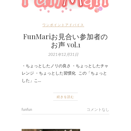
ワンポイントアドバイス
FunMariお見合い参加者の
お声 vol.1
2021年12月31日
・ちょっとしたノリの良さ ・ちょっとしたチャ
レンジ ・ちょっとした習慣化 この「ちょっと
した」こ…
続きを読む
funfun
コメントなし