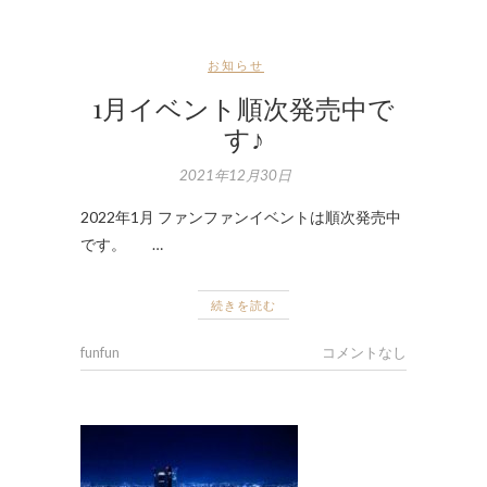
お知らせ
1月イベント順次発売中で
す♪
2021年12月30日
2022年1月 ファンファンイベントは順次発売中
です。 …
続きを読む
funfun
コメントなし