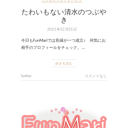
ワンポイントアドバイス
たわいもない清水のつぶや
き
2021年12月31日
今日もFunMariでは良縁が一つ成立♪ 何気にお
相手のプロフィールをチェック。 …
続きを読む
funfun
コメントなし