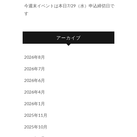
今週末イベントは本日7/29（水）申込締切日で
す
アーカイブ
2026年8月
2026年7月
2026年6月
2026年4月
2026年1月
2025年11月
2025年10月