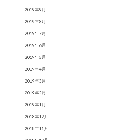
2019年9月
2019年8月
2019年7月
2019年6月
2019年5月
2019年4月
2019年3月
2019年2月
2019年1月
2018年12月
2018年11月