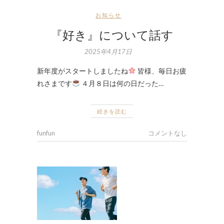
お知らせ
『好き』について話す
2025年4月17日
新年度がスタートしましたね
皆様、毎日お疲
れさまです
４月８日は何の日だった…
続きを読む
funfun
コメントなし