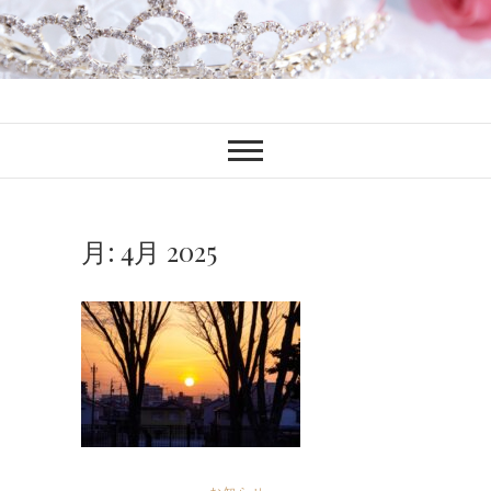
ファンブロ
ファンファン公式ブログ
月:
4月 2025