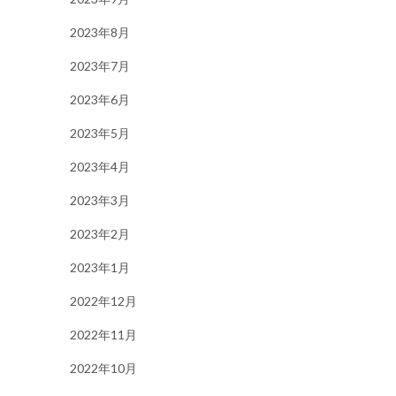
2023年8月
2023年7月
2023年6月
2023年5月
2023年4月
2023年3月
2023年2月
2023年1月
2022年12月
2022年11月
2022年10月