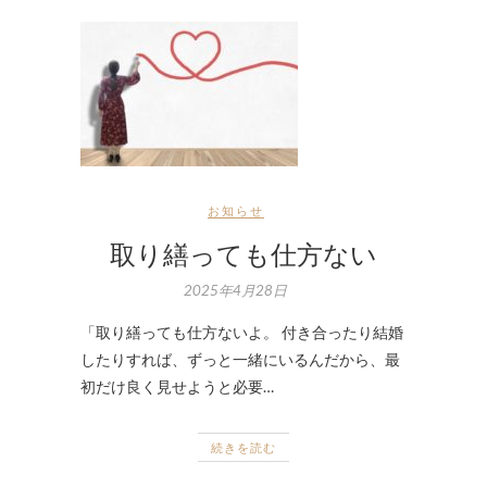
お知らせ
取り繕っても仕方ない
2025年4月28日
「取り繕っても仕方ないよ。 付き合ったり結婚
したりすれば、ずっと一緒にいるんだから、最
初だけ良く見せようと必要…
続きを読む