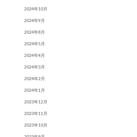
2024年10月
2024年9月
2024年8月
2024年5月
2024年4月
2024年3月
2024年2月
2024年1月
2023年12月
2023年11月
2023年10月
2023年9月