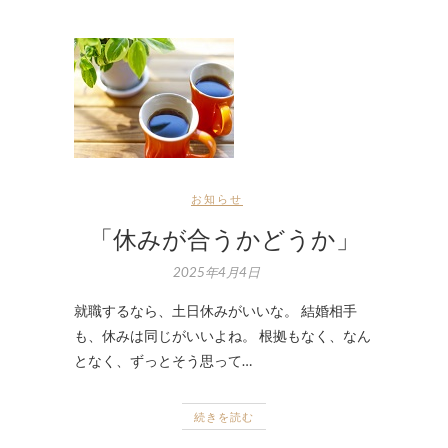
お知らせ
「休みが合うかどうか」
2025年4月4日
就職するなら、土日休みがいいな。 結婚相手
も、休みは同じがいいよね。 根拠もなく、なん
となく、ずっとそう思って…
続きを読む