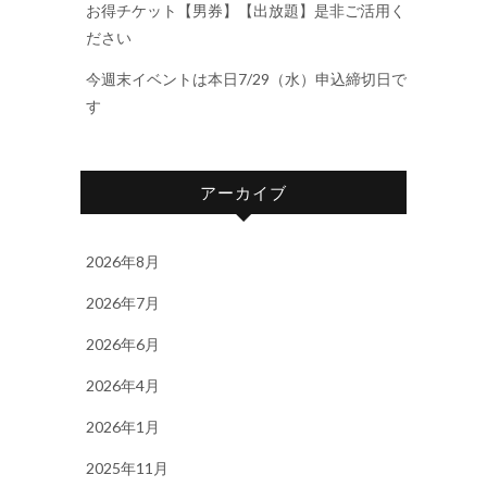
お得チケット【男券】【出放題】是非ご活用く
ださい
今週末イベントは本日7/29（水）申込締切日で
す
アーカイブ
2026年8月
2026年7月
2026年6月
2026年4月
2026年1月
2025年11月