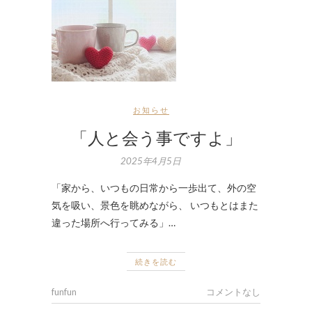
お知らせ
「人と会う事ですよ」
2025年4月5日
「家から、いつもの日常から一歩出て、外の空
気を吸い、景色を眺めながら、 いつもとはまた
違った場所へ行ってみる」…
続きを読む
funfun
コメントなし