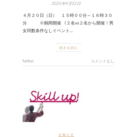
2025年4月22日
４月２０日（日） １５時００分～１６時３０
分 ※鶴岡開催 《２名vs２名から開催！男
女同数条件なしイベント…
続きを読む
funfun
コメントなし
お知らせ