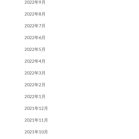
2022年9月
2022年8月
2022年7月
2022年6月
2022年5月
2022年4月
2022年3月
2022年2月
2022年1月
2021年12月
2021年11月
2021年10月