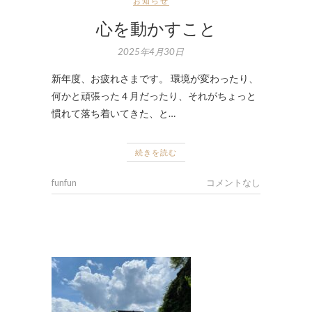
お知らせ
心を動かすこと
2025年4月30日
新年度、お疲れさまです。 環境が変わったり、
何かと頑張った４月だったり、それがちょっと
慣れて落ち着いてきた、と…
続きを読む
funfun
コメントなし