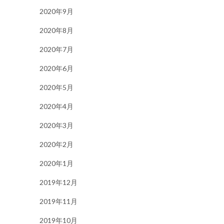
2020年9月
2020年8月
2020年7月
2020年6月
2020年5月
2020年4月
2020年3月
2020年2月
2020年1月
2019年12月
2019年11月
2019年10月