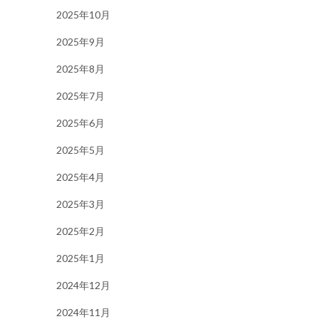
2025年10月
2025年9月
2025年8月
2025年7月
2025年6月
2025年5月
2025年4月
2025年3月
2025年2月
2025年1月
2024年12月
2024年11月