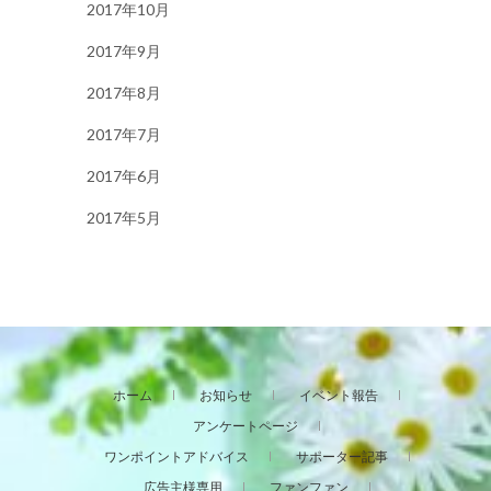
2017年10月
2017年9月
2017年8月
2017年7月
2017年6月
2017年5月
ホーム
お知らせ
イベント報告
アンケートページ
ワンポイントアドバイス
サポーター記事
広告主様専用
ファンファン