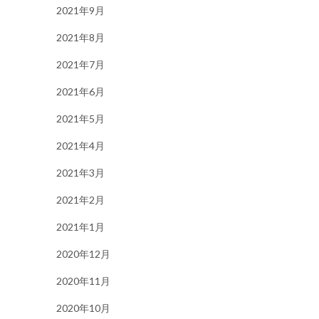
2021年9月
2021年8月
2021年7月
2021年6月
2021年5月
2021年4月
2021年3月
2021年2月
2021年1月
2020年12月
2020年11月
2020年10月