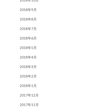
2018年10月
2018年9月
2018年8月
2018年7月
2018年6月
2018年5月
2018年4月
2018年3月
2018年2月
2018年1月
2017年12月
2017年11月