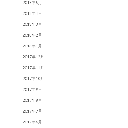
2018年5月
2018年4月
2018年3月
2018年2月
2018年1月
2017年12月
2017年11月
2017年10月
2017年9月
2017年8月
2017年7月
2017年6月