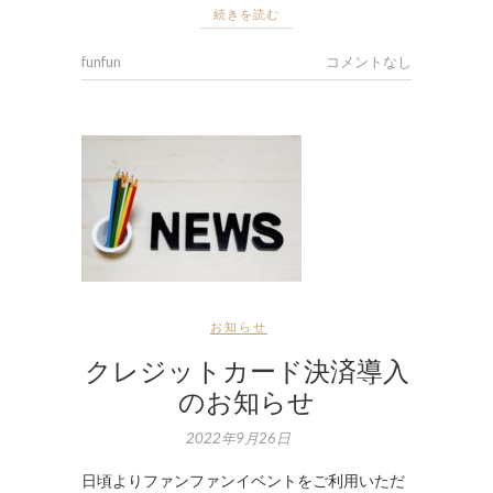
続きを読む
funfun
コメントなし
お知らせ
クレジットカード決済導入
のお知らせ
2022年9月26日
日頃よりファンファンイベントをご利用いただ