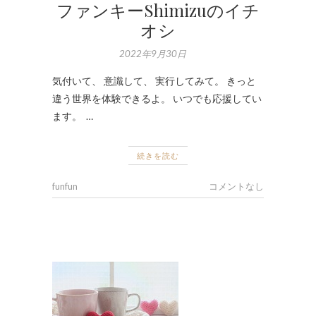
ファンキーShimizuのイチ
オシ
2022年9月30日
気付いて、 意識して、 実行してみて。 きっと
違う世界を体験できるよ。 いつでも応援してい
ます。 …
続きを読む
funfun
コメントなし