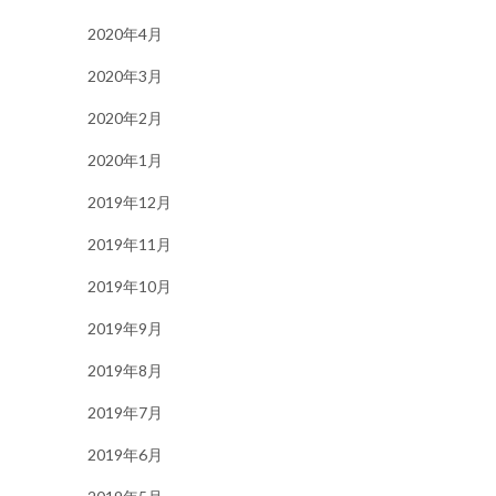
2020年4月
2020年3月
2020年2月
2020年1月
2019年12月
2019年11月
2019年10月
2019年9月
2019年8月
2019年7月
2019年6月