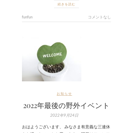
続きを読む
funfun
コメントなし
お知らせ
2022年最後の野外イベント
2022年9月24日
おはようございます、 みなさま有意義な三連休