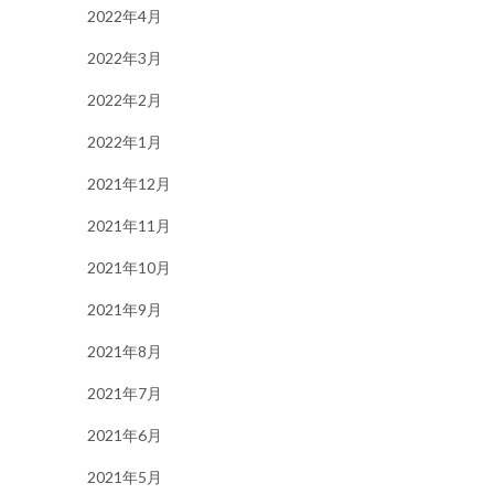
2022年4月
2022年3月
2022年2月
2022年1月
2021年12月
2021年11月
2021年10月
2021年9月
2021年8月
2021年7月
2021年6月
2021年5月