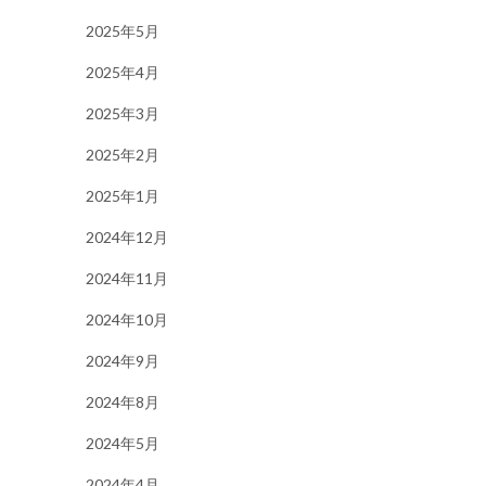
2025年5月
2025年4月
2025年3月
2025年2月
2025年1月
2024年12月
2024年11月
2024年10月
2024年9月
2024年8月
2024年5月
2024年4月