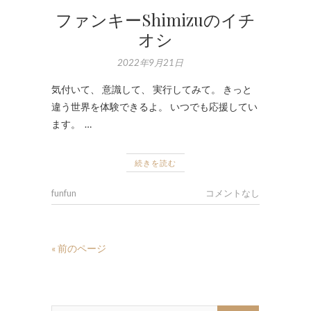
ファンキーShimizuのイチ
オシ
2022年9月21日
気付いて、 意識して、 実行してみて。 きっと
違う世界を体験できるよ。 いつでも応援してい
ます。 …
続きを読む
funfun
コメントなし
« 前のページ