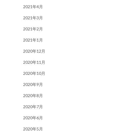
2021年4月
2021年3月
2021年2月
2021年1月
2020年12月
2020年11月
2020年10月
2020年9月
2020年8月
2020年7月
2020年6月
2020年5月