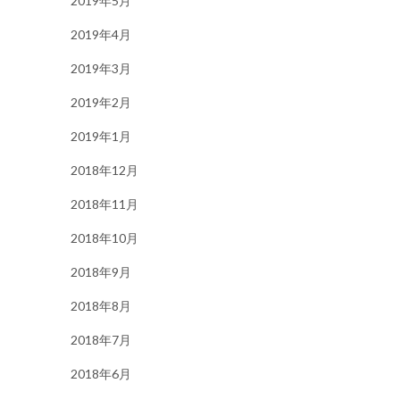
2019年5月
2019年4月
2019年3月
2019年2月
2019年1月
2018年12月
2018年11月
2018年10月
2018年9月
2018年8月
2018年7月
2018年6月