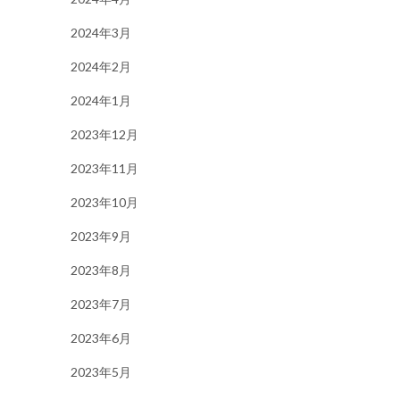
2024年3月
2024年2月
2024年1月
2023年12月
2023年11月
2023年10月
2023年9月
2023年8月
2023年7月
2023年6月
2023年5月