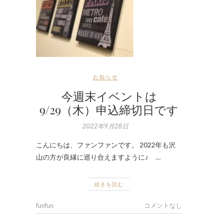
お知らせ
今週末イベントは
9/29（木）申込締切日です
2022年9月28日
こんにちは、ファンファンです。 2022年も沢
山の方が良縁に巡り合えますように♪ …
続きを読む
funfun
コメントなし