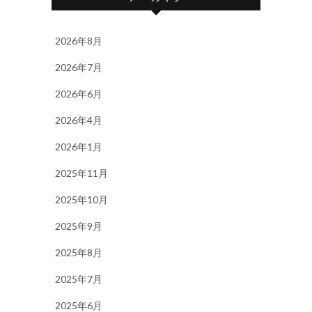
2026年8月
2026年7月
2026年6月
2026年4月
2026年1月
2025年11月
2025年10月
2025年9月
2025年8月
2025年7月
2025年6月