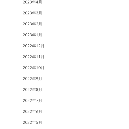
2023年4月
2023年3月
2023年2月
2023年1月
2022年12月
2022年11月
2022年10月
2022年9月
2022年8月
2022年7月
2022年6月
2022年5月