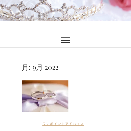
ファンブロ
ファンファン公式ブログ
月:
9月 2022
ワンポイントアドバイス