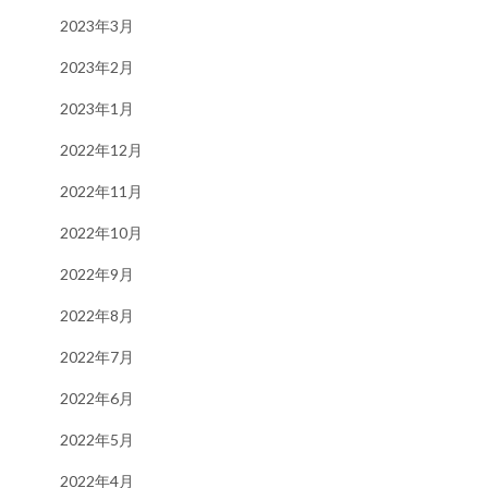
2023年3月
2023年2月
2023年1月
2022年12月
2022年11月
2022年10月
2022年9月
2022年8月
2022年7月
2022年6月
2022年5月
2022年4月