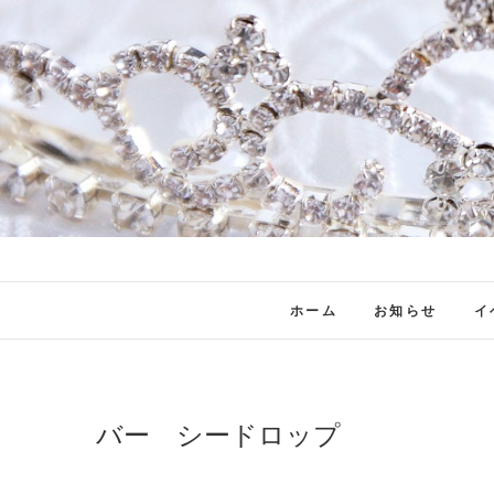
ホーム
お知らせ
イ
バー シードロップ