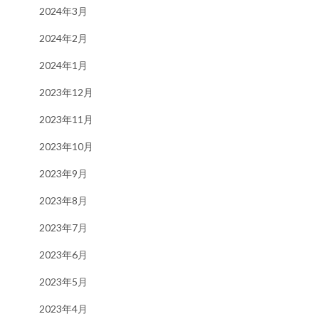
2024年3月
2024年2月
2024年1月
2023年12月
2023年11月
2023年10月
2023年9月
2023年8月
2023年7月
2023年6月
2023年5月
2023年4月