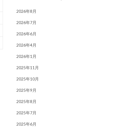
2026年8月
2026年7月
2026年6月
2026年4月
2026年1月
2025年11月
2025年10月
2025年9月
2025年8月
2025年7月
2025年6月