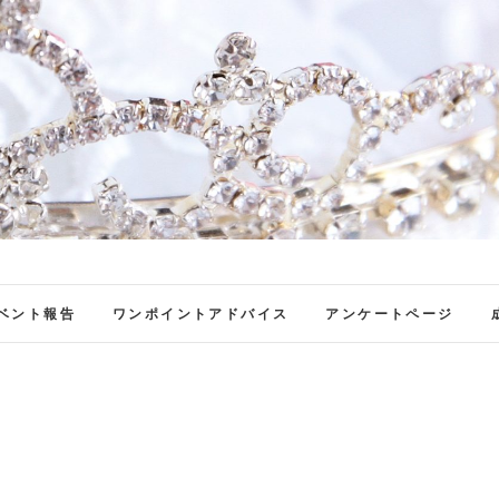
ファンブロ
ファンファン公式ブログ
ベント報告
ワンポイントアドバイス
アンケートページ