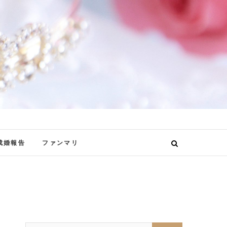
成婚報告
ファンマリ