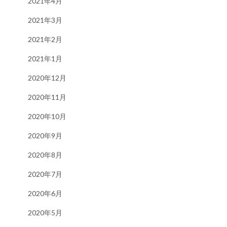
2021年4月
2021年3月
2021年2月
2021年1月
2020年12月
2020年11月
2020年10月
2020年9月
2020年8月
2020年7月
2020年6月
2020年5月