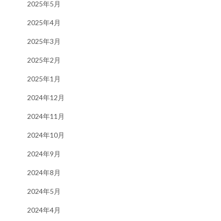
2025年5月
2025年4月
2025年3月
2025年2月
2025年1月
2024年12月
2024年11月
2024年10月
2024年9月
2024年8月
2024年5月
2024年4月