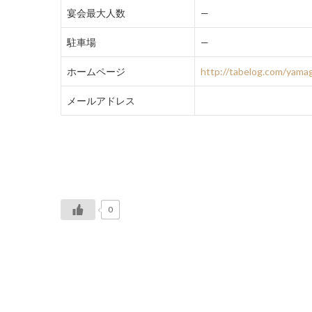
宴会最大人数
—
駐車場
—
ホームページ
http://tabelog.com/yam
メールアドレス
0