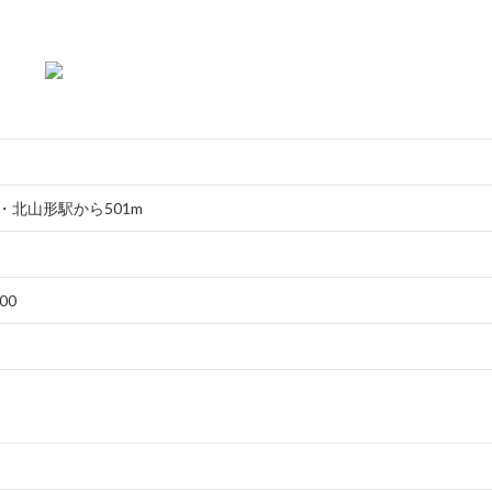
・北山形駅から501m
00