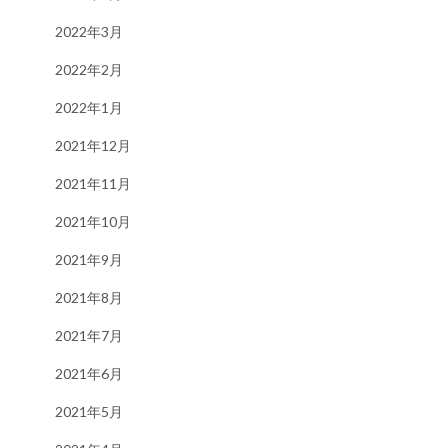
2022年3月
2022年2月
2022年1月
2021年12月
2021年11月
2021年10月
2021年9月
2021年8月
2021年7月
2021年6月
2021年5月