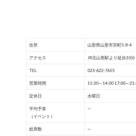
住所
山形県山形市宮町5-8-4
アクセス
JR北山形駅より徒歩10分
TEL
023-622-7655
営業時間
11:30～14:00 17:00～21:
定休日
水曜日
平均予算
—
（イベント）
総席数
—