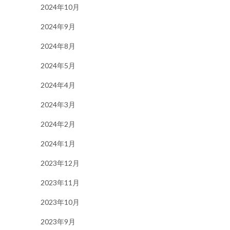
2024年10月
2024年9月
2024年8月
2024年5月
2024年4月
2024年3月
2024年2月
2024年1月
2023年12月
2023年11月
2023年10月
2023年9月