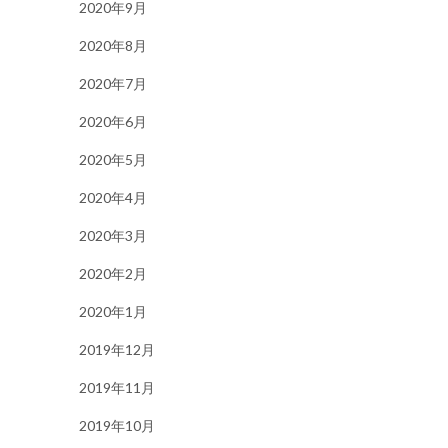
2020年9月
2020年8月
2020年7月
2020年6月
2020年5月
2020年4月
2020年3月
2020年2月
2020年1月
2019年12月
2019年11月
2019年10月