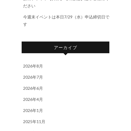
ださい
今週末イベントは本日7/29（水）申込締切日で
す
アーカイブ
2026年8月
2026年7月
2026年6月
2026年4月
2026年1月
2025年11月