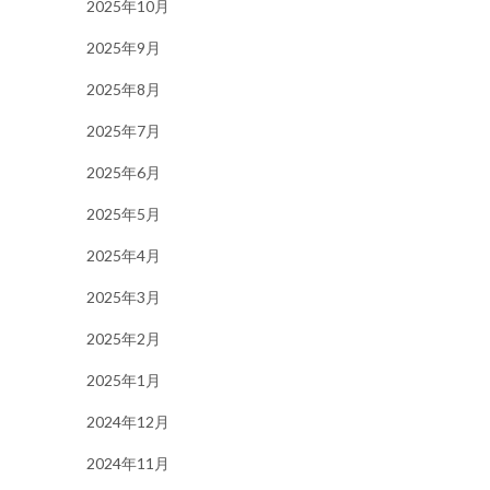
2025年10月
2025年9月
2025年8月
2025年7月
2025年6月
2025年5月
2025年4月
2025年3月
2025年2月
2025年1月
2024年12月
2024年11月