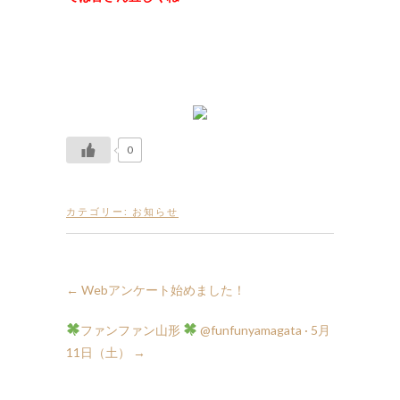
0
カテゴリー:
お知らせ
←
Webアンケート始めました！
ファンファン山形
11日（土）
→