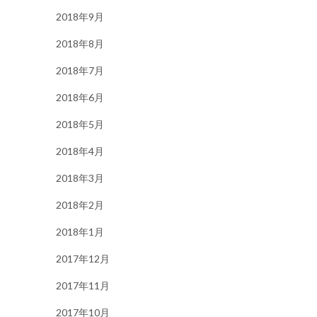
2018年9月
2018年8月
2018年7月
2018年6月
2018年5月
2018年4月
2018年3月
2018年2月
2018年1月
2017年12月
2017年11月
2017年10月