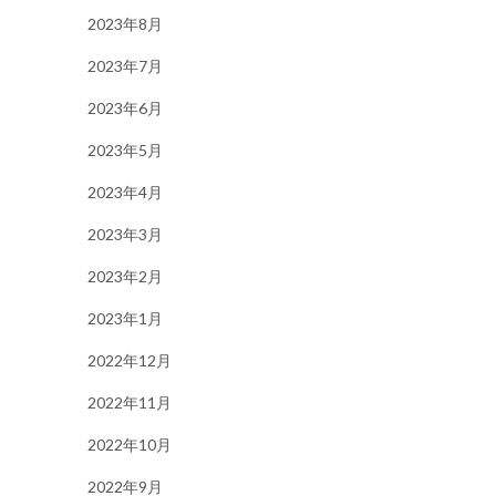
2023年8月
2023年7月
2023年6月
2023年5月
2023年4月
2023年3月
2023年2月
2023年1月
2022年12月
2022年11月
2022年10月
2022年9月