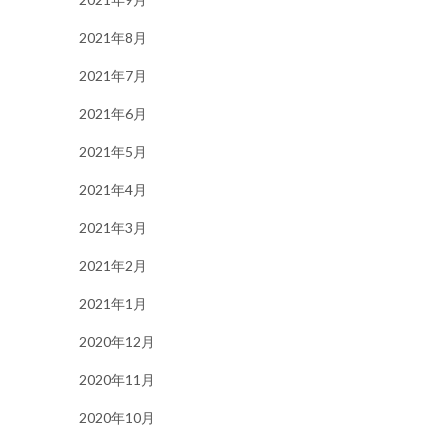
2021年8月
2021年7月
2021年6月
2021年5月
2021年4月
2021年3月
2021年2月
2021年1月
2020年12月
2020年11月
2020年10月