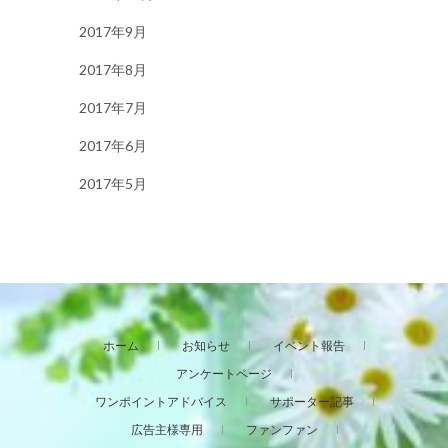
2017年9月
2017年8月
2017年7月
2017年6月
2017年5月
ホーム
お知らせ
イベント報告
アンケートページ
ワンポイントアドバイス
サポーター記事
広告主様専用
ファンファン