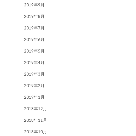
2019年9月
2019年8月
2019年7月
2019年6月
2019年5月
2019年4月
2019年3月
2019年2月
2019年1月
2018年12月
2018年11月
2018年10月