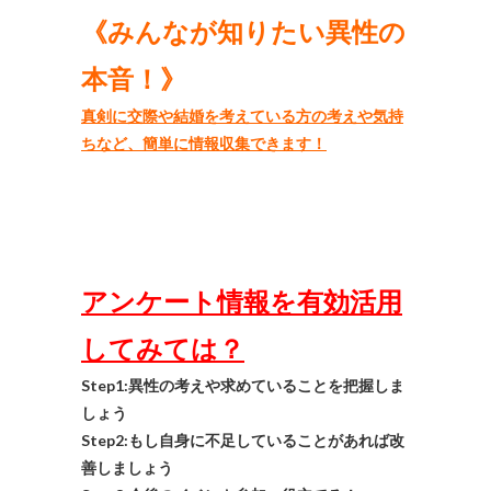
《みんなが知りたい異性の
本音！》
真剣に交際や結婚を考えている方の考えや気持
ちなど、簡単に情報収集できます！
アンケート情報を有効活用
してみては？
Step1:異性の考えや求めていることを把握しま
しょう
Step2:もし自身に不足していることがあれば改
善しましょう