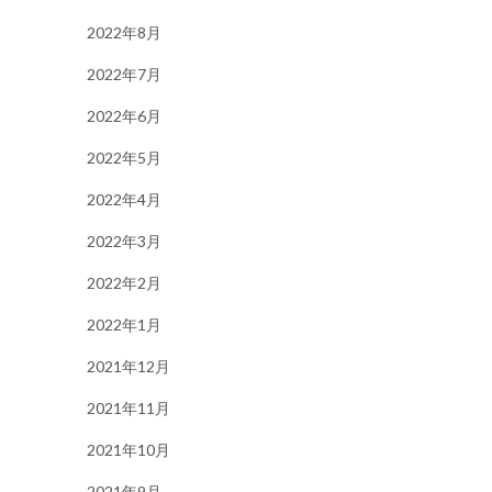
2022年8月
2022年7月
2022年6月
2022年5月
2022年4月
2022年3月
2022年2月
2022年1月
2021年12月
2021年11月
2021年10月
2021年9月