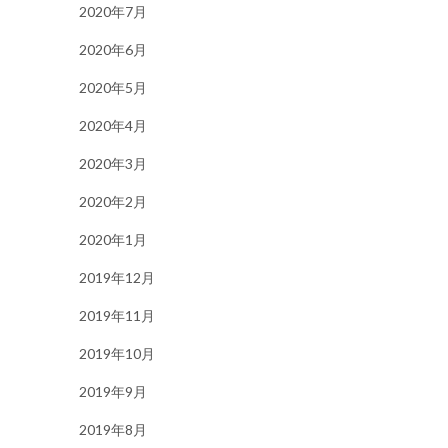
2020年7月
2020年6月
2020年5月
2020年4月
2020年3月
2020年2月
2020年1月
2019年12月
2019年11月
2019年10月
2019年9月
2019年8月