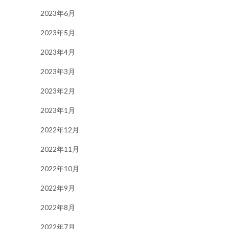
2023年6月
2023年5月
2023年4月
2023年3月
2023年2月
2023年1月
2022年12月
2022年11月
2022年10月
2022年9月
2022年8月
2022年7月