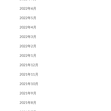
2022年6月
2022年5月
2022年4月
2022年3月
2022年2月
2022年1月
2021年12月
2021年11月
2021年10月
2021年9月
2021年8月