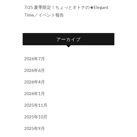
7/25 夏季限定！ちょっとオトナの★Elegant
Time／イベント報告
アーカイブ
2026年7月
2026年6月
2026年4月
2026年1月
2025年11月
2025年10月
2025年9月