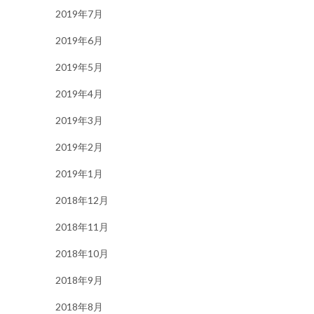
2019年7月
2019年6月
2019年5月
2019年4月
2019年3月
2019年2月
2019年1月
2018年12月
2018年11月
2018年10月
2018年9月
2018年8月