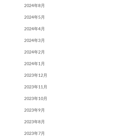
2024年8月
2024年5月
2024年4月
2024年3月
2024年2月
2024年1月
2023年12月
2023年11月
2023年10月
2023年9月
2023年8月
2023年7月