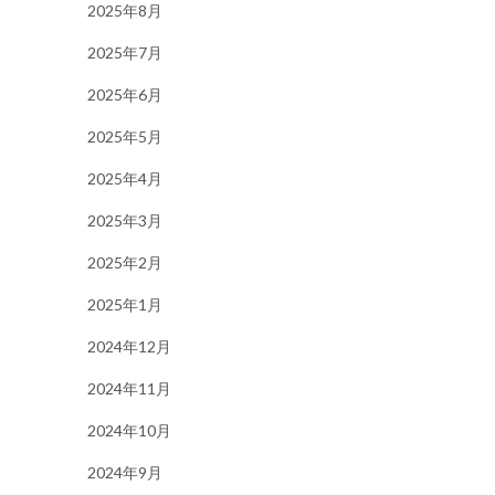
2025年8月
2025年7月
2025年6月
2025年5月
2025年4月
2025年3月
2025年2月
2025年1月
2024年12月
2024年11月
2024年10月
2024年9月