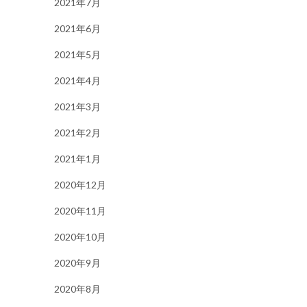
2021年7月
2021年6月
2021年5月
2021年4月
2021年3月
2021年2月
2021年1月
2020年12月
2020年11月
2020年10月
2020年9月
2020年8月