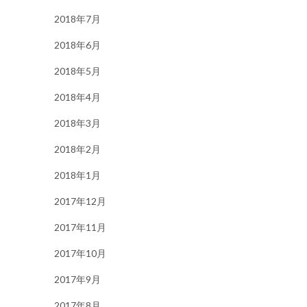
2018年7月
2018年6月
2018年5月
2018年4月
2018年3月
2018年2月
2018年1月
2017年12月
2017年11月
2017年10月
2017年9月
2017年8月