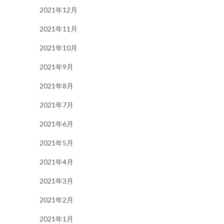
2021年12月
2021年11月
2021年10月
2021年9月
2021年8月
2021年7月
2021年6月
2021年5月
2021年4月
2021年3月
2021年2月
2021年1月