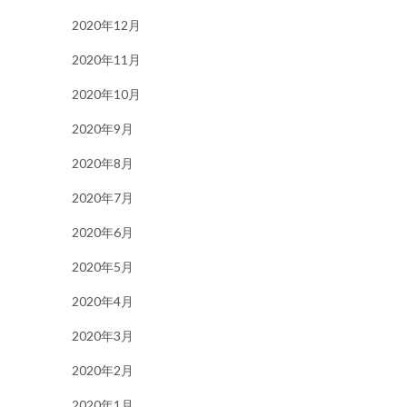
2020年12月
2020年11月
2020年10月
2020年9月
2020年8月
2020年7月
2020年6月
2020年5月
2020年4月
2020年3月
2020年2月
2020年1月