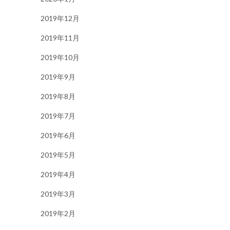
2019年12月
2019年11月
2019年10月
2019年9月
2019年8月
2019年7月
2019年6月
2019年5月
2019年4月
2019年3月
2019年2月