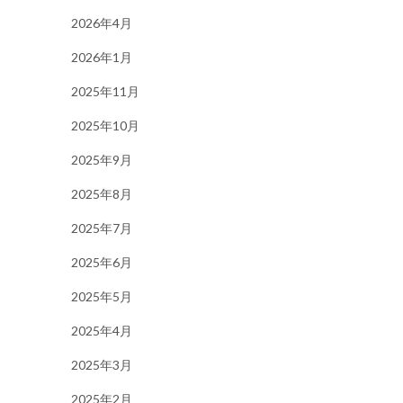
2026年4月
2026年1月
2025年11月
2025年10月
2025年9月
2025年8月
2025年7月
2025年6月
2025年5月
2025年4月
2025年3月
2025年2月