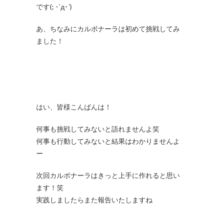
です(; ･`д･´)
あ、ちなみにカルボナーラは初めて挑戦してみ
ました！
はい、皆様こんばんは！
何事も挑戦してみないと語れませんよ笑
何事も行動してみないと結果はわかりませんよ
ー
次回カルボナーラはきっと上手に作れると思い
ます！笑
実践しましたらまた報告いたしますね