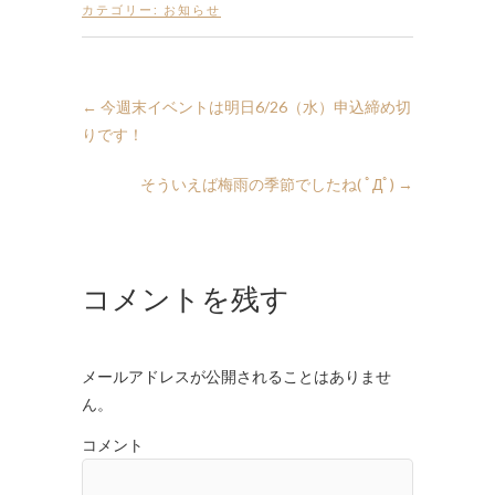
カテゴリー:
お知らせ
←
今週末イベントは明日6/26（水）申込締め切
りです！
そういえば梅雨の季節でしたね( ﾟДﾟ)
→
コメントを残す
メールアドレスが公開されることはありませ
ん。
コメント