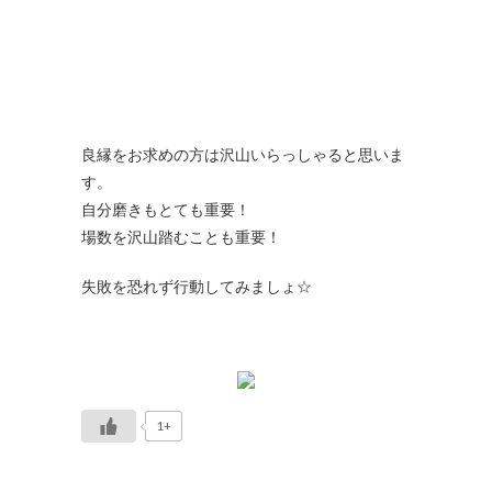
良縁をお求めの方は沢山いらっしゃると思いま
す。
自分磨きもとても重要！
場数を沢山踏むことも重要！
失敗を恐れず行動してみましょ☆
1+