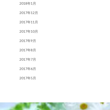
2018年1月
2017年12月
2017年11月
2017年10月
2017年9月
2017年8月
2017年7月
2017年6月
2017年5月