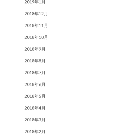
2019年1月
2018年12月
2018年11月
2018年10月
2018年9月
2018年8月
2018年7月
2018年6月
2018年5月
2018年4月
2018年3月
2018年2月