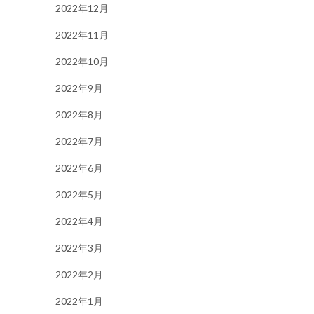
2022年12月
2022年11月
2022年10月
2022年9月
2022年8月
2022年7月
2022年6月
2022年5月
2022年4月
2022年3月
2022年2月
2022年1月