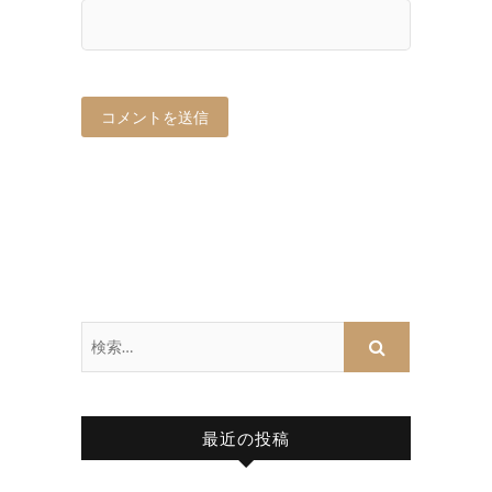
最近の投稿