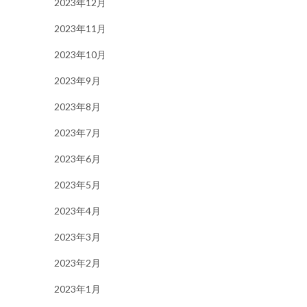
2023年12月
2023年11月
2023年10月
2023年9月
2023年8月
2023年7月
2023年6月
2023年5月
2023年4月
2023年3月
2023年2月
2023年1月