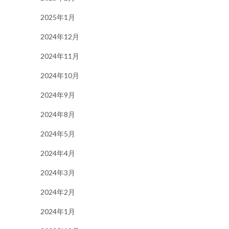
2025年1月
2024年12月
2024年11月
2024年10月
2024年9月
2024年8月
2024年5月
2024年4月
2024年3月
2024年2月
2024年1月