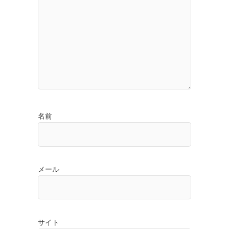
名前
メール
サイト