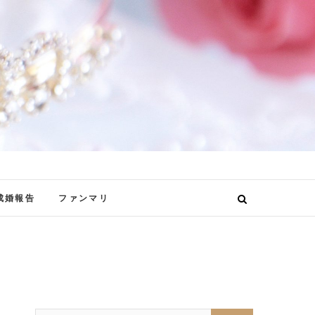
成婚報告
ファンマリ