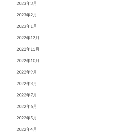
2023年3月
2023年2月
2023年1月
2022年12月
2022年11月
2022年10月
2022年9月
2022年8月
2022年7月
2022年6月
2022年5月
2022年4月