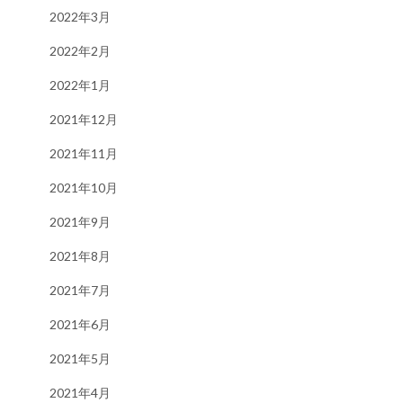
2022年3月
2022年2月
2022年1月
2021年12月
2021年11月
2021年10月
2021年9月
2021年8月
2021年7月
2021年6月
2021年5月
2021年4月