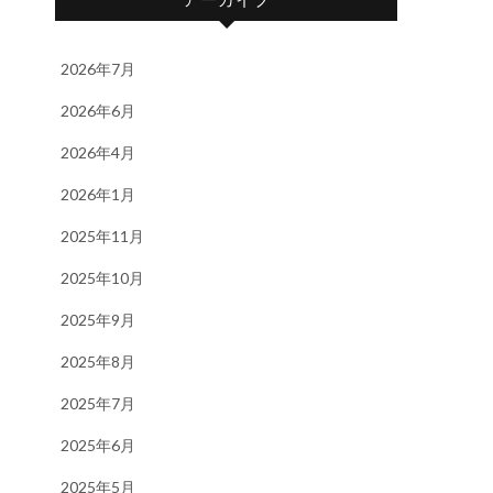
2026年7月
2026年6月
2026年4月
2026年1月
2025年11月
2025年10月
2025年9月
2025年8月
2025年7月
2025年6月
2025年5月