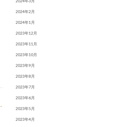
2024年3月
2024年2月
2024年1月
2023年12月
2023年11月
2023年10月
2023年9月
2023年8月
2023年7月
2023年6月
→
2023年5月
2023年4月