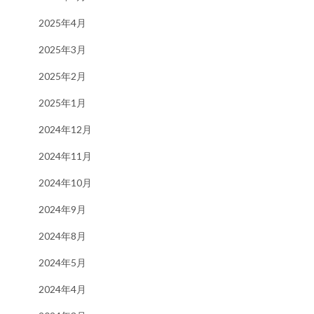
2025年4月
2025年3月
2025年2月
2025年1月
2024年12月
2024年11月
2024年10月
2024年9月
2024年8月
2024年5月
2024年4月