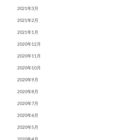
2021年3月
2021年2月
2021年1月
2020年12月
2020年11月
2020年10月
2020年9月
2020年8月
2020年7月
2020年6月
2020年5月
2020年4月