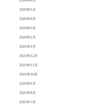
2024年8月
2024年5月
2024年4月
2024年3月
2024年2月
2024年1月
2023年12月
2023年11月
2023年10月
2023年9月
2023年8月
2023年7月