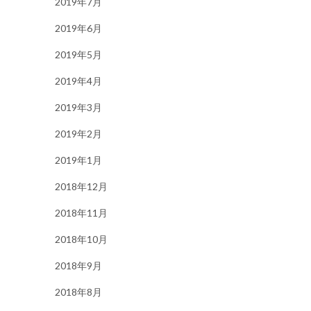
2019年7月
2019年6月
2019年5月
2019年4月
2019年3月
2019年2月
2019年1月
2018年12月
2018年11月
2018年10月
2018年9月
2018年8月