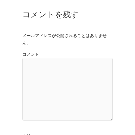
コメントを残す
メールアドレスが公開されることはありませ
ん。
コメント