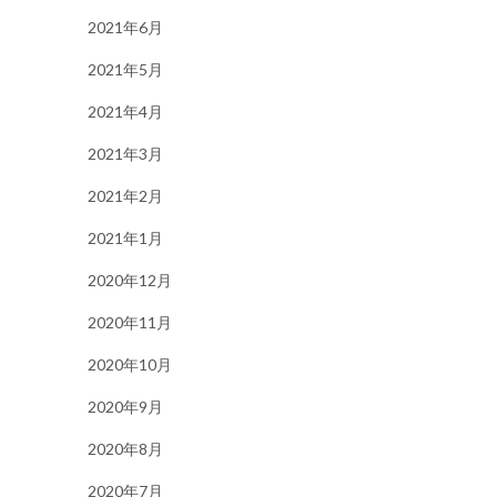
2021年6月
2021年5月
2021年4月
2021年3月
2021年2月
2021年1月
2020年12月
2020年11月
2020年10月
2020年9月
2020年8月
2020年7月