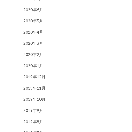
2020年6月
2020年5月
2020年4月
2020年3月
2020年2月
2020年1月
2019年12月
2019年11月
2019年10月
2019年9月
2019年8月