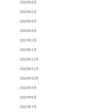
2023年6月
2023年5月
2023年4月
2023年3月
2023年2月
2023年1月
2022年12月
2022年11月
2022年10月
2022年9月
2022年8月
2022年7月