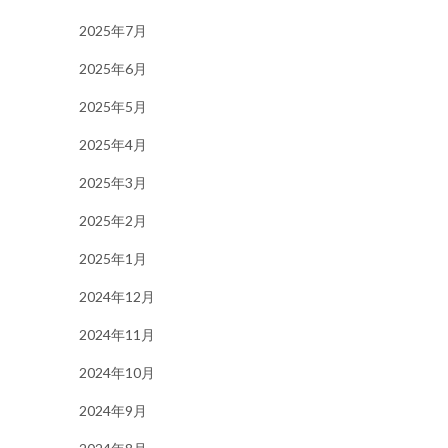
2025年7月
2025年6月
2025年5月
2025年4月
2025年3月
2025年2月
2025年1月
2024年12月
2024年11月
2024年10月
2024年9月