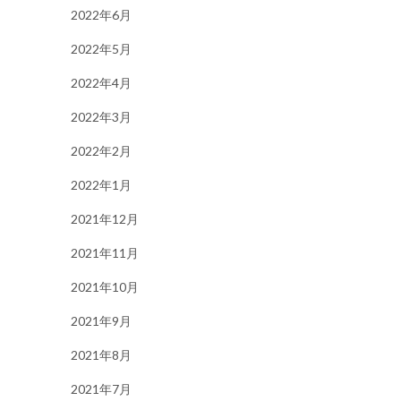
2022年6月
2022年5月
2022年4月
2022年3月
2022年2月
2022年1月
2021年12月
2021年11月
2021年10月
2021年9月
2021年8月
2021年7月