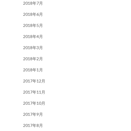
2018年7月
2018年6月
2018年5月
2018年4月
2018年3月
2018年2月
2018年1月
2017年12月
2017年11月
2017年10月
2017年9月
2017年8月