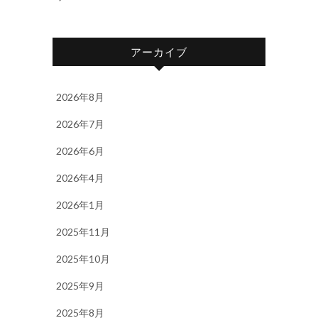
アーカイブ
2026年8月
2026年7月
2026年6月
2026年4月
2026年1月
2025年11月
2025年10月
2025年9月
2025年8月