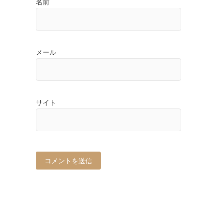
名前
メール
サイト