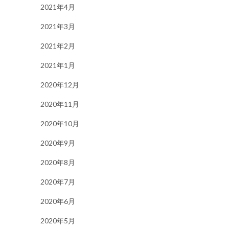
2021年4月
2021年3月
2021年2月
2021年1月
2020年12月
2020年11月
2020年10月
2020年9月
2020年8月
2020年7月
2020年6月
2020年5月