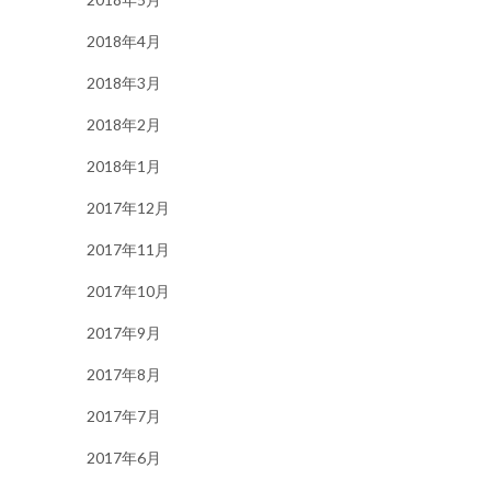
2018年4月
2018年3月
2018年2月
2018年1月
2017年12月
2017年11月
2017年10月
2017年9月
2017年8月
2017年7月
2017年6月