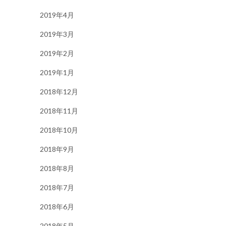
2019年4月
2019年3月
2019年2月
2019年1月
2018年12月
2018年11月
2018年10月
2018年9月
2018年8月
2018年7月
2018年6月
2018年5月