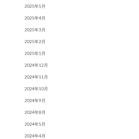
2025年5月
2025年4月
2025年3月
2025年2月
2025年1月
2024年12月
2024年11月
2024年10月
2024年9月
2024年8月
2024年5月
2024年4月