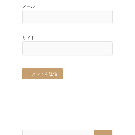
メール
サイト