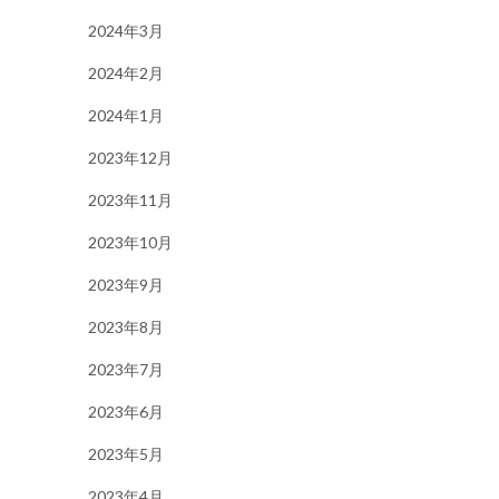
2024年3月
2024年2月
2024年1月
2023年12月
2023年11月
2023年10月
2023年9月
2023年8月
2023年7月
2023年6月
2023年5月
2023年4月