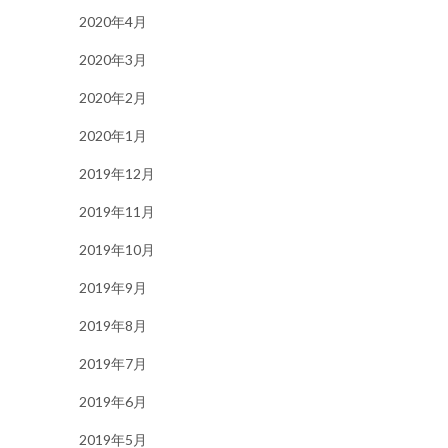
2020年4月
2020年3月
2020年2月
2020年1月
2019年12月
2019年11月
2019年10月
2019年9月
2019年8月
2019年7月
2019年6月
2019年5月