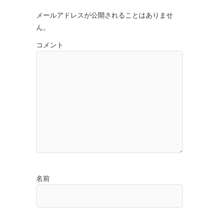
メールアドレスが公開されることはありませ
ん。
コメント
名前