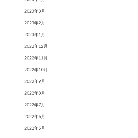
2023年3月
2023年2月
2023年1月
2022年12月
2022年11月
2022年10月
2022年9月
2022年8月
2022年7月
2022年6月
2022年5月