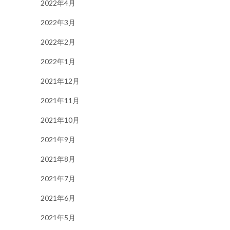
2022年4月
2022年3月
2022年2月
2022年1月
2021年12月
2021年11月
2021年10月
2021年9月
2021年8月
2021年7月
2021年6月
2021年5月