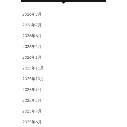
2026年8月
2026年7月
2026年6月
2026年4月
2026年1月
2025年11月
2025年10月
2025年9月
2025年8月
2025年7月
2025年6月