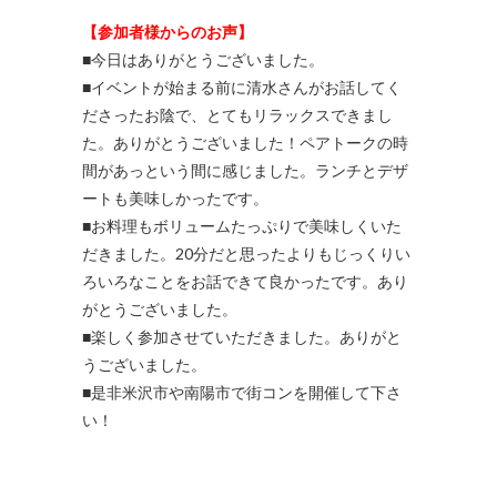
【参加者様からのお声】
■今日はありがとうございました。
■イベントが始まる前に清水さんがお話してく
ださったお陰で、とてもリラックスできまし
た。ありがとうございました！ペアトークの時
間があっという間に感じました。ランチとデザ
ートも美味しかったです。
■お料理もボリュームたっぷりで美味しくいた
だきました。20分だと思ったよりもじっくりい
ろいろなことをお話できて良かったです。あり
がとうございました。
■楽しく参加させていただきました。ありがと
うございました。
■是非米沢市や南陽市で街コンを開催して下さ
い！