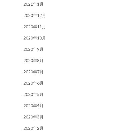
2021年1月
2020年12月
2020年11月
2020年10月
2020年9月
2020年8月
2020年7月
2020年6月
2020年5月
2020年4月
2020年3月
2020年2月