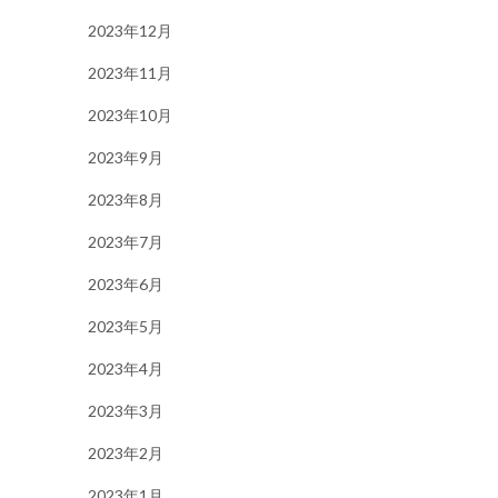
2023年12月
2023年11月
2023年10月
2023年9月
2023年8月
2023年7月
2023年6月
2023年5月
2023年4月
2023年3月
2023年2月
2023年1月