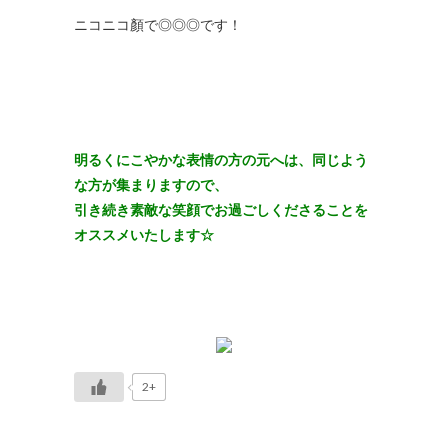
ニコニコ顏で◎◎◎です！
明るくにこやかな表情の方の元へは、同じよう
な方が集まりますので、
引き続き素敵な笑顔でお過ごしくださることを
オススメいたします☆
2+