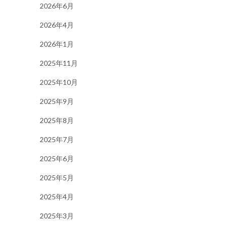
2026年6月
2026年4月
2026年1月
2025年11月
2025年10月
2025年9月
2025年8月
2025年7月
2025年6月
2025年5月
2025年4月
2025年3月