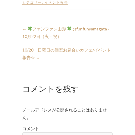
カテゴリー:
イベント報告
←
ファンファン山形
10月22日（火・祝）
10/20 日曜日の個室お見合いカフェ/イベント
報告☆
→
コメントを残す
メールアドレスが公開されることはありませ
ん。
コメント