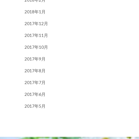
2018年1月
2017年12月
2017年11月
2017年10月
2017年9月
2017年8月
2017年7月
2017年6月
2017年5月