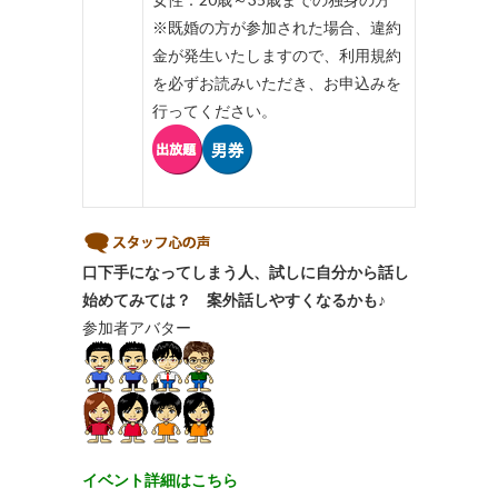
※既婚の方が参加された場合、違約
金が発生いたしますので、利用規約
を必ずお読みいただき、お申込みを
行ってください。
口下手になってしまう人、試しに自分から話し
始めてみては？ 案外話しやすくなるかも♪
参加者アバター
イベント詳細はこちら