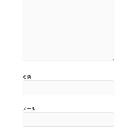
名前
メール