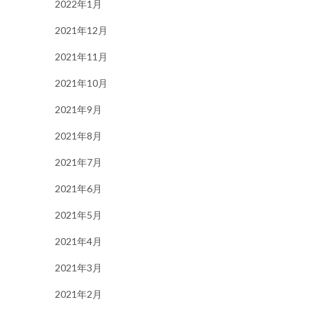
2022年1月
2021年12月
2021年11月
2021年10月
2021年9月
2021年8月
2021年7月
2021年6月
2021年5月
2021年4月
2021年3月
2021年2月