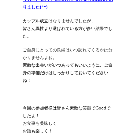
りました(^^)
カップル成立はなりませんでしたが、
皆さん異性より選ばれている方が多い結果でし
た。
ご自身にとっての良縁はいつ訪れてくるかは分
かりませんよね。
素敵な出会いがいつあってもいいように、ご自
身の準備だけはしっかりしておいてください
ね！
今回の参加者様は皆さん素敵な笑顔でGoodで
したよ！
お食事も美味しく！
お話も楽しく！