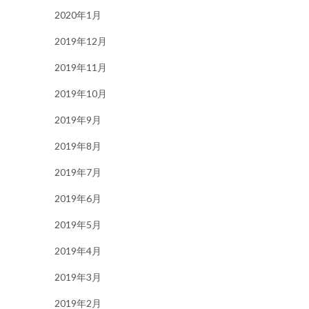
2020年1月
2019年12月
2019年11月
2019年10月
2019年9月
2019年8月
2019年7月
2019年6月
2019年5月
2019年4月
2019年3月
2019年2月