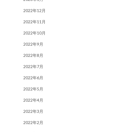
2022年12月
2022年11月
2022年10月
2022年9月
2022年8月
2022年7月
2022年6月
2022年5月
2022年4月
2022年3月
2022年2月