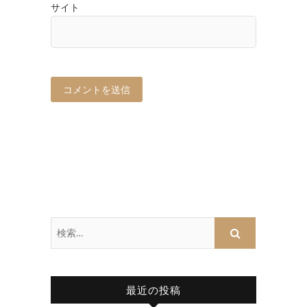
サイト
最近の投稿