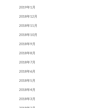
2019年1月
2018年12月
2018年11月
2018年10月
2018年9月
2018年8月
2018年7月
2018年6月
2018年5月
2018年4月
2018年3月
2018年2月