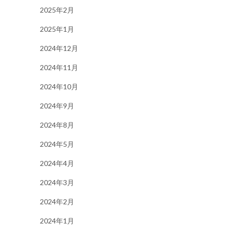
2025年2月
2025年1月
2024年12月
2024年11月
2024年10月
2024年9月
2024年8月
2024年5月
2024年4月
2024年3月
2024年2月
2024年1月