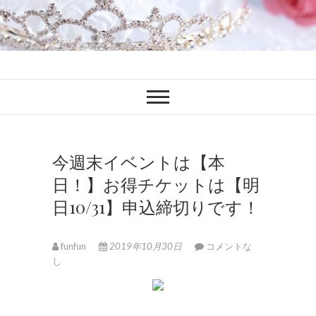
ファンブロ
ファンファン公式ブログ
今週末イベントは【本
日！】お得チケットは【明
日10/31】申込締切りです！
funfun
2019年10月30日
コメントな
し