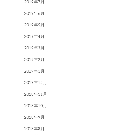
2019年7月
2019年6月
2019年5月
2019年4月
2019年3月
2019年2月
2019年1月
2018年12月
2018年11月
2018年10月
2018年9月
2018年8月