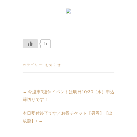
1+
カテゴリー:
お知らせ
←
今週末3連休イベントは明日10/30（水）申込
締切りです！
本日受付終了です／お得チケット【男券】【出
放題】♪
→