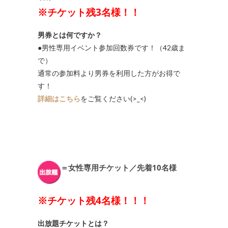
※チケット残3名様！！
男券とは何ですか？
●男性専用イベント参加回数券です！（42歳ま
で）
通常の参加料より男券を利用した方がお得で
す！
詳細はこちら
をご覧ください(>_<)
＝女性専用チケット／先着10名様
※チケット残4名様！！！
出放題チケットとは？