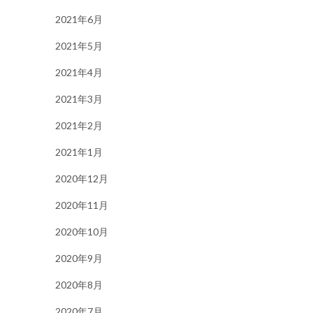
2021年6月
2021年5月
2021年4月
2021年3月
2021年2月
2021年1月
2020年12月
2020年11月
2020年10月
2020年9月
2020年8月
2020年7月