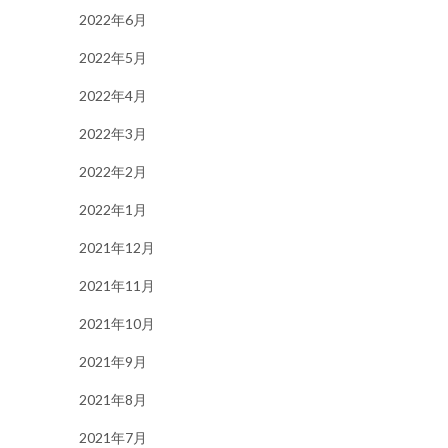
2022年6月
2022年5月
2022年4月
2022年3月
2022年2月
2022年1月
2021年12月
2021年11月
2021年10月
2021年9月
2021年8月
2021年7月