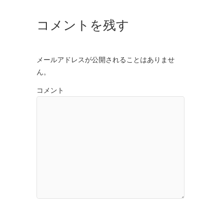
コメントを残す
メールアドレスが公開されることはありませ
ん。
コメント