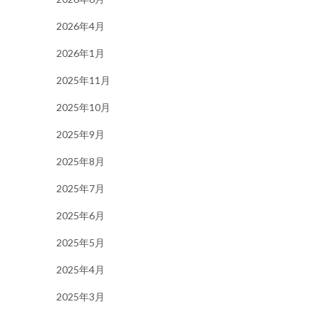
2026年4月
2026年1月
2025年11月
2025年10月
2025年9月
2025年8月
2025年7月
2025年6月
2025年5月
2025年4月
2025年3月