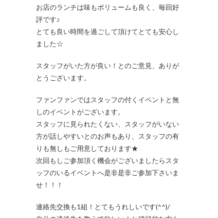
お店のランチは味もボリュームも良く、毎回好
評です♪
とても良い時間を過ごして頂けてとても安心し
ました☆
スタッフがいた方が良い！とのご意見、ありが
とうございます。
ファンファンではスタッフの付くイベントと無
しのイベントがございます。
スタッフに見られたくない、スタッフがいない
方が話しやすいとのお声もあり、スタッフの有
りも無しもご用意しております★
次回もしご参加頂く機会がございましたらスタ
ッフのいるイベントへ是非是非ご参加下さいま
せ！！！
連絡先交換も1組！とてもうれしいです(^^)/