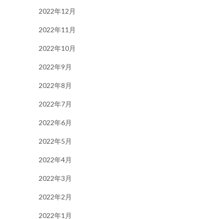
2022年12月
2022年11月
2022年10月
2022年9月
2022年8月
2022年7月
2022年6月
2022年5月
2022年4月
2022年3月
2022年2月
2022年1月