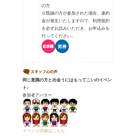
の方
※既婚の方が参加された場合、違約
金が発生いたしますので、利用規約
を必ずお読みいただき、お申込みを
行ってください。
同じ意識の方と出会うにはもってこいのイベン
ト♪
参加者アバター
イベント詳細はこちら