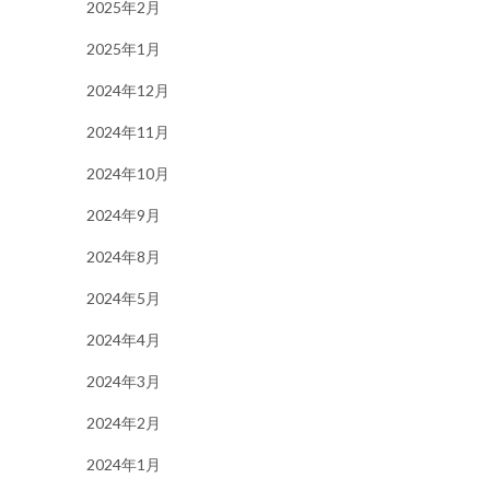
2025年2月
2025年1月
2024年12月
2024年11月
2024年10月
2024年9月
2024年8月
2024年5月
2024年4月
2024年3月
2024年2月
2024年1月