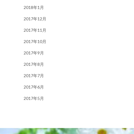
2018年1月
2017年12月
2017年11月
2017年10月
2017年9月
2017年8月
2017年7月
2017年6月
2017年5月