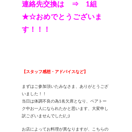
連絡先交換は ⇒ 1組
★☆おめでとうございま
す！！！
【スタッフ感想・アドバイスなど】
まずはご参加頂いたみなさま、ありがとうござ
いました！！
当日は体調不良の為1名欠席となり、ペアトー
ク中お一人になられたかと思います、大変申し
訳ございませんでした(/_;)
お店によってお料理が異なりますが、こちらの