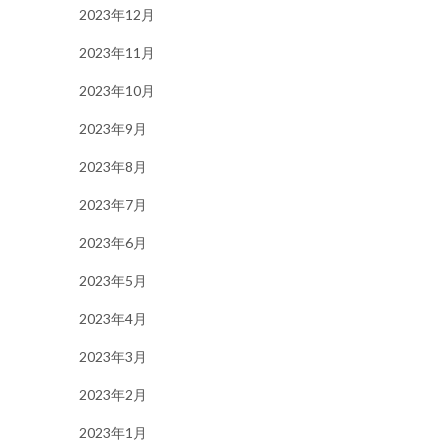
2023年12月
2023年11月
2023年10月
2023年9月
2023年8月
2023年7月
2023年6月
2023年5月
2023年4月
2023年3月
2023年2月
2023年1月