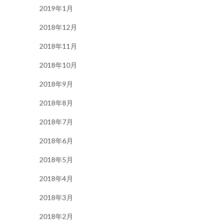
2019年1月
2018年12月
2018年11月
2018年10月
2018年9月
2018年8月
2018年7月
2018年6月
2018年5月
2018年4月
2018年3月
2018年2月