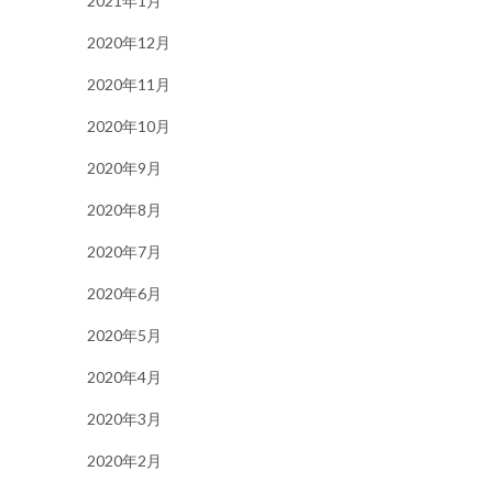
2021年1月
2020年12月
2020年11月
2020年10月
2020年9月
2020年8月
2020年7月
2020年6月
2020年5月
2020年4月
2020年3月
2020年2月