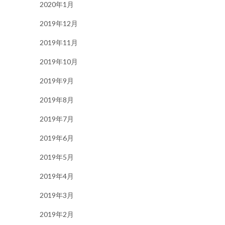
2020年1月
2019年12月
2019年11月
2019年10月
2019年9月
2019年8月
2019年7月
2019年6月
2019年5月
2019年4月
2019年3月
2019年2月