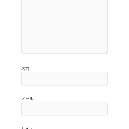
名前
メール
サイト