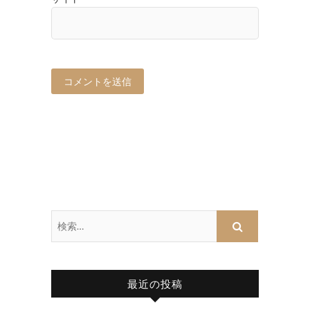
最近の投稿