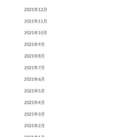
2021年12月
2021年11月
2021年10月
2021年9月
2021年8月
2021年7月
2021年6月
2021年5月
2021年4月
2021年3月
2021年2月