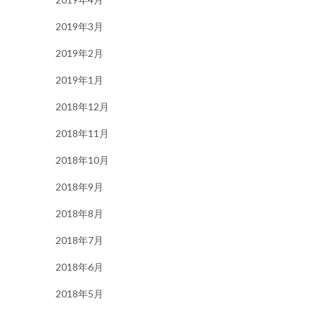
2019年3月
2019年2月
2019年1月
2018年12月
2018年11月
2018年10月
2018年9月
2018年8月
2018年7月
2018年6月
2018年5月