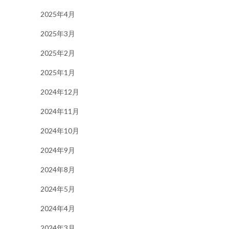
2025年4月
2025年3月
2025年2月
2025年1月
2024年12月
2024年11月
2024年10月
2024年9月
2024年8月
2024年5月
2024年4月
2024年3月