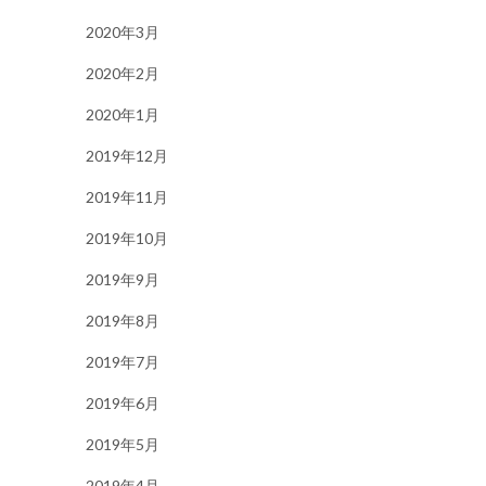
2020年3月
2020年2月
2020年1月
2019年12月
2019年11月
2019年10月
2019年9月
2019年8月
2019年7月
2019年6月
2019年5月
2019年4月