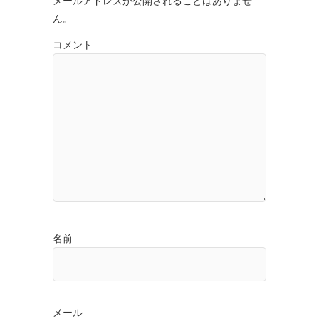
メールアドレスが公開されることはありませ
ん。
コメント
名前
メール