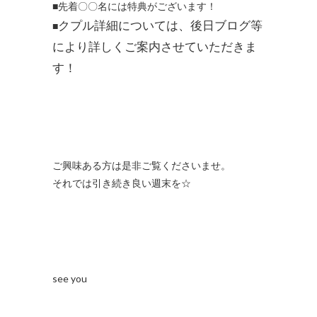
■先着〇〇名には特典がございます！
クプル詳細については、後日ブログ等
■
により詳しくご案内させていただきま
す！
ご興味ある方は是非ご覧くださいませ。
それでは引き続き良い週末を☆
see you