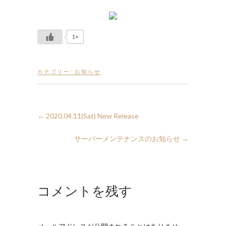
1+
カテゴリー:
お知らせ
←
2020.04.11(Sat) New Release
サーバーメンテナンスのお知らせ
→
コメントを残す