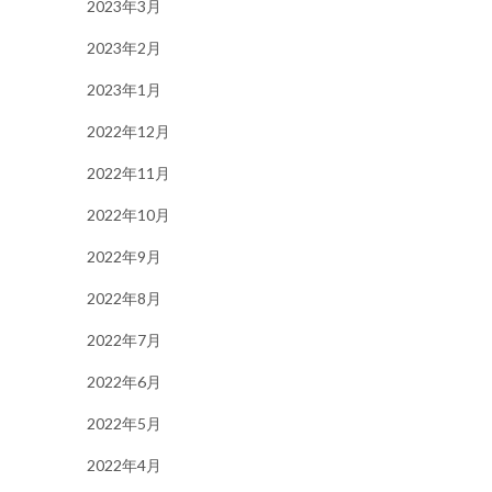
2023年3月
2023年2月
2023年1月
2022年12月
2022年11月
2022年10月
2022年9月
2022年8月
2022年7月
2022年6月
2022年5月
2022年4月