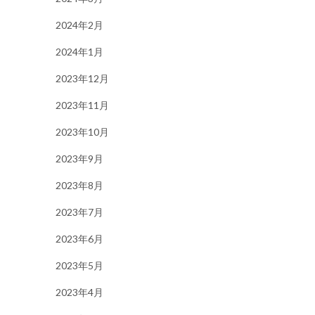
2024年2月
2024年1月
2023年12月
2023年11月
2023年10月
2023年9月
2023年8月
2023年7月
2023年6月
2023年5月
2023年4月