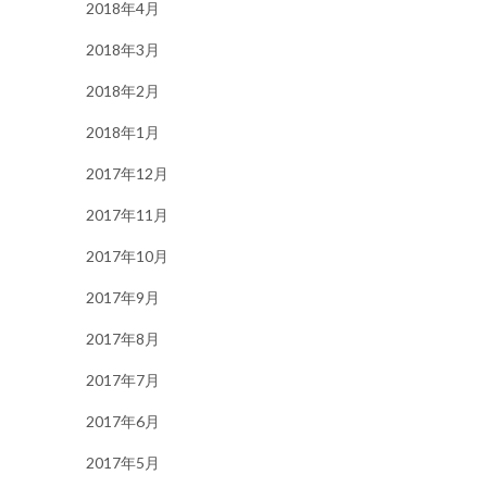
2018年4月
2018年3月
2018年2月
2018年1月
2017年12月
2017年11月
2017年10月
2017年9月
2017年8月
2017年7月
2017年6月
2017年5月