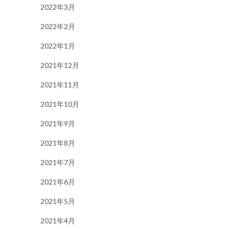
2022年3月
2022年2月
2022年1月
2021年12月
2021年11月
2021年10月
2021年9月
2021年8月
2021年7月
2021年6月
2021年5月
2021年4月