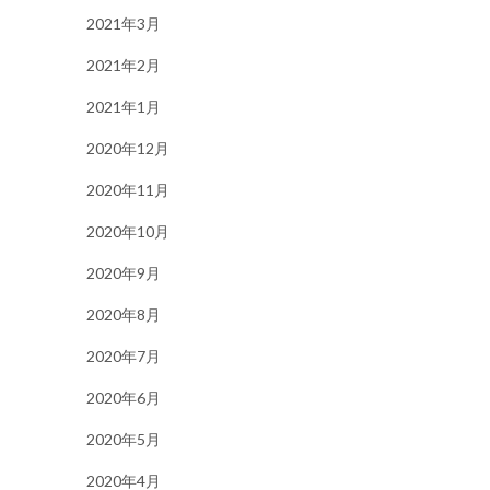
2021年3月
2021年2月
2021年1月
2020年12月
2020年11月
2020年10月
2020年9月
2020年8月
2020年7月
2020年6月
2020年5月
2020年4月