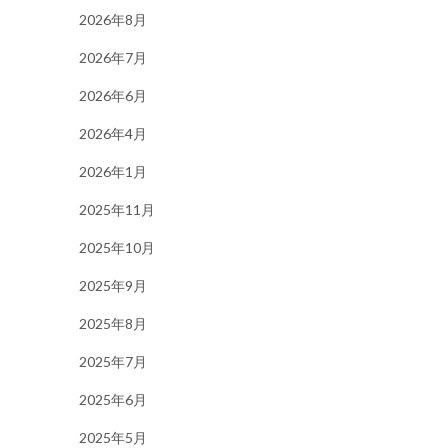
2026年8月
2026年7月
2026年6月
2026年4月
2026年1月
2025年11月
2025年10月
2025年9月
2025年8月
2025年7月
2025年6月
2025年5月