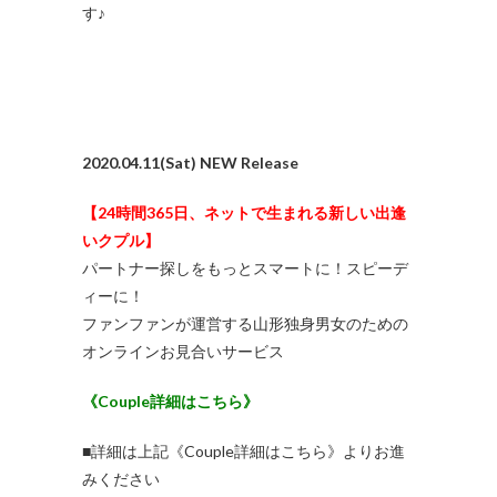
す♪
2020.04.11(Sat) NEW Release
【24時間365日、ネットで生まれる新しい出逢
いクプル】
パートナー探しをもっとスマートに！スピーデ
ィーに！
ファンファンが運営する山形独身男女のための
オンラインお見合いサービス
《Couple詳細はこちら》
■詳細は上記《Couple詳細はこちら》よりお進
みください