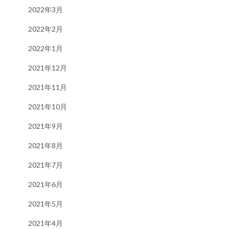
2022年3月
2022年2月
2022年1月
2021年12月
2021年11月
2021年10月
2021年9月
2021年8月
2021年7月
2021年6月
2021年5月
2021年4月