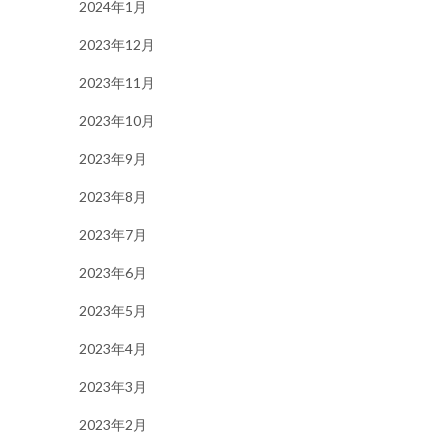
2024年1月
2023年12月
2023年11月
2023年10月
2023年9月
2023年8月
2023年7月
2023年6月
2023年5月
2023年4月
2023年3月
2023年2月