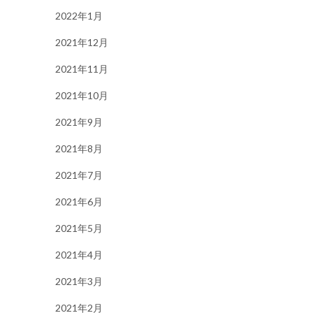
2022年1月
2021年12月
2021年11月
2021年10月
2021年9月
2021年8月
2021年7月
2021年6月
2021年5月
2021年4月
2021年3月
2021年2月