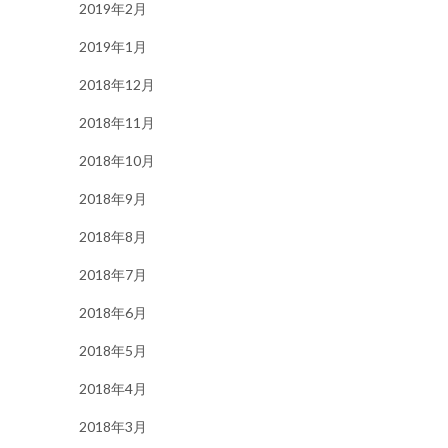
2019年2月
2019年1月
2018年12月
2018年11月
2018年10月
2018年9月
2018年8月
2018年7月
2018年6月
2018年5月
2018年4月
2018年3月