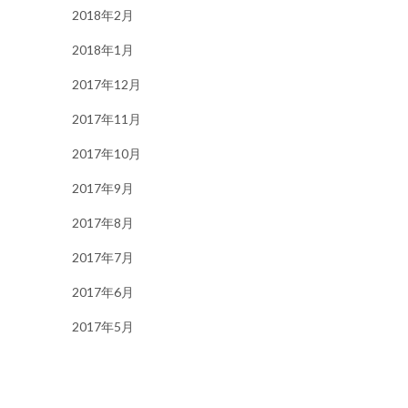
2018年2月
2018年1月
2017年12月
2017年11月
2017年10月
2017年9月
2017年8月
2017年7月
2017年6月
2017年5月