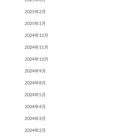
2025年2月
2025年1月
2024年12月
2024年11月
2024年10月
2024年9月
2024年8月
2024年5月
2024年4月
2024年3月
2024年2月