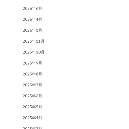
2026年6月
2026年4月
2026年1月
2025年11月
2025年10月
2025年9月
2025年8月
2025年7月
2025年6月
2025年5月
2025年4月
2025年3月