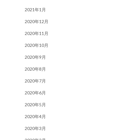
2021年1月
2020年12月
2020年11月
2020年10月
2020年9月
2020年8月
2020年7月
2020年6月
2020年5月
2020年4月
2020年3月