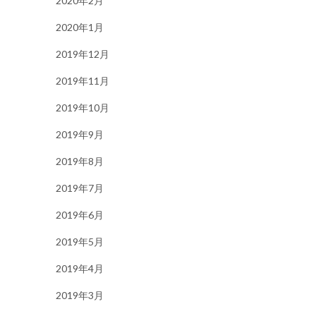
2020年2月
2020年1月
2019年12月
2019年11月
2019年10月
2019年9月
2019年8月
2019年7月
2019年6月
2019年5月
2019年4月
2019年3月