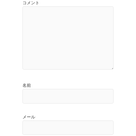
コメント
名前
メール