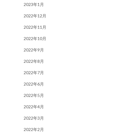
2023年1月
2022年12月
2022年11月
2022年10月
2022年9月
2022年8月
2022年7月
2022年6月
2022年5月
2022年4月
2022年3月
2022年2月