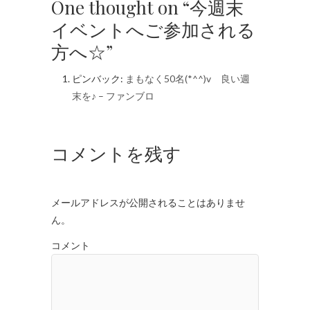
One thought on “今週末
イベントへご参加される
方へ☆”
ピンバック:
まもなく50名(*^^)v 良い週
末を♪ – ファンブロ
コメントを残す
メールアドレスが公開されることはありませ
ん。
コメント