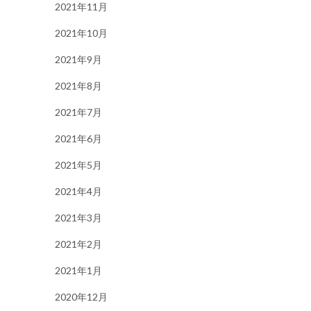
2021年11月
2021年10月
2021年9月
2021年8月
2021年7月
2021年6月
2021年5月
2021年4月
2021年3月
2021年2月
2021年1月
2020年12月