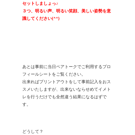
セットしましょっ♪
３つ、明るい声、明るい笑顔、美しい姿勢を意
識してください(^^)
あとは事前に当日ペアトークでご利用するプロ
フィールシートをご覧ください。
出来ればプリントアウトをして事前記入をおス
スメいたしますが、出来ないならせめてイメト
レを行うだけでも全然違う結果になるはずで
す。
どうして？