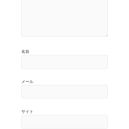
名前
メール
サイト