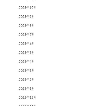
2023年10月
2023年9月
2023年8月
2023年7月
2023年6月
2023年5月
2023年4月
2023年3月
2023年2月
2023年1月
2022年12月