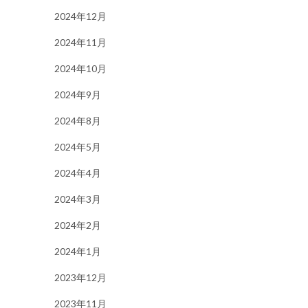
2024年12月
2024年11月
2024年10月
2024年9月
2024年8月
2024年5月
2024年4月
2024年3月
2024年2月
2024年1月
2023年12月
2023年11月