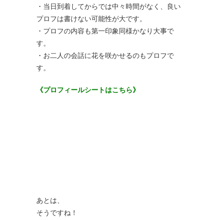
・当日到着してからでは中々時間がなく、良い
プロフは書けない可能性が大です。
・プロフの内容も第一印象同様かなり大事で
す。
・お二人の会話に花を咲かせるのもプロフで
す。
《プロフィールシートはこちら》
あとは、
そうですね！