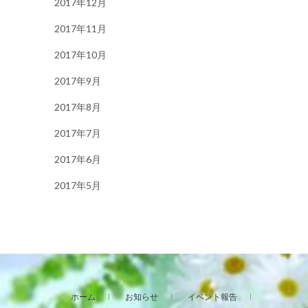
2017年12月
2017年11月
2017年10月
2017年9月
2017年8月
2017年7月
2017年6月
2017年5月
ホーム
お知らせ
イベント報告