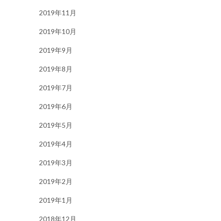
2019年11月
2019年10月
2019年9月
2019年8月
2019年7月
2019年6月
2019年5月
2019年4月
2019年3月
2019年2月
2019年1月
2018年12月