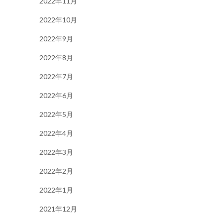
2022年11月
2022年10月
2022年9月
2022年8月
2022年7月
2022年6月
2022年5月
2022年4月
2022年3月
2022年2月
2022年1月
2021年12月