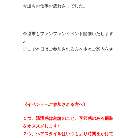
今週もお仕事お疲れさまでした。
今週末もファンファンイベント開催いたします
♪
そこで本日はご参加される方へ少々ご案内を★
《イベントへご参加される方へ》
１つ、清潔感は勿論のこと、季節感のある服装
をオススメします♪
２つ、ヘアスタイルはいつもより時間をかけて