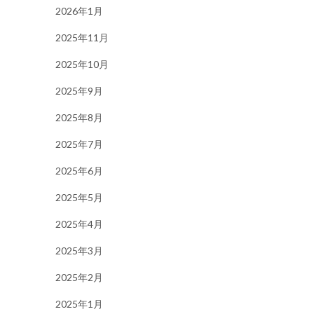
2026年1月
2025年11月
2025年10月
2025年9月
2025年8月
2025年7月
2025年6月
2025年5月
2025年4月
2025年3月
2025年2月
2025年1月