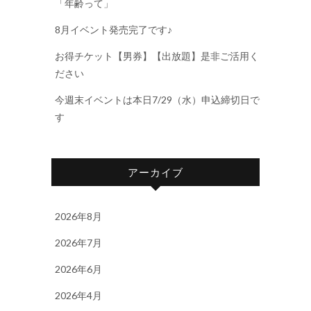
「年齢って」
8月イベント発売完了です♪
お得チケット【男券】【出放題】是非ご活用く
ださい
今週末イベントは本日7/29（水）申込締切日で
す
アーカイブ
2026年8月
2026年7月
2026年6月
2026年4月