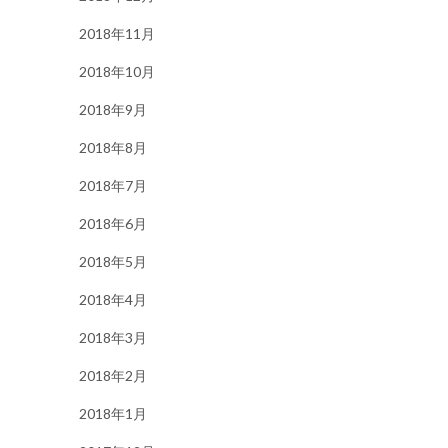
2018年11月
2018年10月
2018年9月
2018年8月
2018年7月
2018年6月
2018年5月
2018年4月
2018年3月
2018年2月
2018年1月