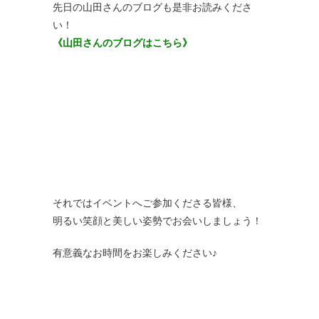
先日の山田さんのブログも是非お読みくださ
い！
《山田さんのブログはこちら》
それではイベントへご参加くださる皆様、
明るい笑顔と美しい姿勢でお会いしましょう！
有意義なお時間をお楽しみください♪