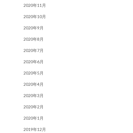
2020年11月
2020年10月
2020年9月
2020年8月
2020年7月
2020年6月
2020年5月
2020年4月
2020年3月
2020年2月
2020年1月
2019年12月