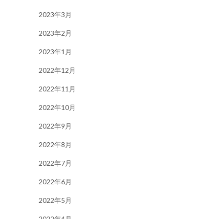
2023年3月
2023年2月
2023年1月
2022年12月
2022年11月
2022年10月
2022年9月
2022年8月
2022年7月
2022年6月
2022年5月
2022年4月