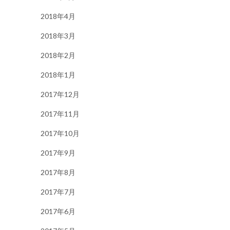
2018年4月
2018年3月
2018年2月
2018年1月
2017年12月
2017年11月
2017年10月
2017年9月
2017年8月
2017年7月
2017年6月