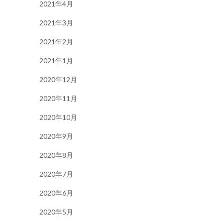
2021年4月
2021年3月
2021年2月
2021年1月
2020年12月
2020年11月
2020年10月
2020年9月
2020年8月
2020年7月
2020年6月
2020年5月