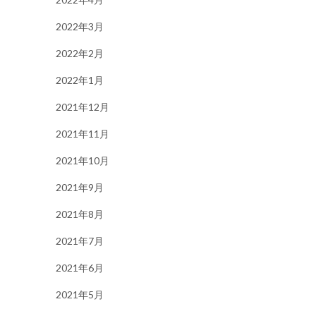
2022年3月
2022年2月
2022年1月
2021年12月
2021年11月
2021年10月
2021年9月
2021年8月
2021年7月
2021年6月
2021年5月