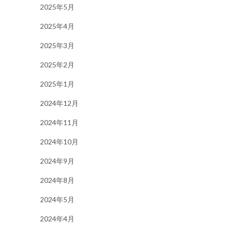
2025年5月
2025年4月
2025年3月
2025年2月
2025年1月
2024年12月
2024年11月
2024年10月
2024年9月
2024年8月
2024年5月
2024年4月