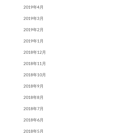
2019年4月
2019年3月
2019年2月
2019年1月
2018年12月
2018年11月
2018年10月
2018年9月
2018年8月
2018年7月
2018年6月
2018年5月