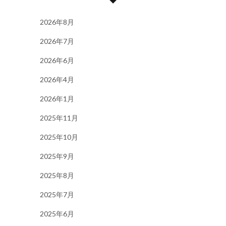
2026年8月
2026年7月
2026年6月
2026年4月
2026年1月
2025年11月
2025年10月
2025年9月
2025年8月
2025年7月
2025年6月