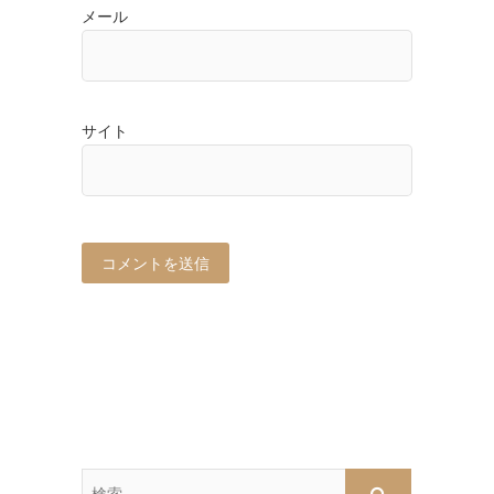
メール
サイト