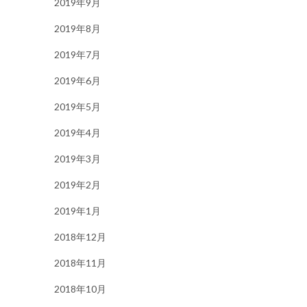
2019年9月
2019年8月
2019年7月
2019年6月
2019年5月
2019年4月
2019年3月
2019年2月
2019年1月
2018年12月
2018年11月
2018年10月