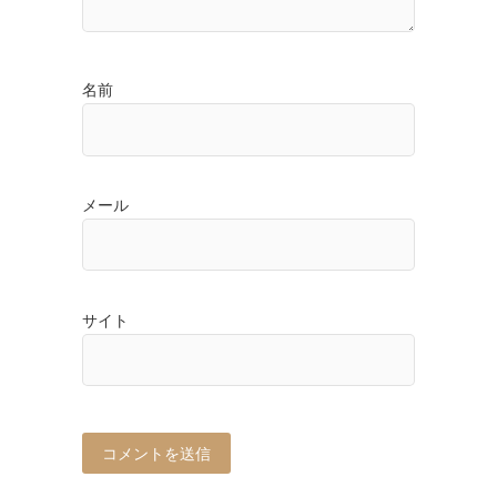
名前
メール
サイト