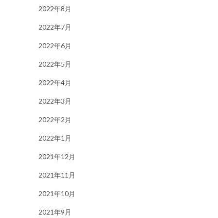
2022年8月
2022年7月
2022年6月
2022年5月
2022年4月
2022年3月
2022年2月
2022年1月
2021年12月
2021年11月
2021年10月
2021年9月