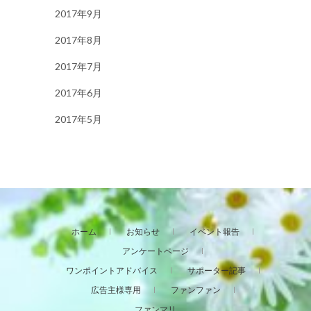
2017年9月
2017年8月
2017年7月
2017年6月
2017年5月
ホーム
お知らせ
イベント報告
アンケートページ
ワンポイントアドバイス
サポーター記事
広告主様専用
ファンファン
ファンマリ