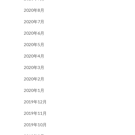
2020年8月
2020年7月
2020年6月
2020年5月
2020年4月
2020年3月
2020年2月
2020年1月
2019年12月
2019年11月
2019年10月