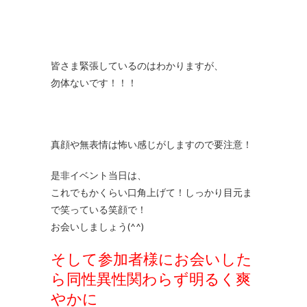
皆さま緊張しているのはわかりますが、
勿体ないです！！！
真顔や無表情は怖い感じがしますので要注意！
是非イベント当日は、
これでもかくらい口角上げて！しっかり目元ま
で笑っている笑顔で！
お会いしましょう(^^)
そして参加者様にお会いした
ら同性異性関わらず明るく爽
やかに