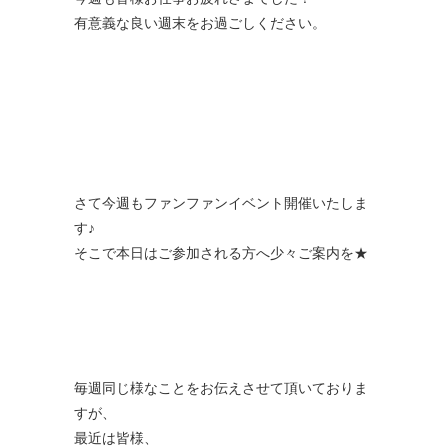
有意義な良い週末をお過ごしください。
さて今週もファンファンイベント開催いたしま
す♪
そこで本日はご参加される方へ少々ご案内を★
毎週同じ様なことをお伝えさせて頂いておりま
すが、
最近は皆様、