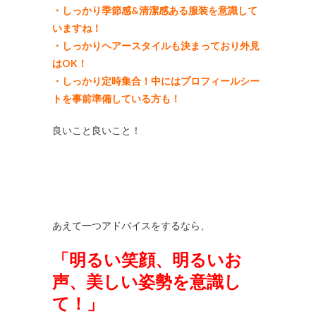
・しっかり季節感&清潔感ある服装を意識して
いますね！
・しっかりヘアースタイルも決まっており外見
はOK！
・しっかり定時集合！中にはプロフィールシー
トを事前準備している方も！
良いこと良いこと！
あえて一つアドバイスをするなら、
「明るい笑顔、明るいお
声、美しい姿勢を意識し
て！」