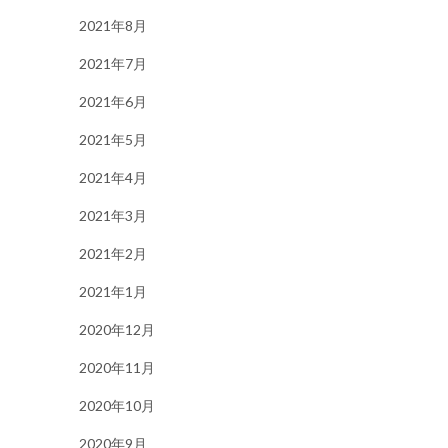
2021年8月
2021年7月
2021年6月
2021年5月
2021年4月
2021年3月
2021年2月
2021年1月
2020年12月
2020年11月
2020年10月
2020年9月