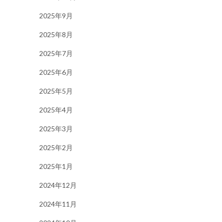
2025年9月
2025年8月
2025年7月
2025年6月
2025年5月
2025年4月
2025年3月
2025年2月
2025年1月
2024年12月
2024年11月