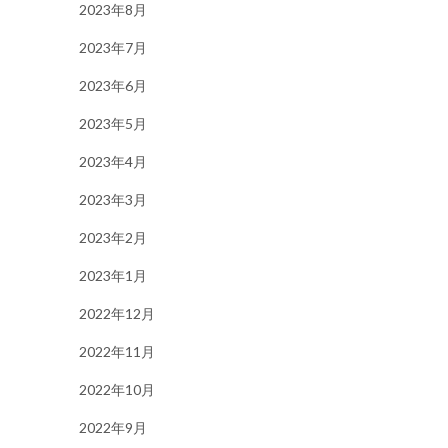
2023年8月
2023年7月
2023年6月
2023年5月
2023年4月
2023年3月
2023年2月
2023年1月
2022年12月
2022年11月
2022年10月
2022年9月