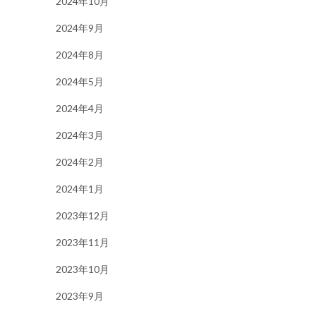
2024年10月
2024年9月
2024年8月
2024年5月
2024年4月
2024年3月
2024年2月
2024年1月
2023年12月
2023年11月
2023年10月
2023年9月