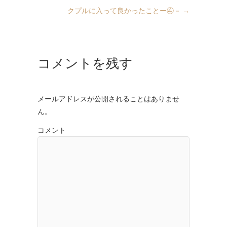
クプルに入って良かったことー④－
→
コメントを残す
メールアドレスが公開されることはありませ
ん。
コメント