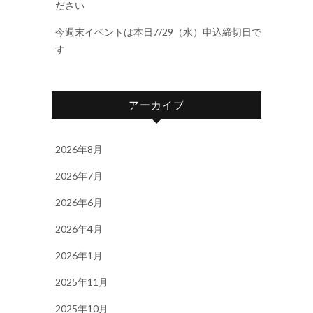
ださい
今週末イベントは本日7/29（水）申込締切日で
す
アーカイブ
2026年8月
2026年7月
2026年6月
2026年4月
2026年1月
2025年11月
2025年10月