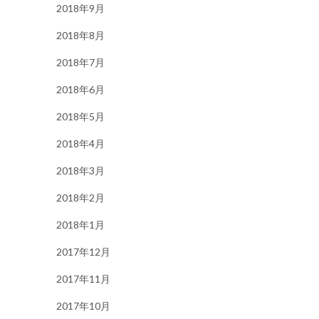
2018年9月
2018年8月
2018年7月
2018年6月
2018年5月
2018年4月
2018年3月
2018年2月
2018年1月
2017年12月
2017年11月
2017年10月