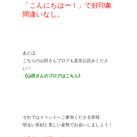
「こんにちはー！」で好印象
間違いなし。
あとは、
こちらの山田さんブログも是非お読みくださ
い！
《山田さんのブログはこちら》
それではイベントへご参加くださる皆様、
明るい笑顔と美しい姿勢でお会いしましょう！