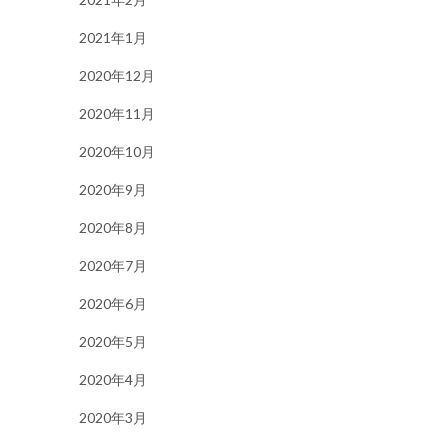
2021年1月
2020年12月
2020年11月
2020年10月
2020年9月
2020年8月
2020年7月
2020年6月
2020年5月
2020年4月
2020年3月