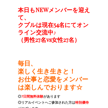
本日もNEWメンバーを迎え
て、
クプルは現在54名にてオン
ライン交流中♪
（男性27名vs女性27名）
毎日、
楽しく生き生きと！
お仕事と恋愛をメンバー
は楽しんでおります☆
◎
7日間無料体験
があります
◎リアルイベントへご参加された方は
特別優待