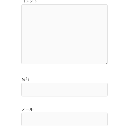
コメント
名前
メール