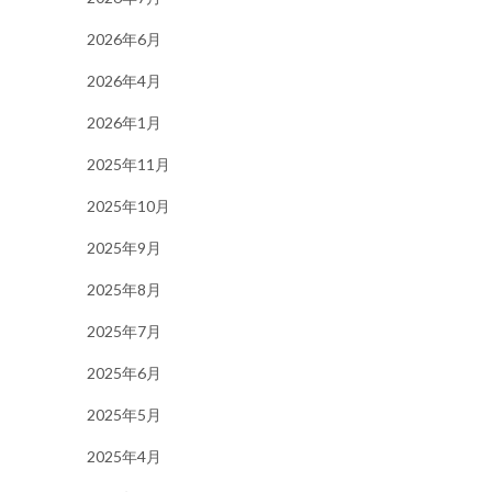
2026年6月
2026年4月
2026年1月
2025年11月
2025年10月
2025年9月
2025年8月
2025年7月
2025年6月
2025年5月
2025年4月