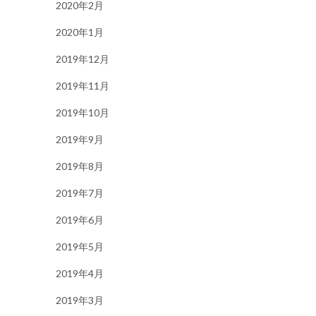
2020年2月
2020年1月
2019年12月
2019年11月
2019年10月
2019年9月
2019年8月
2019年7月
2019年6月
2019年5月
2019年4月
2019年3月