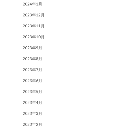
2024年1月
2023年12月
2023年11月
2023年10月
2023年9月
2023年8月
2023年7月
2023年6月
2023年5月
2023年4月
2023年3月
2023年2月