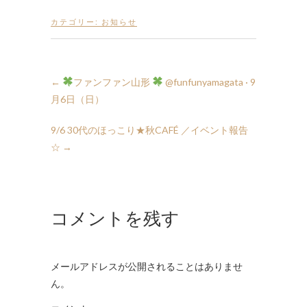
カテゴリー:
お知らせ
←
ファンファン山形
月6日（日）
9/6 30代のほっこり★秋CAFÉ ／イベント報告
☆
→
コメントを残す
メールアドレスが公開されることはありませ
ん。