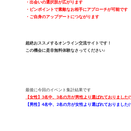
・出会いの選択肢が広がります
・ピンポイントで素敵なお相手にアプローチが可能です
・ご自身のアップデートにつながります
超絶おススメするオンライン交流サイトです！
この機会に是非無料体験なさってください♪
最後に今回のイベント集計結果です
【女性】3名中、3名の方が男性より選ばれておりました(*^
【男性】4名中、2名の方が女性より選ばれておりました(^