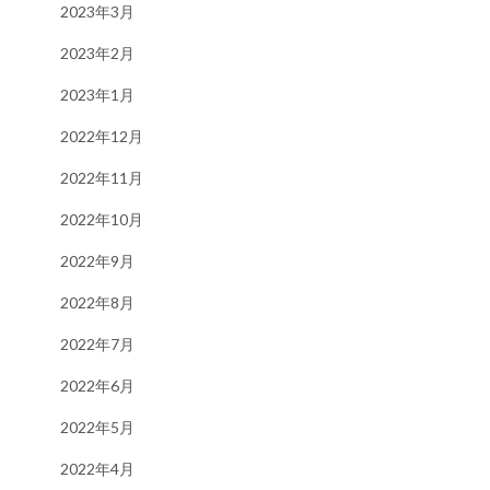
2023年3月
2023年2月
2023年1月
2022年12月
2022年11月
2022年10月
2022年9月
2022年8月
2022年7月
2022年6月
2022年5月
2022年4月