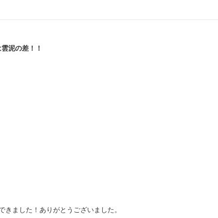
いとでは雲泥の差！！
できました！ありがとうございました。