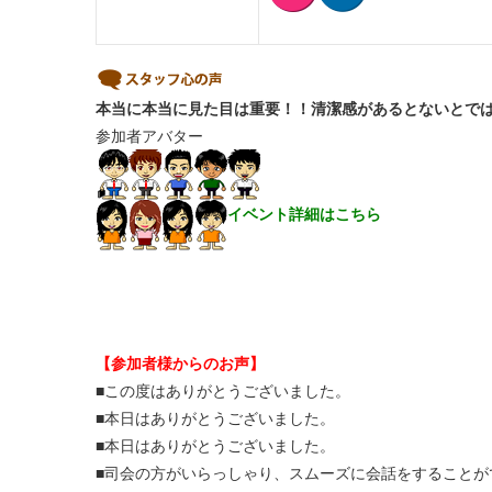
本当に本当に見た目は重要！！清潔感があるとな
参加者アバター
イベント詳細はこちら
【参加者様からのお声】
■この度はありがとうございました。
■本日はありがとうございました。
■本日はありがとうございました。
■司会の方がいらっしゃり、スムーズに会話をすることが