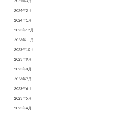
2024年3月
2024年2月
2024年1月
2023年12月
2023年11月
2023年10月
2023年9月
2023年8月
2023年7月
2023年6月
2023年5月
2023年4月