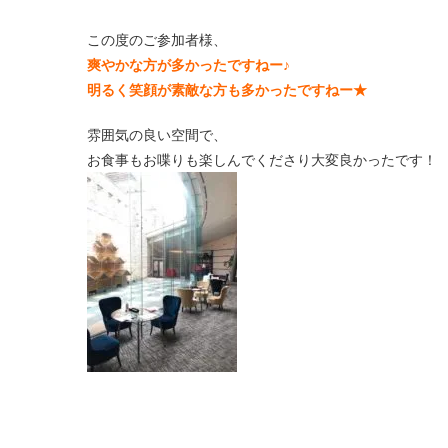
この度のご参加者様、
爽やかな方が多かったですねー♪
明るく笑顔が素敵な方も多かったですねー★
雰囲気の良い空間で、
お食事もお喋りも楽しんでくださり大変良かったです！