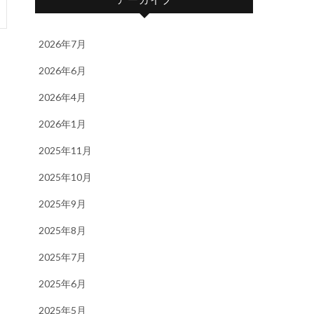
2026年7月
2026年6月
2026年4月
2026年1月
2025年11月
2025年10月
2025年9月
2025年8月
2025年7月
2025年6月
2025年5月