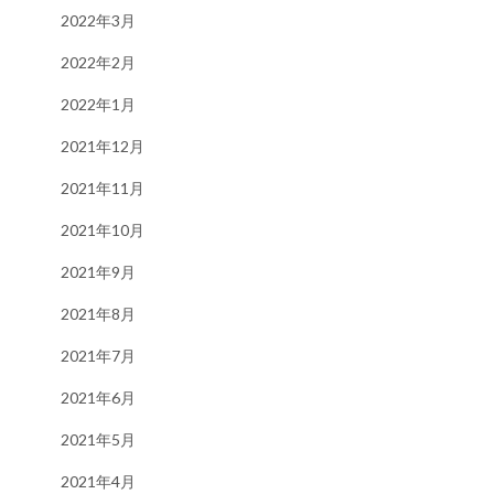
2022年3月
2022年2月
2022年1月
2021年12月
2021年11月
2021年10月
2021年9月
2021年8月
2021年7月
2021年6月
2021年5月
2021年4月