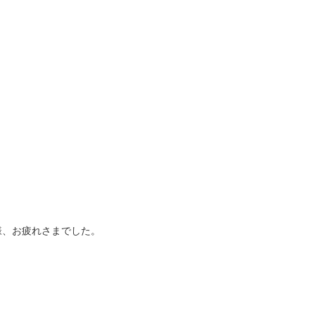
様、お疲れさまでした。