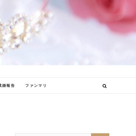
成婚報告
ファンマリ