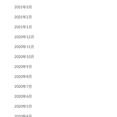
2021年3月
2021年2月
2021年1月
2020年12月
2020年11月
2020年10月
2020年9月
2020年8月
2020年7月
2020年6月
2020年5月
2020年4月