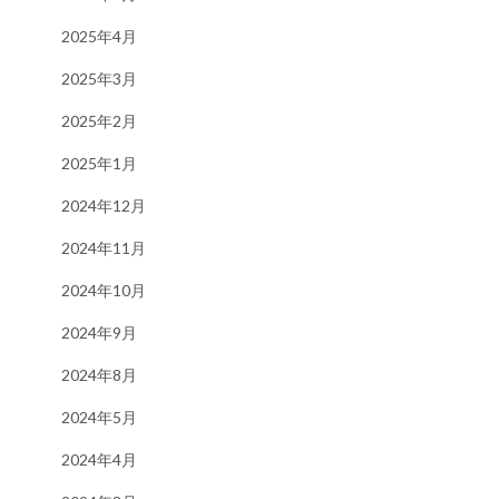
2025年4月
2025年3月
2025年2月
2025年1月
2024年12月
2024年11月
2024年10月
2024年9月
2024年8月
2024年5月
2024年4月