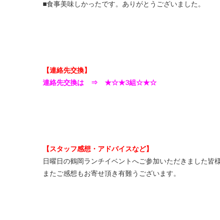
■食事美味しかったです。ありがとうございました。
【連絡先交換】
連絡先交換は ⇒ ★☆★3組☆★☆
【スタッフ感想・アドバイスなど】
日曜日の鶴岡ランチイベントへご参加いただきました皆
またご感想もお寄せ頂き有難うございます。