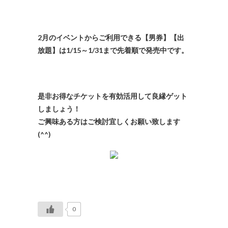
2月のイベントからご利用できる【男券】【出
放題】は1/15～1/31まで先着順で発売中です。
是非お得なチケットを有効活用して良縁ゲット
しましょう！
ご興味ある方はご検討宜しくお願い致します
(^^)
0