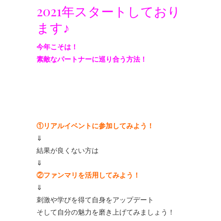
2021年スタートしており
ます♪
今年こそは！
素敵なパートナーに巡り合う方法！
①リアルイベントに参加してみよう！
⇓
結果が良くない方は
⇓
②ファンマリを活用してみよう！
⇓
刺激や学びを得て自身をアップデート
そして自分の魅力を磨き上げてみましょう！