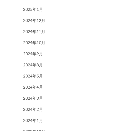
2025年1月
2024年12月
2024年11月
2024年10月
2024年9月
2024年8月
2024年5月
2024年4月
2024年3月
2024年2月
2024年1月