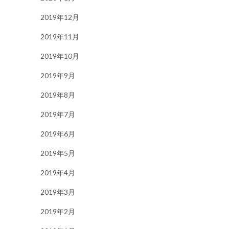
2019年12月
2019年11月
2019年10月
2019年9月
2019年8月
2019年7月
2019年6月
2019年5月
2019年4月
2019年3月
2019年2月