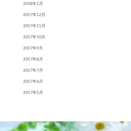
2018年1月
2017年12月
2017年11月
2017年10月
2017年9月
2017年8月
2017年7月
2017年6月
2017年5月