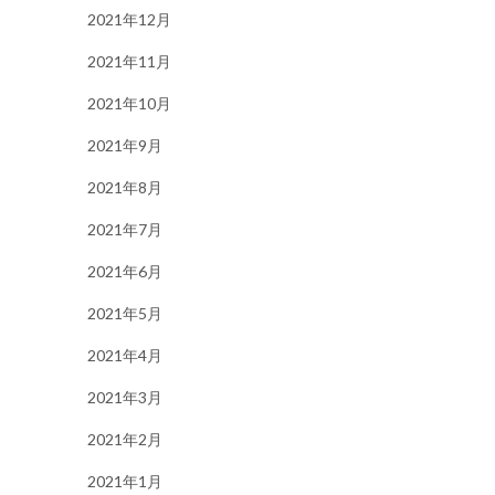
2021年12月
2021年11月
2021年10月
2021年9月
2021年8月
2021年7月
2021年6月
2021年5月
2021年4月
2021年3月
2021年2月
2021年1月