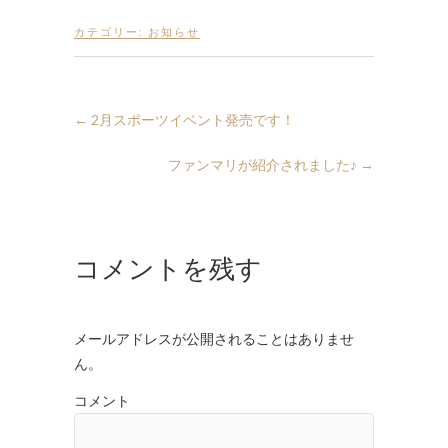
カテゴリー:
お知らせ
←
2月スポーツイベント発売です！
ファンマリが紹介されました♪
→
コメントを残す
メールアドレスが公開されることはありませ
ん。
コメント