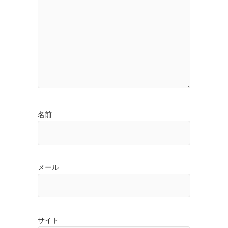
名前
メール
サイト