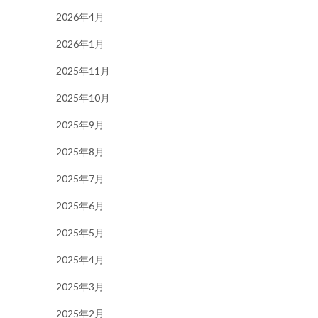
2026年4月
2026年1月
2025年11月
2025年10月
2025年9月
2025年8月
2025年7月
2025年6月
2025年5月
2025年4月
2025年3月
2025年2月