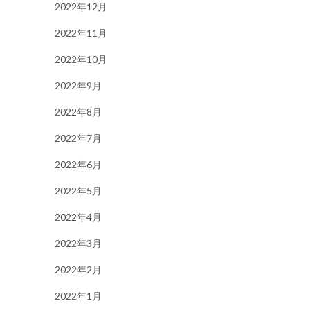
2022年12月
2022年11月
2022年10月
2022年9月
2022年8月
2022年7月
2022年6月
2022年5月
2022年4月
2022年3月
2022年2月
2022年1月