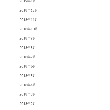
2019年1月
2018年12月
2018年11月
2018年10月
2018年9月
2018年8月
2018年7月
2018年6月
2018年5月
2018年4月
2018年3月
2018年2月