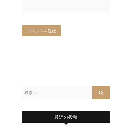
最近の投稿