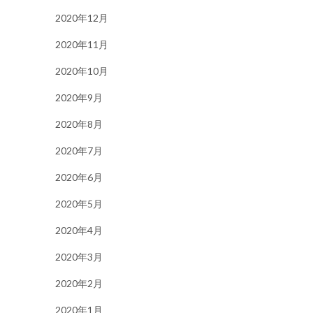
2020年12月
2020年11月
2020年10月
2020年9月
2020年8月
2020年7月
2020年6月
2020年5月
2020年4月
2020年3月
2020年2月
2020年1月