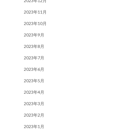
2023年12月
2023年11月
2023年10月
2023年9月
2023年8月
2023年7月
2023年6月
2023年5月
2023年4月
2023年3月
2023年2月
2023年1月