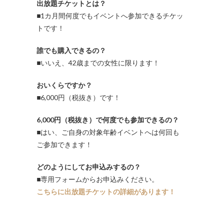
出放題チケットとは？
■1カ月間何度でもイベントへ参加できるチケッ
トです！
誰でも購入できるの？
■いいえ、42歳までの女性に限ります！
おいくらですか？
■6,000円（税抜き）です！
6,000円（税抜き）で何度でも参加できるの？
■はい、ご自身の対象年齢イベントへは何回も
ご参加できます！
どのようにしてお申込みするの？
■専用フォームからお申込みください。
こちらに出放題チケットの詳細があります！