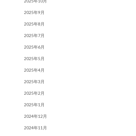
2025年10月
2025年9月
2025年8月
2025年7月
2025年6月
2025年5月
2025年4月
2025年3月
2025年2月
2025年1月
2024年12月
2024年11月