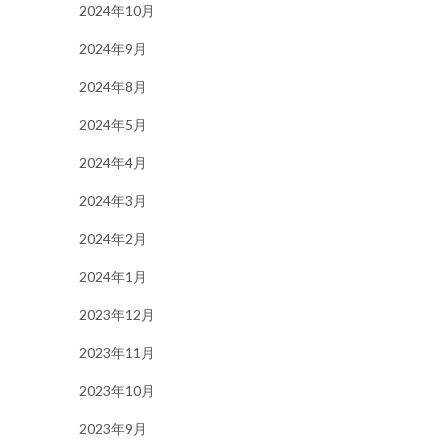
2024年10月
2024年9月
2024年8月
2024年5月
2024年4月
2024年3月
2024年2月
2024年1月
2023年12月
2023年11月
2023年10月
2023年9月