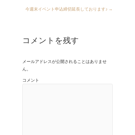
今週末イベント申込締切延長しております♪
→
コメントを残す
メールアドレスが公開されることはありませ
ん。
コメント