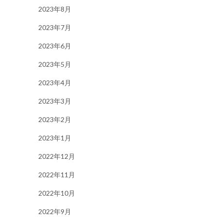
2023年8月
2023年7月
2023年6月
2023年5月
2023年4月
2023年3月
2023年2月
2023年1月
2022年12月
2022年11月
2022年10月
2022年9月