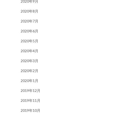
2020年9月
2020年8月
2020年7月
2020年6月
2020年5月
2020年4月
2020年3月
2020年2月
2020年1月
2019年12月
2019年11月
2019年10月