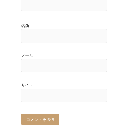
名前
メール
サイト