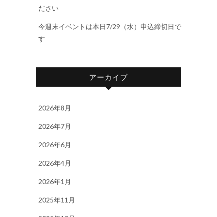
ださい
今週末イベントは本日7/29（水）申込締切日で
す
アーカイブ
2026年8月
2026年7月
2026年6月
2026年4月
2026年1月
2025年11月