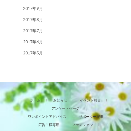
2017年9月
2017年8月
2017年7月
2017年6月
2017年5月
ホーム
お知らせ
イベント報告
アンケートページ
ワンポイントアドバイス
サポーター記事
広告主様専用
ファンファン