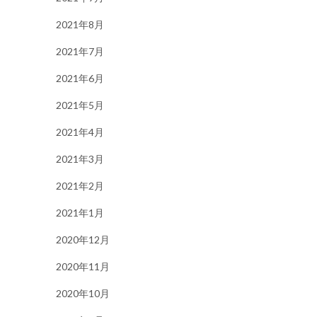
2021年8月
2021年7月
2021年6月
2021年5月
2021年4月
2021年3月
2021年2月
2021年1月
2020年12月
2020年11月
2020年10月