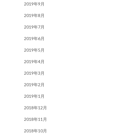
2019年9月
2019年8月
2019年7月
2019年6月
2019年5月
2019年4月
2019年3月
2019年2月
2019年1月
2018年12月
2018年11月
2018年10月