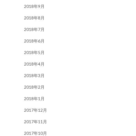
2018年9月
2018年8月
2018年7月
2018年6月
2018年5月
2018年4月
2018年3月
2018年2月
2018年1月
2017年12月
2017年11月
2017年10月