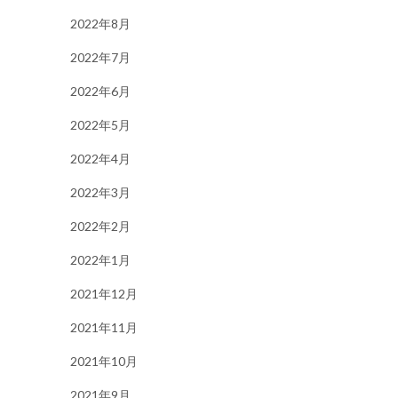
2022年8月
2022年7月
2022年6月
2022年5月
2022年4月
2022年3月
2022年2月
2022年1月
2021年12月
2021年11月
2021年10月
2021年9月