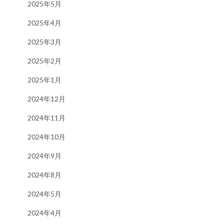
2025年5月
2025年4月
2025年3月
2025年2月
2025年1月
2024年12月
2024年11月
2024年10月
2024年9月
2024年8月
2024年5月
2024年4月