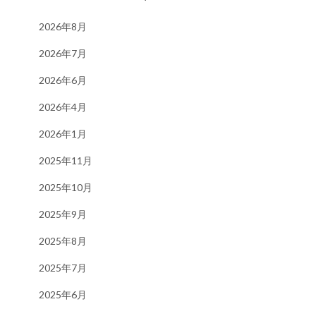
2026年8月
2026年7月
2026年6月
2026年4月
2026年1月
2025年11月
2025年10月
2025年9月
2025年8月
2025年7月
2025年6月