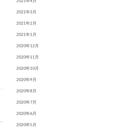
2021年4月
2021年3月
2021年2月
2021年1月
2020年12月
2020年11月
2020年10月
2020年9月
2020年8月
2020年7月
2020年6月
→
2020年5月