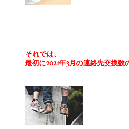
それでは、
最初に2021年3月の連絡先交換