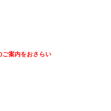
数のご案内をおさらい