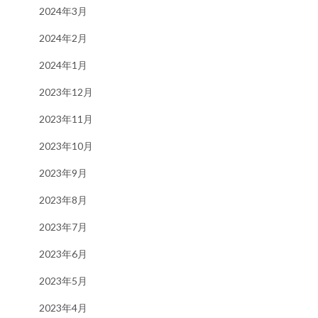
2024年3月
2024年2月
2024年1月
2023年12月
2023年11月
2023年10月
2023年9月
2023年8月
2023年7月
2023年6月
2023年5月
2023年4月