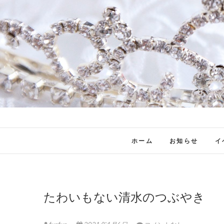
ホーム
お知らせ
イ
たわいもない清水のつぶやき