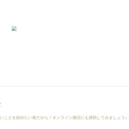
て
いことを始めたい春だから！オンライン婚活にも挑戦してみましょう♪