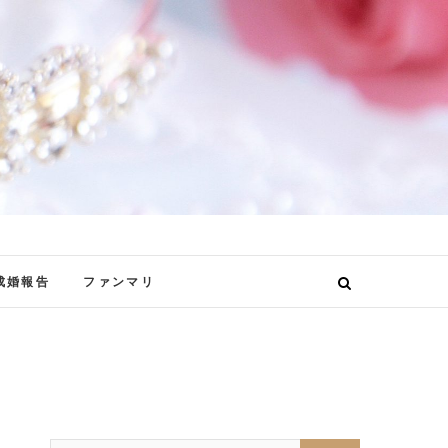
成婚報告
ファンマリ