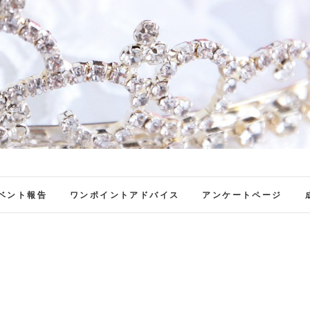
ファンブロ
ファンファン公式ブログ
ベント報告
ワンポイントアドバイス
アンケートページ