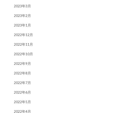
2023年3月
2023年2月
2023年1月
2022年12月
2022年11月
2022年10月
2022年9月
2022年8月
2022年7月
2022年6月
2022年5月
2022年4月