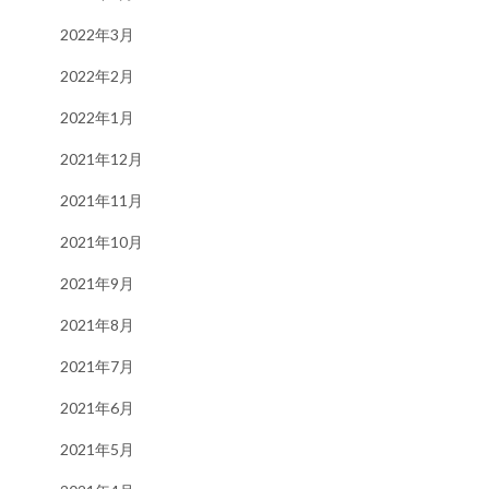
2022年3月
2022年2月
2022年1月
2021年12月
2021年11月
2021年10月
2021年9月
2021年8月
2021年7月
2021年6月
2021年5月