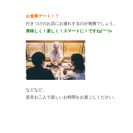
お食事デート！？
行きつけのお店にお連れするのが無難でしょう。
美味しく！楽しく！スマートに！ですね(*^^)v
などなど、
是非お二人で楽しいお時間をお過ごしください。