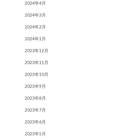
2024年4月
2024年3月
2024年2月
2024年1月
2023年12月
2023年11月
2023年10月
2023年9月
2023年8月
2023年7月
2023年6月
2023年5月