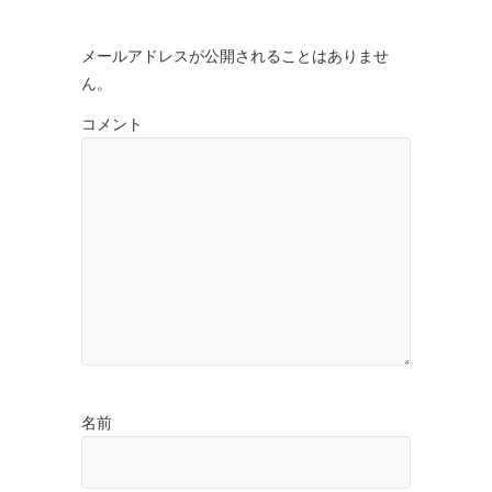
メールアドレスが公開されることはありませ
ん。
コメント
名前