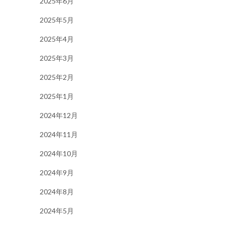
2025年6月
2025年5月
2025年4月
2025年3月
2025年2月
2025年1月
2024年12月
2024年11月
2024年10月
2024年9月
2024年8月
2024年5月