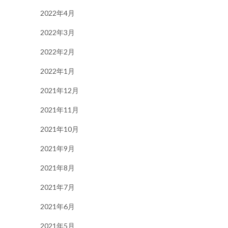
2022年4月
2022年3月
2022年2月
2022年1月
2021年12月
2021年11月
2021年10月
2021年9月
2021年8月
2021年7月
2021年6月
2021年5月