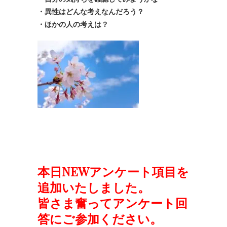
・異性はどんな考えなんだろう？
・ほかの人の考えは？
本日NEWアンケート項目を
追加いたしました。
皆さま奮ってアンケート回
答にご参加ください。