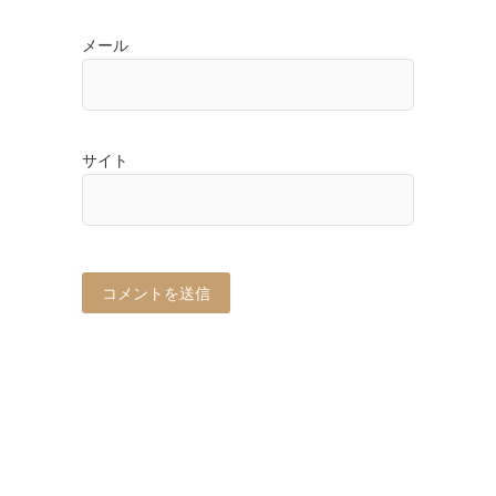
メール
サイト