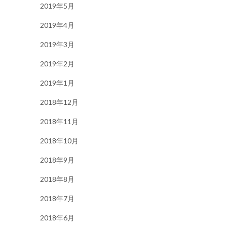
2019年5月
2019年4月
2019年3月
2019年2月
2019年1月
2018年12月
2018年11月
2018年10月
2018年9月
2018年8月
2018年7月
2018年6月