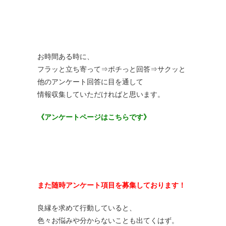
お時間ある時に、
フラッと立ち寄って⇒ポチっと回答⇒サクッと
他のアンケート回答に目を通して
情報収集していただければと思います。
《アンケートページはこちらです》
また随時アンケート項目を募集しております！
良縁を求めて行動していると、
色々お悩みや分からないことも出てくはず。