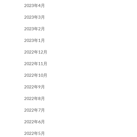
2023年4月
2023年3月
2023年2月
2023年1月
2022年12月
2022年11月
2022年10月
2022年9月
2022年8月
2022年7月
2022年6月
2022年5月