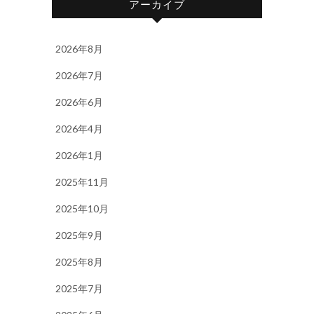
アーカイブ
2026年8月
2026年7月
2026年6月
2026年4月
2026年1月
2025年11月
2025年10月
2025年9月
2025年8月
2025年7月