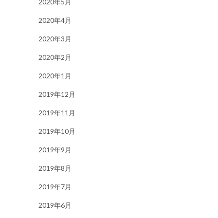
2020年5月
2020年4月
2020年3月
2020年2月
2020年1月
2019年12月
2019年11月
2019年10月
2019年9月
2019年8月
2019年7月
2019年6月