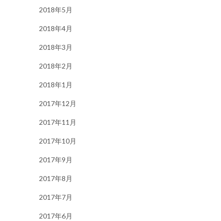
2018年5月
2018年4月
2018年3月
2018年2月
2018年1月
2017年12月
2017年11月
2017年10月
2017年9月
2017年8月
2017年7月
2017年6月