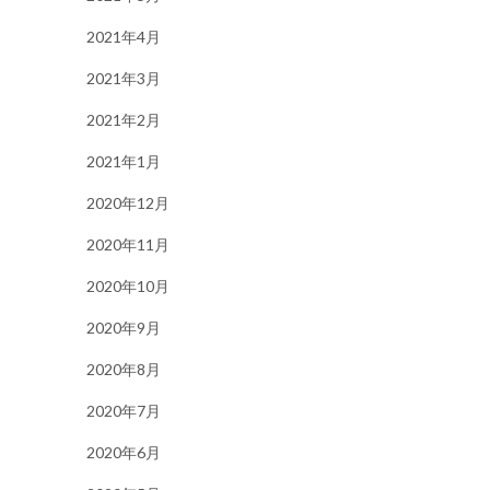
2021年4月
2021年3月
2021年2月
2021年1月
2020年12月
2020年11月
2020年10月
2020年9月
2020年8月
2020年7月
2020年6月