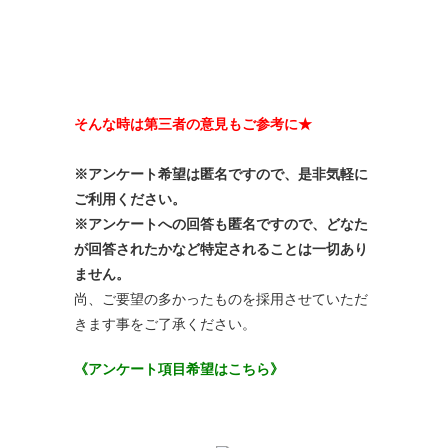
そんな時は第三者の意見もご参考に★
※アンケート希望は匿名ですので、是非気軽に
ご利用ください。
※アンケートへの回答も匿名ですので、どなた
が回答されたかなど特定されることは一切あり
ません。
尚、ご要望の多かったものを採用させていただ
きます事をご了承ください。
《アンケート項目希望はこちら》