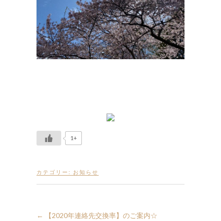
1+
カテゴリー:
お知らせ
←
【2020年連絡先交換率】のご案内☆