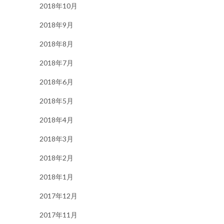
2018年10月
2018年9月
2018年8月
2018年7月
2018年6月
2018年5月
2018年4月
2018年3月
2018年2月
2018年1月
2017年12月
2017年11月