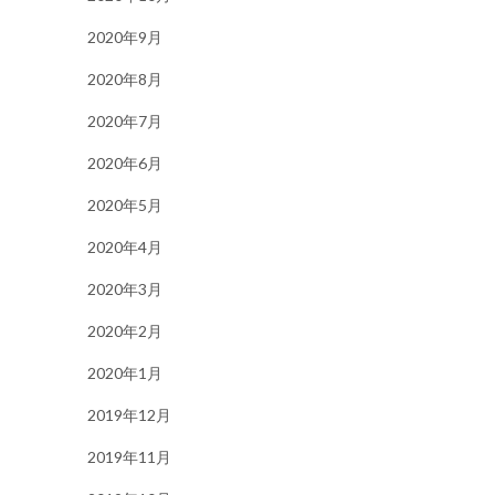
2020年9月
2020年8月
2020年7月
2020年6月
2020年5月
2020年4月
2020年3月
2020年2月
2020年1月
2019年12月
2019年11月