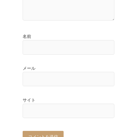
名前
メール
サイト