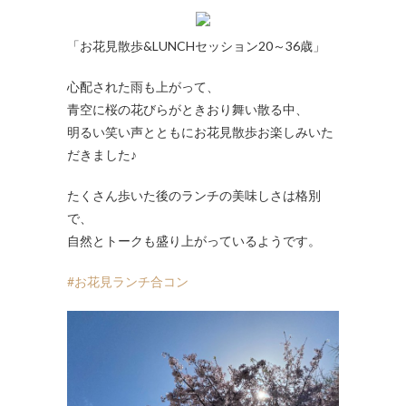
「お花見散歩&LUNCHセッション20～36歳」
心配された雨も上がって、
青空に桜の花びらがときおり舞い散る中、
明るい笑い声とともにお花見散歩お楽しみいた
だきました♪
たくさん歩いた後のランチの美味しさは格別
で、
自然とトークも盛り上がっているようです。
#お花見ランチ合コン