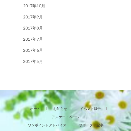
2017年10月
2017年9月
2017年8月
2017年7月
2017年6月
2017年5月
ホーム
お知らせ
イベント報告
アンケートページ
ワンポイントアドバイス
サポーター記事