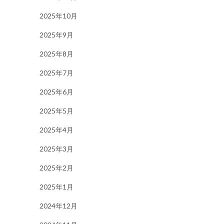
2025年10月
2025年9月
2025年8月
2025年7月
2025年6月
2025年5月
2025年4月
2025年3月
2025年2月
2025年1月
2024年12月