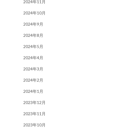
2024年11月
2024年10月
2024年9月
2024年8月
2024年5月
2024年4月
2024年3月
2024年2月
2024年1月
2023年12月
2023年11月
2023年10月