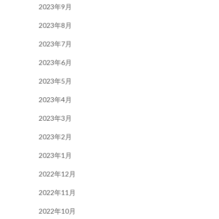
2023年9月
2023年8月
2023年7月
2023年6月
2023年5月
2023年4月
2023年3月
2023年2月
2023年1月
2022年12月
2022年11月
2022年10月