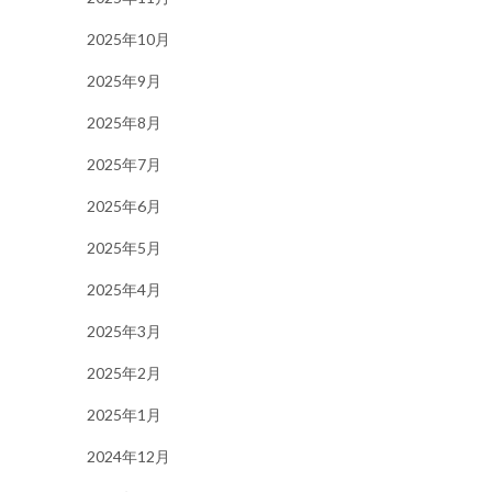
2025年10月
2025年9月
2025年8月
2025年7月
2025年6月
2025年5月
2025年4月
2025年3月
2025年2月
2025年1月
2024年12月