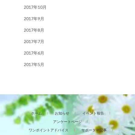
2017年10月
2017年9月
2017年8月
2017年7月
2017年6月
2017年5月
ホーム
お知らせ
イベント報告
アンケートページ
ワンポイントアドバイス
サポーター記事