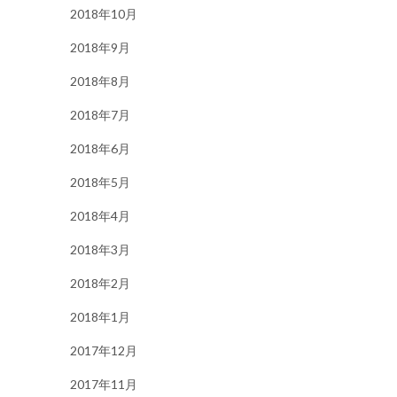
2018年10月
2018年9月
2018年8月
2018年7月
2018年6月
2018年5月
2018年4月
2018年3月
2018年2月
2018年1月
2017年12月
2017年11月