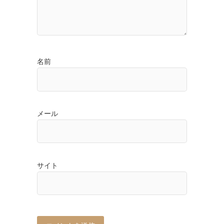
名前
メール
サイト