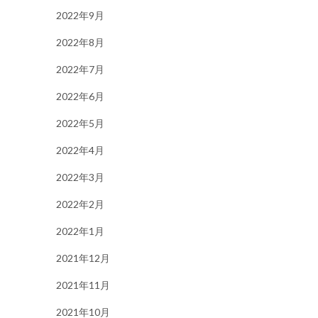
2022年9月
2022年8月
2022年7月
2022年6月
2022年5月
2022年4月
2022年3月
2022年2月
2022年1月
2021年12月
2021年11月
2021年10月