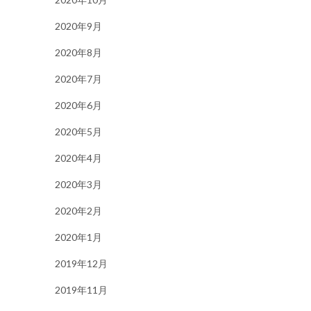
2020年9月
2020年8月
2020年7月
2020年6月
2020年5月
2020年4月
2020年3月
2020年2月
2020年1月
2019年12月
2019年11月