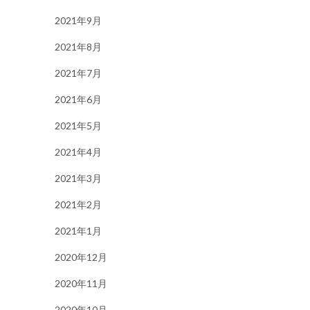
2021年9月
2021年8月
2021年7月
2021年6月
2021年5月
2021年4月
2021年3月
2021年2月
2021年1月
2020年12月
2020年11月
2020年10月