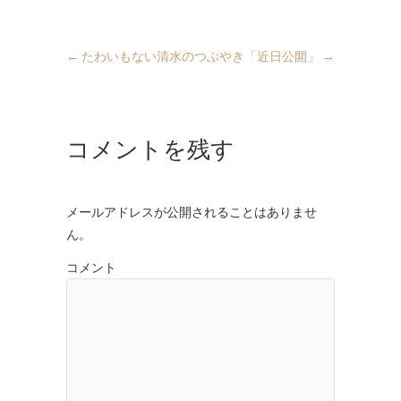
←
たわいもない清水のつぶやき
「近日公開」
→
コメントを残す
メールアドレスが公開されることはありませ
ん。
コメント