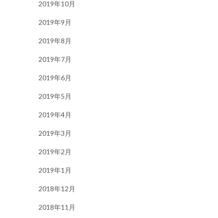
2019年10月
2019年9月
2019年8月
2019年7月
2019年6月
2019年5月
2019年4月
2019年3月
2019年2月
2019年1月
2018年12月
2018年11月