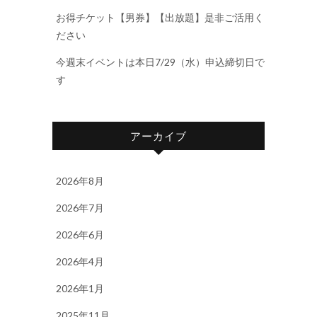
お得チケット【男券】【出放題】是非ご活用く
ださい
今週末イベントは本日7/29（水）申込締切日で
す
アーカイブ
2026年8月
2026年7月
2026年6月
2026年4月
2026年1月
2025年11月