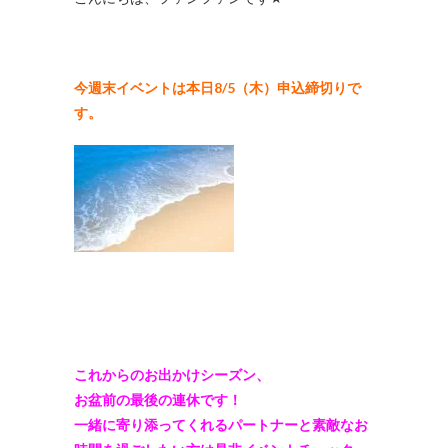
今週末イベントは本日8/5（木）申込締切りで
す。
これからのお出かけシーズン、
お盆前の最後の連休です！
一緒に寄り添ってくれるパートナーと素敵なお