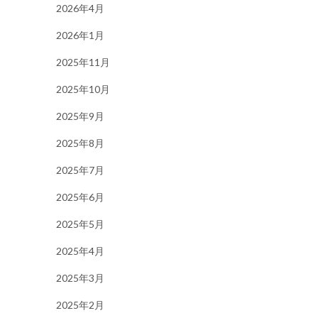
2026年4月
2026年1月
2025年11月
2025年10月
2025年9月
2025年8月
2025年7月
2025年6月
2025年5月
2025年4月
2025年3月
2025年2月