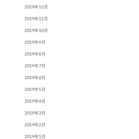
2019年12月
2019年11月
2019年10月
2019年9月
2019年8月
2019年7月
2019年6月
2019年5月
2019年4月
2019年3月
2019年2月
2019年1月