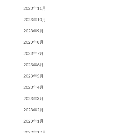
2023年11月
2023年10月
2023年9月
2023年8月
2023年7月
2023年6月
2023年5月
2023年4月
2023年3月
2023年2月
2023年1月
2022年12月