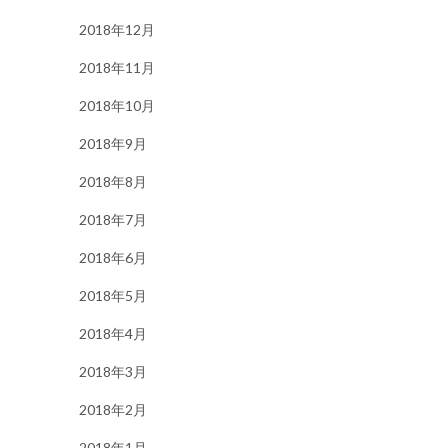
2018年12月
2018年11月
2018年10月
2018年9月
2018年8月
2018年7月
2018年6月
2018年5月
2018年4月
2018年3月
2018年2月
2018年1月