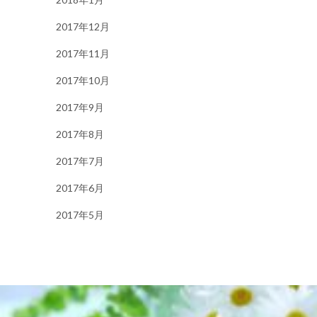
2017年12月
2017年11月
2017年10月
2017年9月
2017年8月
2017年7月
2017年6月
2017年5月