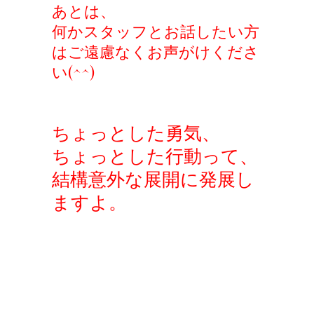
あとは、
何かスタッフとお話したい方
はご遠慮なくお声がけくださ
い(^^)
ちょっとした勇気、
ちょっとした行動って、
結構意外な展開に発展し
ますよ。