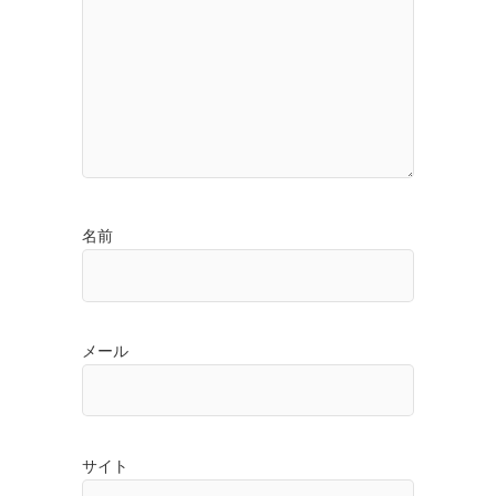
名前
メール
サイト