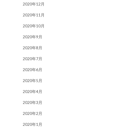
2020年12月
2020年11月
2020年10月
2020年9月
2020年8月
2020年7月
2020年6月
2020年5月
2020年4月
2020年3月
2020年2月
2020年1月