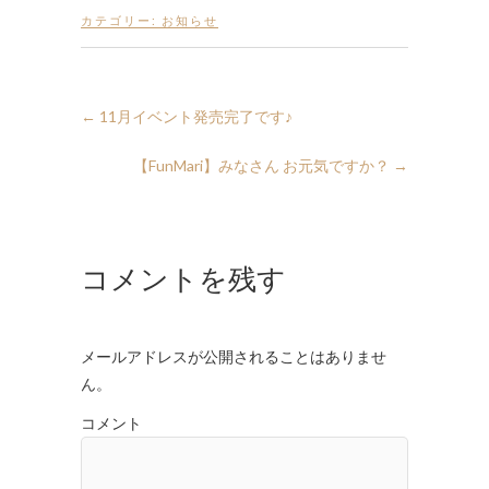
カテゴリー:
お知らせ
←
11月イベント発売完了です♪
【FunMari】みなさん お元気ですか？
→
コメントを残す
メールアドレスが公開されることはありませ
ん。
コメント