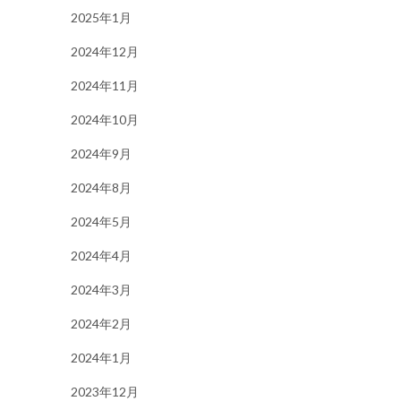
2025年1月
2024年12月
2024年11月
2024年10月
2024年9月
2024年8月
2024年5月
2024年4月
2024年3月
2024年2月
2024年1月
2023年12月