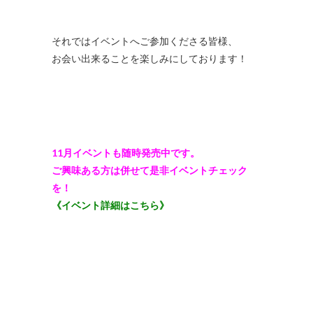
それではイベントへご参加くださる皆様、
お会い出来ることを楽しみにしております！
11月イベントも随時発売中です。
ご興味ある方は併せて是非イベントチェック
を！
《イベント詳細はこちら》