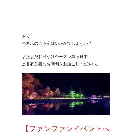
さて、
今週末のご予定はいかがでしょうか？
まだまだお出かけシーズン真っ只中！
是非有意義なお時間をお過ごしください。
【ファンファンイベントへ