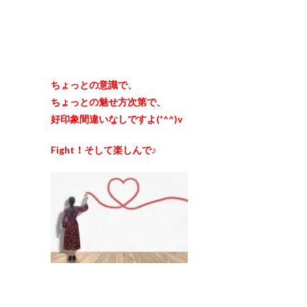
ちょっとの意識で、
ちょっとの魅せ方次第で、
好印象間違いなしですよ(*^^)v
Fight！そして楽しんで♪