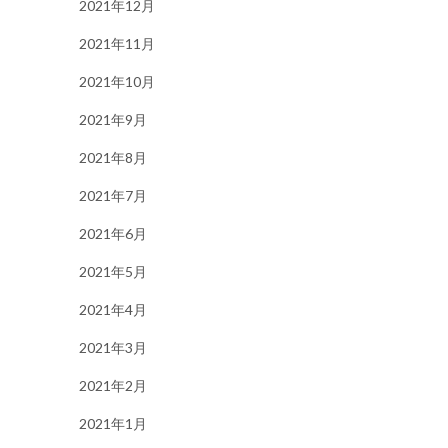
2021年12月
2021年11月
2021年10月
2021年9月
2021年8月
2021年7月
2021年6月
2021年5月
2021年4月
2021年3月
2021年2月
2021年1月