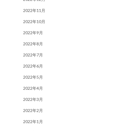
2022年11月
2022年10月
2022年9月
2022年8月
2022年7月
2022年6月
2022年5月
2022年4月
2022年3月
2022年2月
2022年1月