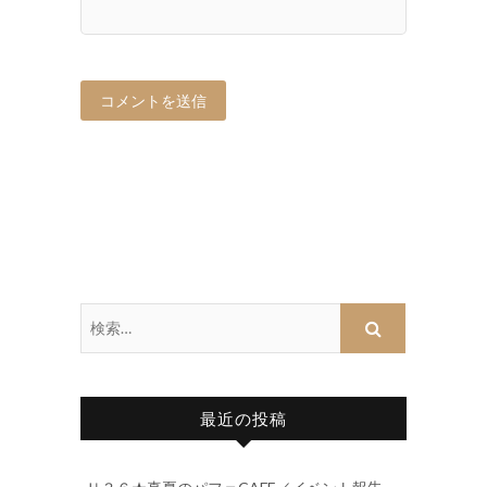
最近の投稿