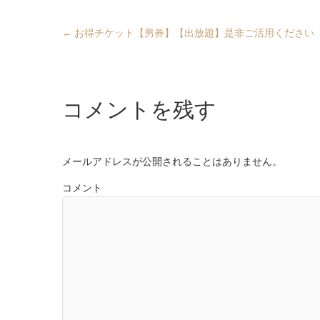
←
お得チケット【男券】【出放題】是非ご活用ください
コメントを残す
メールアドレスが公開されることはありません。
コメント