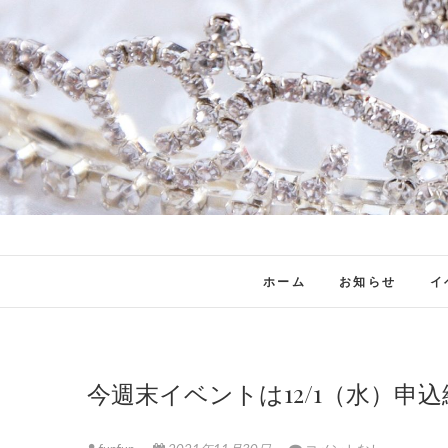
ホーム
お知らせ
イ
今週末イベントは12/1（水）申