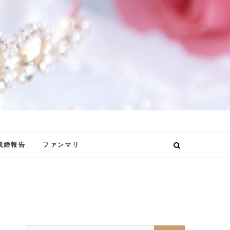
成婚報告
ファンマリ