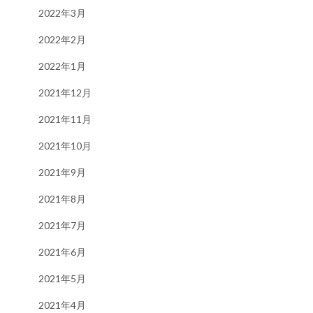
2022年3月
2022年2月
2022年1月
2021年12月
2021年11月
2021年10月
2021年9月
2021年8月
2021年7月
2021年6月
2021年5月
2021年4月