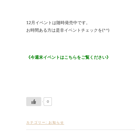
12月イベントは随時発売中です。
お時間ある方は是非イベントチェックを(^^)
《今週末イベントはこちらをご覧ください》
0
カテゴリー:
お知らせ