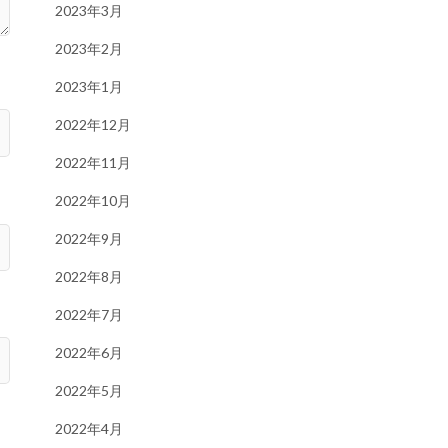
2023年3月
2023年2月
2023年1月
2022年12月
2022年11月
2022年10月
2022年9月
2022年8月
2022年7月
2022年6月
2022年5月
2022年4月