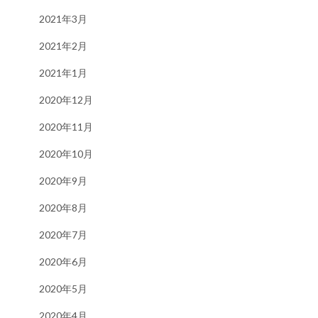
2021年3月
2021年2月
2021年1月
2020年12月
2020年11月
2020年10月
2020年9月
2020年8月
2020年7月
2020年6月
2020年5月
2020年4月