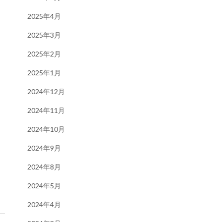
2025年4月
2025年3月
2025年2月
2025年1月
2024年12月
2024年11月
2024年10月
2024年9月
2024年8月
2024年5月
2024年4月