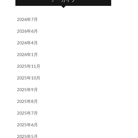
2026年7月
2026年6月
2026年4月
2026年1月
2025年11月
2025年10月
2025年9月
2025年8月
2025年7月
2025年6月
2025年5月