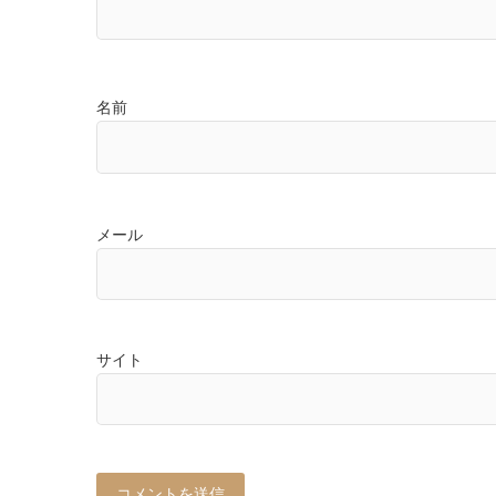
名前
メール
サイト