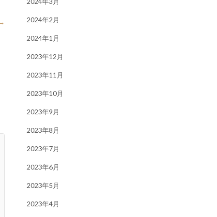
2024年3月
2024年2月
→
2024年1月
2023年12月
2023年11月
2023年10月
2023年9月
2023年8月
2023年7月
2023年6月
2023年5月
2023年4月