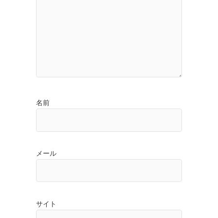
名前
メール
サイト