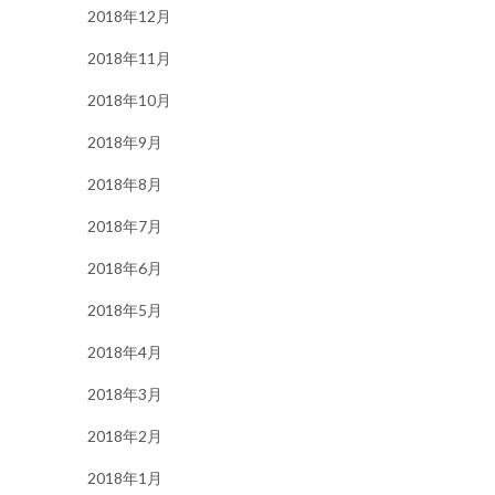
2018年12月
2018年11月
2018年10月
2018年9月
2018年8月
2018年7月
2018年6月
2018年5月
2018年4月
2018年3月
2018年2月
2018年1月