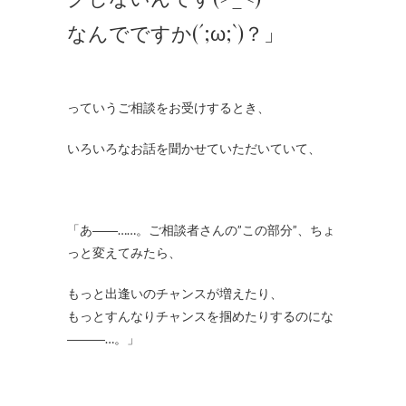
なんでですか(´;ω;`)？」
っていうご相談をお受けするとき、
いろいろなお話を聞かせていただいていて、
「あ――……。ご相談者さんの”この部分”、ちょ
っと変えてみたら、
もっと出逢いのチャンスが増えたり、
もっとすんなりチャンスを掴めたりするのにな
―――…。」