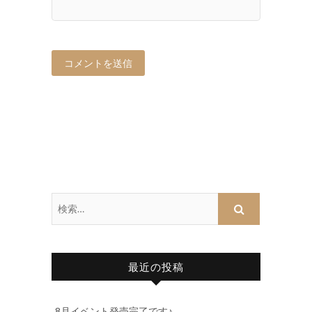
最近の投稿
8月イベント発売完了です♪