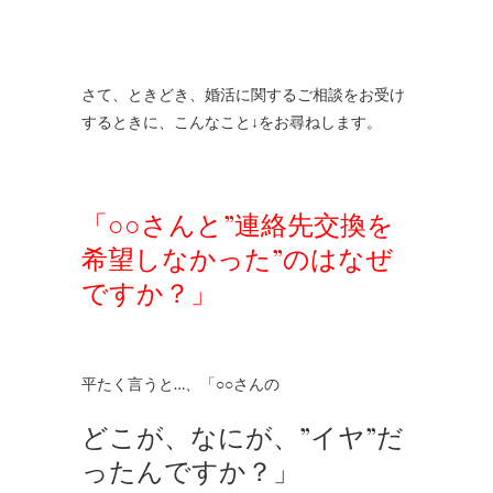
さて、ときどき、婚活に関するご相談をお受け
するときに、こんなこと↓をお尋ねします。
「○○さんと”連絡先交換を
希望しなかった”のはなぜ
ですか？」
平たく言うと…、「○○さんの
どこが、なにが、”イヤ”だ
ったんですか？」