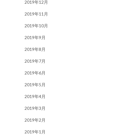
2019年12月
2019年11月
2019年10月
2019年9月
2019年8月
2019年7月
2019年6月
2019年5月
2019年4月
2019年3月
2019年2月
2019年1月