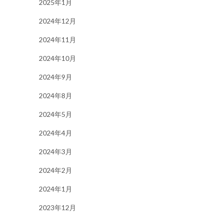
2025年1月
2024年12月
2024年11月
2024年10月
2024年9月
2024年8月
2024年5月
2024年4月
2024年3月
2024年2月
2024年1月
2023年12月