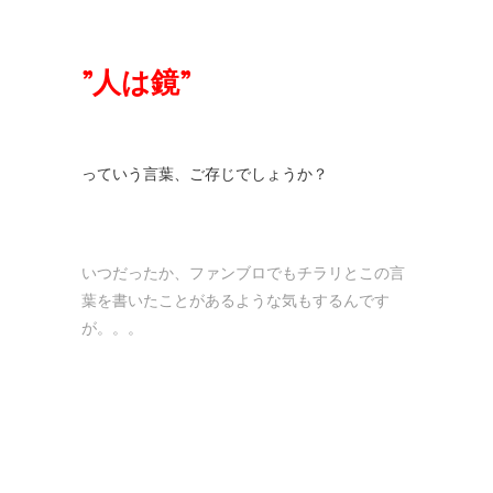
”人は鏡”
っていう言葉、ご存じでしょうか？
いつだったか、ファンブロでもチラリとこの言
葉を書いたことがあるような気もするんです
が。。。