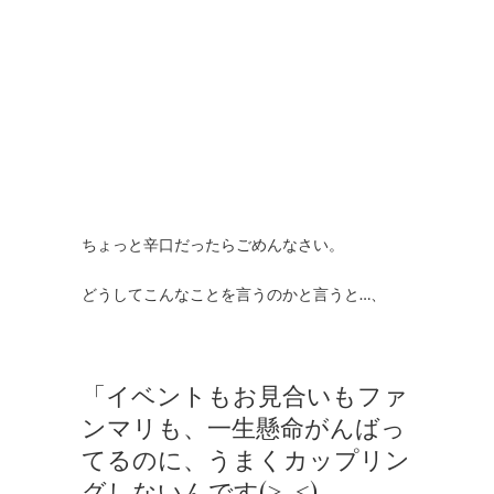
ちょっと辛口だったらごめんなさい。
どうしてこんなことを言うのかと言うと…、
「イベントもお見合いもファ
ンマリも、一生懸命がんばっ
てるのに、うまくカップリン
グしないんです(>_<)