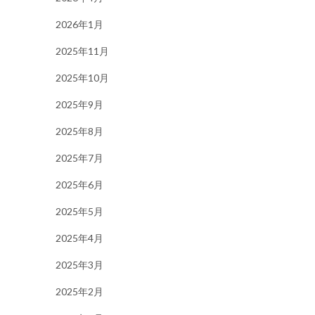
2026年1月
2025年11月
2025年10月
2025年9月
2025年8月
2025年7月
2025年6月
2025年5月
2025年4月
2025年3月
2025年2月