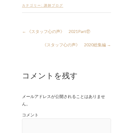
カテゴリー:
講師ブログ
←
《スタッフ心の声》 2021Part⑰
《スタッフ心の声》 2020総集編
→
コメントを残す
メールアドレスが公開されることはありませ
ん。
コメント