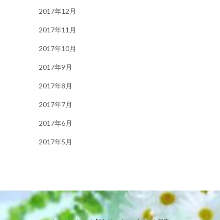
2017年12月
2017年11月
2017年10月
2017年9月
2017年8月
2017年7月
2017年6月
2017年5月