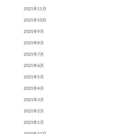
2021年11月
2021年10月
2021年9月
2021年8月
2021年7月
2021年6月
2021年5月
2021年4月
2021年3月
2021年2月
2021年1月
2020年12月