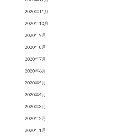
2020年11月
2020年10月
2020年9月
2020年8月
2020年7月
2020年6月
2020年5月
2020年4月
2020年3月
2020年2月
2020年1月