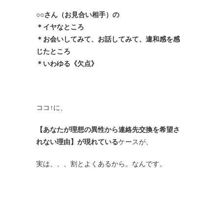
○○さん（お見合い相手）の
＊イヤなところ
＊お会いしてみて、お話してみて、違和感を感
じたところ
＊いわゆる《欠点》
ココ↑に、
【あなたが理想の異性から連絡先交換を希望さ
れない理由】が現れている
ケースが、
実は、、、割とよくあるから。なんです。