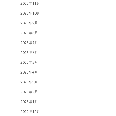
2023年11月
2023年10月
2023年9月
2023年8月
2023年7月
2023年6月
2023年5月
2023年4月
2023年3月
2023年2月
2023年1月
2022年12月