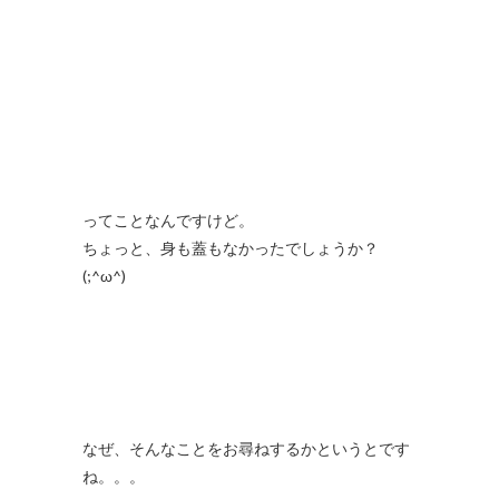
ってことなんですけど。
ちょっと、身も蓋もなかったでしょうか？
(;^ω^)
なぜ、そんなことをお尋ねするかというとです
ね。。。