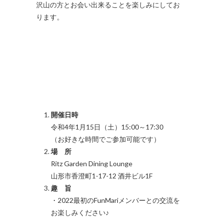
沢山の方とお会い出来ることを楽しみにしてお
ります。
開催日時
令和4年1月15日（土）15:00～17:30
（お好きな時間でご参加可能です）
場 所
Ritz Garden Dining Lounge
山形市香澄町1-17-12 酒井ビル1F
趣 旨
・2022最初のFunMariメンバーとの交流を
お楽しみください♪