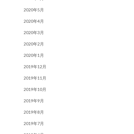
2020年5月
2020年4月
2020年3月
2020年2月
2020年1月
2019年12月
2019年11月
2019年10月
2019年9月
2019年8月
2019年7月