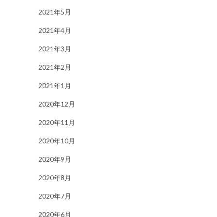
2021年5月
2021年4月
2021年3月
2021年2月
2021年1月
2020年12月
2020年11月
2020年10月
2020年9月
2020年8月
2020年7月
2020年6月