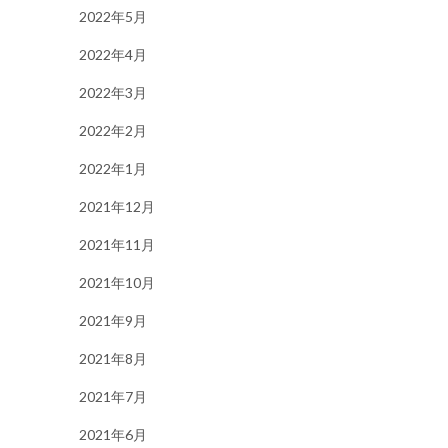
2022年5月
2022年4月
2022年3月
2022年2月
2022年1月
2021年12月
2021年11月
2021年10月
2021年9月
2021年8月
2021年7月
2021年6月