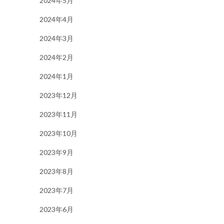
2024年5月
2024年4月
2024年3月
2024年2月
2024年1月
2023年12月
2023年11月
2023年10月
2023年9月
2023年8月
2023年7月
2023年6月