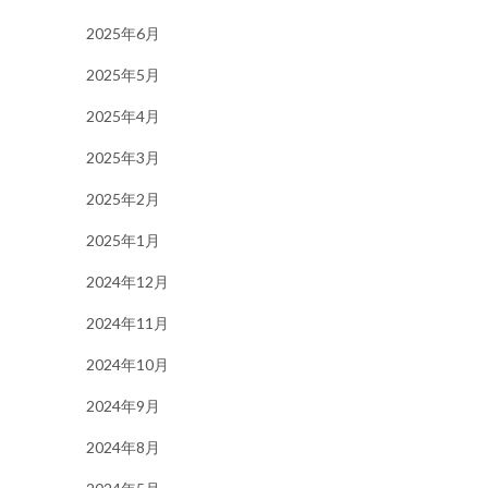
2025年6月
2025年5月
2025年4月
2025年3月
2025年2月
2025年1月
2024年12月
2024年11月
2024年10月
2024年9月
2024年8月