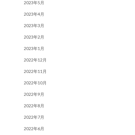
2023年5月
2023年4月
2023年3月
2023年2月
2023年1月
2022年12月
2022年11月
2022年10月
2022年9月
2022年8月
2022年7月
2022年6月