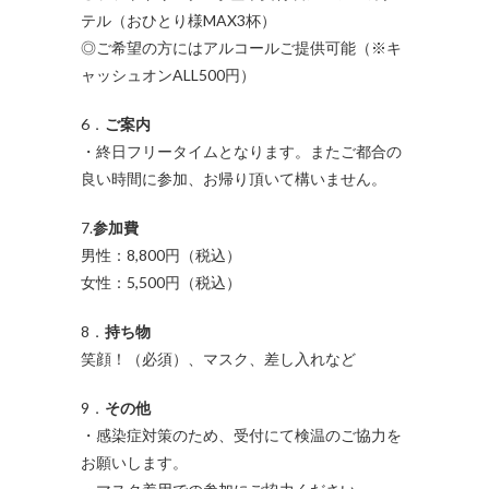
テル（おひとり様MAX3杯）
◎ご希望の方にはアルコールご提供可能（※キ
ャッシュオンALL500円）
6．
ご案内
・終日フリータイムとなります。またご都合の
良い時間に参加、お帰り頂いて構いません。
7.
参加費
男性：8,800円（税込）
女性：5,500円（税込）
8．
持ち物
笑顔！（必須）、マスク、差し入れなど
9．
その他
・感染症対策のため、受付にて検温のご協力を
お願いします。