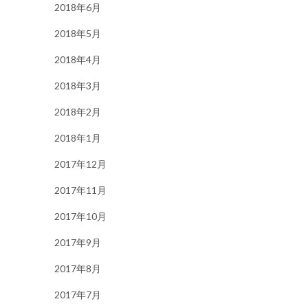
2018年6月
2018年5月
2018年4月
2018年3月
2018年2月
2018年1月
2017年12月
2017年11月
2017年10月
2017年9月
2017年8月
2017年7月