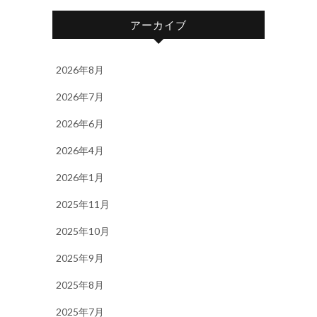
アーカイブ
2026年8月
2026年7月
2026年6月
2026年4月
2026年1月
2025年11月
2025年10月
2025年9月
2025年8月
2025年7月