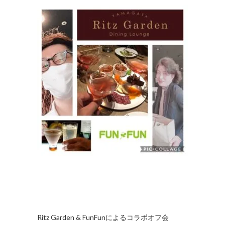
Ritz Garden & FunFunによるコラボオフ会