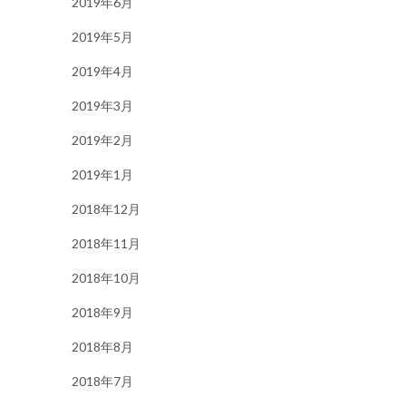
2019年6月
2019年5月
2019年4月
2019年3月
2019年2月
2019年1月
2018年12月
2018年11月
2018年10月
2018年9月
2018年8月
2018年7月