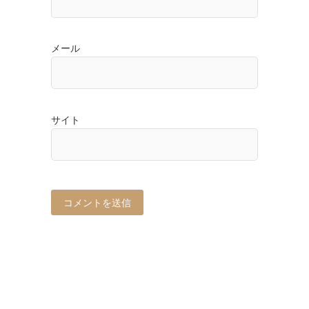
メール
サイト