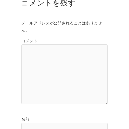
コメントを残す
メールアドレスが公開されることはありませ
ん。
コメント
名前