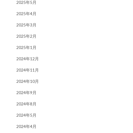
2025年5月
2025年4月
2025年3月
2025年2月
2025年1月
2024年12月
2024年11月
2024年10月
2024年9月
2024年8月
2024年5月
2024年4月