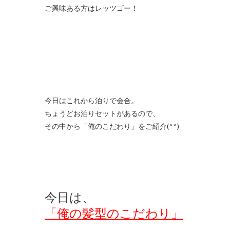
ご興味ある方はレッツゴー！
今日はこれから泊りで会合。
ちょうどお泊りセットがあるので、
その中から「俺のこだわり」をご紹介(^^)
今日は、
「俺の髪型のこだわり」