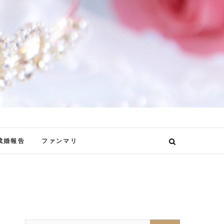
成婚報告
ファンマリ