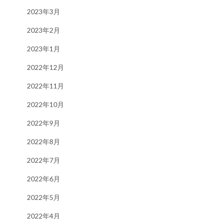
2023年3月
2023年2月
2023年1月
2022年12月
2022年11月
2022年10月
2022年9月
2022年8月
2022年7月
2022年6月
2022年5月
2022年4月