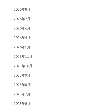
2026年8月
2026年7月
2026年6月
2026年4月
2026年1月
2025年11月
2025年10月
2025年9月
2025年8月
2025年7月
2025年6月