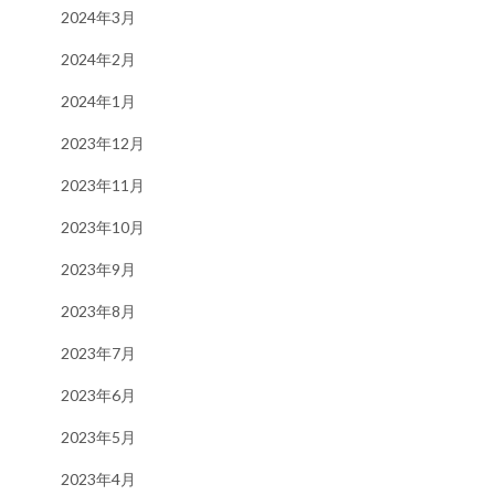
2024年3月
2024年2月
2024年1月
2023年12月
2023年11月
2023年10月
2023年9月
2023年8月
2023年7月
2023年6月
2023年5月
2023年4月