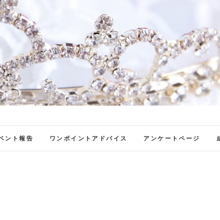
ファンブロ
ファンファン公式ブログ
ベント報告
ワンポイントアドバイス
アンケートページ