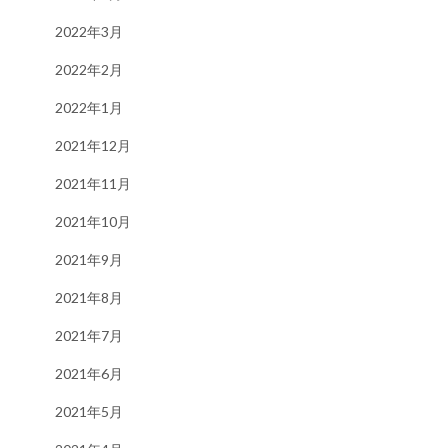
2022年3月
2022年2月
2022年1月
2021年12月
2021年11月
2021年10月
2021年9月
2021年8月
2021年7月
2021年6月
2021年5月