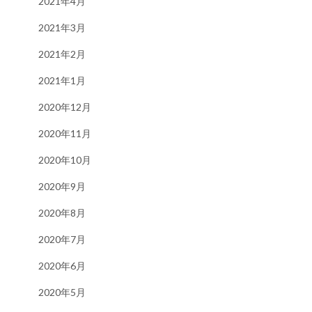
2021年4月
2021年3月
2021年2月
2021年1月
2020年12月
2020年11月
2020年10月
2020年9月
2020年8月
2020年7月
2020年6月
2020年5月