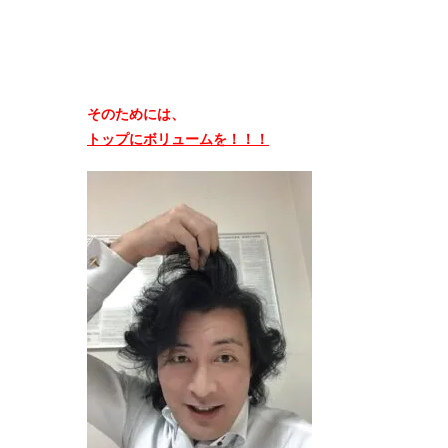
そのためには、
トップにボリュームを！！！