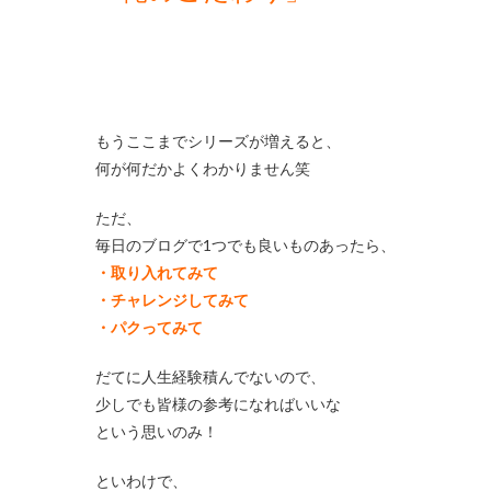
もうここまでシリーズが増えると、
何が何だかよくわかりません笑
ただ、
毎日のブログで1つでも良いものあったら、
・取り入れてみて
・チャレンジしてみて
・パクってみて
だてに人生経験積んでないので、
少しでも皆様の参考になればいいな
という思いのみ！
といわけで、