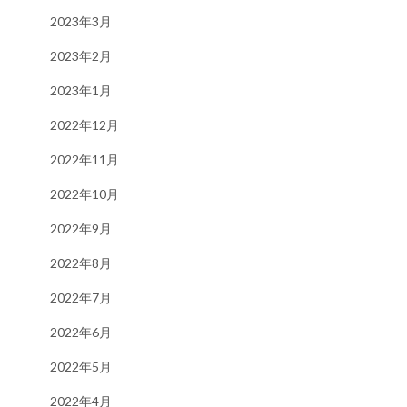
2023年3月
2023年2月
2023年1月
2022年12月
2022年11月
2022年10月
2022年9月
2022年8月
2022年7月
2022年6月
2022年5月
2022年4月