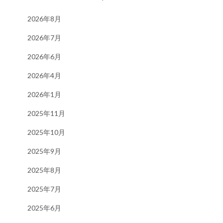
2026年8月
2026年7月
2026年6月
2026年4月
2026年1月
2025年11月
2025年10月
2025年9月
2025年8月
2025年7月
2025年6月