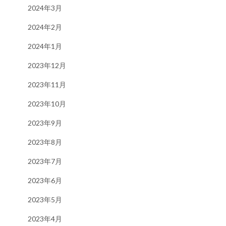
2024年3月
2024年2月
2024年1月
2023年12月
2023年11月
2023年10月
2023年9月
2023年8月
2023年7月
2023年6月
2023年5月
2023年4月