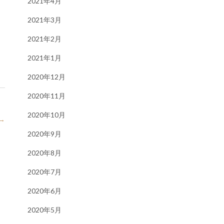
2021年4月
2021年3月
2021年2月
2021年1月
2020年12月
2020年11月
2020年10月
→
2020年9月
2020年8月
2020年7月
2020年6月
2020年5月