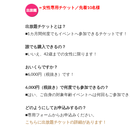
＝女性専用チケット／先着10名様
出放題チケットとは？
■1カ月間何度でもイベントへ参加できるチケットです！
誰でも購入できるの？
■いいえ、42歳までの女性に限ります！
おいくらですか？
■6,000円（税抜き）です！
6,000円（税抜き）で何度でも参加できるの？
■はい、ご自身の対象年齢イベントへは何回もご参加でき
どのようにしてお申込みするの？
■専用フォームからお申込みください。
こちらに出放題チケットの詳細があります！