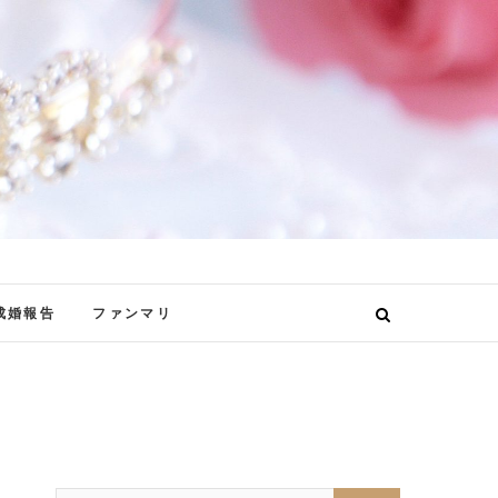
成婚報告
ファンマリ