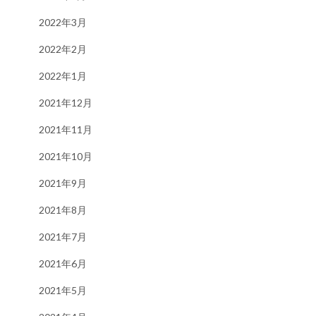
2022年3月
2022年2月
2022年1月
2021年12月
2021年11月
2021年10月
2021年9月
2021年8月
2021年7月
2021年6月
2021年5月