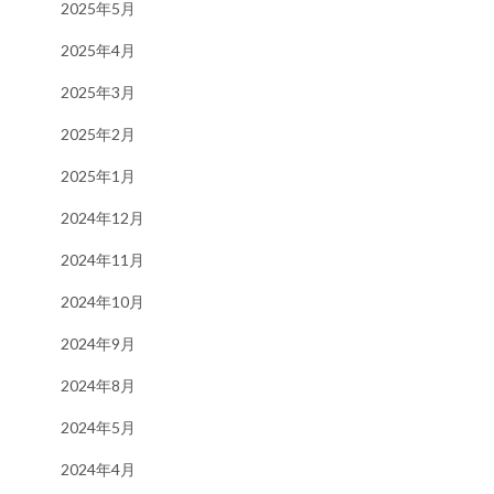
2025年5月
2025年4月
2025年3月
2025年2月
2025年1月
2024年12月
2024年11月
2024年10月
2024年9月
2024年8月
2024年5月
2024年4月