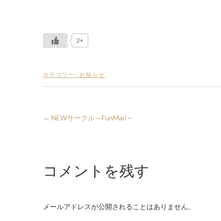
2+
カテゴリー:
お知らせ
←
NEWサークル～FunMari～
コメントを残す
メールアドレスが公開されることはありません。