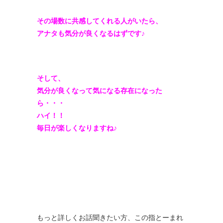
その場数に共感してくれる人がいたら、
アナタも気分が良くなるはずです♪
そして、
気分が良くなって気になる存在になった
ら・・・
ハイ！！
毎日が楽しくなりますね♪
もっと詳しくお話聞きたい方、この指とーまれ