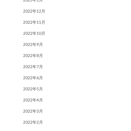
2022年12月
2022年11月
2022年10月
2022年9月
2022年8月
2022年7月
2022年6月
2022年5月
2022年4月
2022年3月
2022年2月