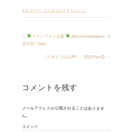
カテゴリー:
ワンポイントアドバイス
←
ファンファン山形
月29日（Sat）
《スタッフ心の声》 2022Part②
→
コメントを残す
メールアドレスが公開されることはありませ
ん。
コメント