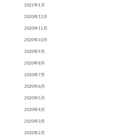
2021年1月
2020年12月
2020年11月
2020年10月
2020年9月
2020年8月
2020年7月
2020年6月
2020年5月
2020年4月
2020年3月
2020年2月