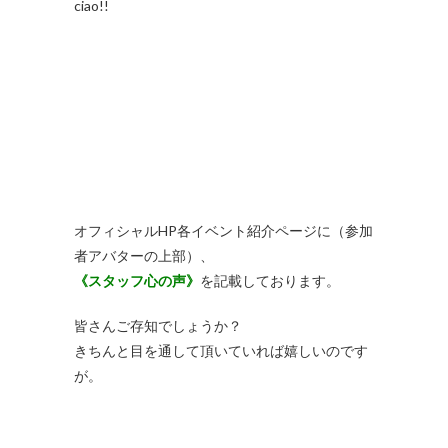
ciao!!
オフィシャルHP各イベント紹介ページに（参加
者アバターの上部）、
《スタッフ心の声》
を記載しております。
皆さんご存知でしょうか？
きちんと目を通して頂いていれば嬉しいのです
が。