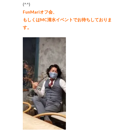
(^^)
FunMariオフ会、
もしくはMC清水イベントでお待ちしておりま
す。