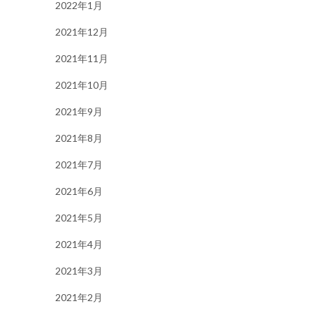
2022年1月
2021年12月
2021年11月
2021年10月
2021年9月
2021年8月
2021年7月
2021年6月
2021年5月
2021年4月
2021年3月
2021年2月