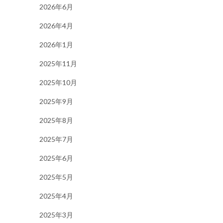
2026年6月
2026年4月
2026年1月
2025年11月
2025年10月
2025年9月
2025年8月
2025年7月
2025年6月
2025年5月
2025年4月
2025年3月