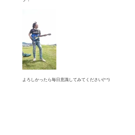
よろしかったら毎日意識してみてください(^^)