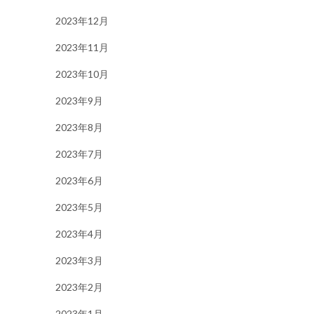
2023年12月
2023年11月
2023年10月
2023年9月
2023年8月
2023年7月
2023年6月
2023年5月
2023年4月
2023年3月
2023年2月
2023年1月