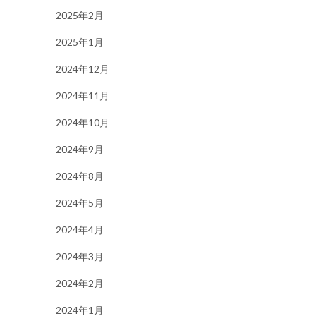
2025年2月
2025年1月
2024年12月
2024年11月
2024年10月
2024年9月
2024年8月
2024年5月
2024年4月
2024年3月
2024年2月
2024年1月