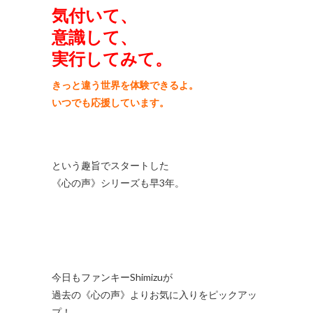
気付いて、
意識して、
実行してみて。
きっと違う世界を体験できるよ。
いつでも応援しています。
という趣旨でスタートした
《心の声》シリーズも早3年。
今日もファンキーShimizuが
過去の《心の声》よりお気に入りをピックアッ
プ！