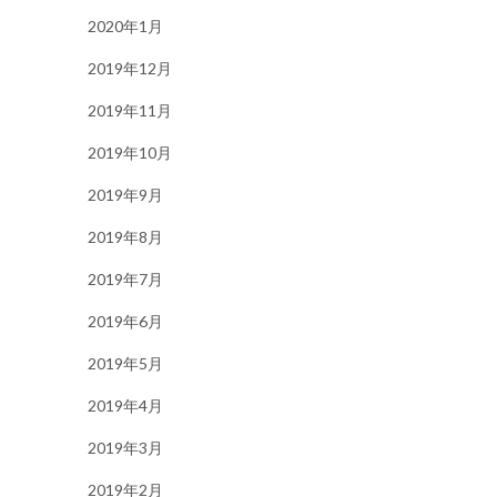
2020年1月
2019年12月
2019年11月
2019年10月
2019年9月
2019年8月
2019年7月
2019年6月
2019年5月
2019年4月
2019年3月
2019年2月