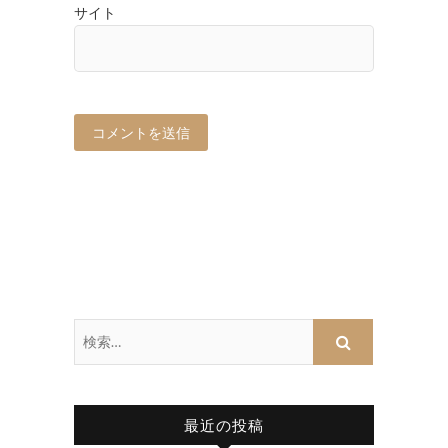
サイト
最近の投稿