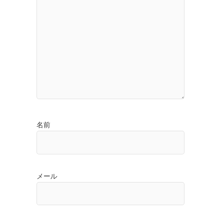
名前
メール