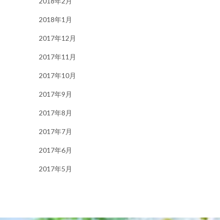
2018年2月
2018年1月
2017年12月
2017年11月
2017年10月
2017年9月
2017年8月
2017年7月
2017年6月
2017年5月