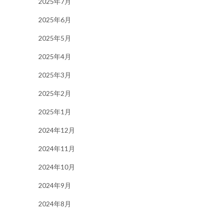
2025年7月
2025年6月
2025年5月
2025年4月
2025年3月
2025年2月
2025年1月
2024年12月
2024年11月
2024年10月
2024年9月
2024年8月