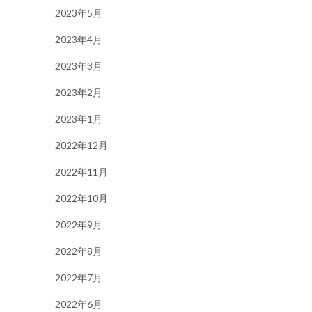
2023年5月
2023年4月
2023年3月
2023年2月
2023年1月
2022年12月
2022年11月
2022年10月
2022年9月
2022年8月
2022年7月
2022年6月