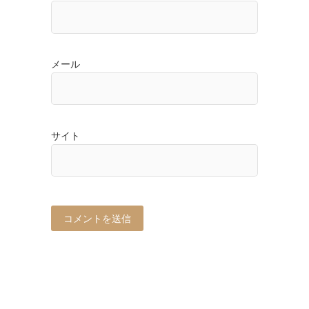
メール
サイト