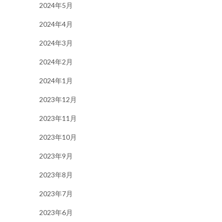
2024年5月
2024年4月
2024年3月
2024年2月
2024年1月
2023年12月
2023年11月
2023年10月
2023年9月
2023年8月
2023年7月
2023年6月