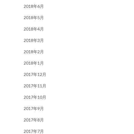
2018年6月
2018年5月
2018年4月
2018年3月
2018年2月
2018年1月
2017年12月
2017年11月
2017年10月
2017年9月
2017年8月
2017年7月