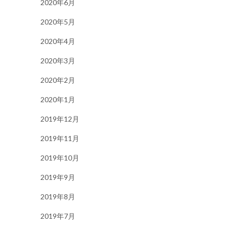
2020年6月
2020年5月
2020年4月
2020年3月
2020年2月
2020年1月
2019年12月
2019年11月
2019年10月
2019年9月
2019年8月
2019年7月