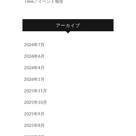
Time／イベント報告
アーカイブ
2026年7月
2026年6月
2026年4月
2026年1月
2025年11月
2025年10月
2025年9月
2025年8月