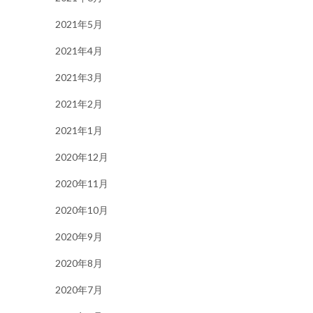
2021年5月
2021年4月
2021年3月
2021年2月
2021年1月
2020年12月
2020年11月
2020年10月
2020年9月
2020年8月
2020年7月