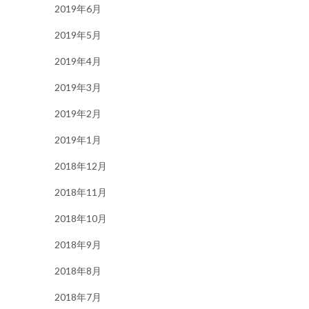
2019年6月
2019年5月
2019年4月
2019年3月
2019年2月
2019年1月
2018年12月
2018年11月
2018年10月
2018年9月
2018年8月
2018年7月