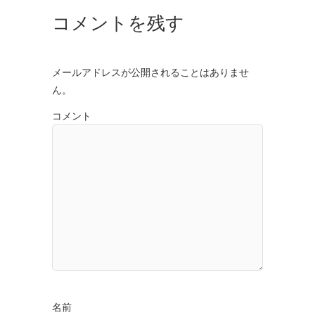
コメントを残す
メールアドレスが公開されることはありませ
ん。
コメント
名前