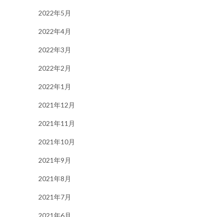
2022年5月
2022年4月
2022年3月
2022年2月
2022年1月
2021年12月
2021年11月
2021年10月
2021年9月
2021年8月
2021年7月
2021年6月