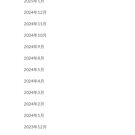
2025年1月
2024年12月
2024年11月
2024年10月
2024年9月
2024年8月
2024年5月
2024年4月
2024年3月
2024年2月
2024年1月
2023年12月