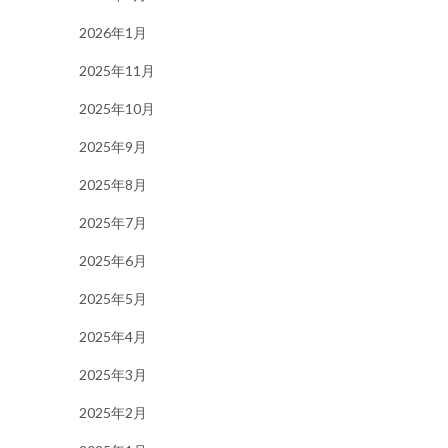
2026年1月
2025年11月
2025年10月
2025年9月
2025年8月
2025年7月
2025年6月
2025年5月
2025年4月
2025年3月
2025年2月