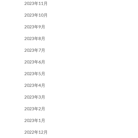
2023年11月
2023年10月
2023年9月
2023年8月
2023年7月
2023年6月
2023年5月
2023年4月
2023年3月
2023年2月
2023年1月
2022年12月