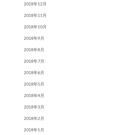
2018年12月
2018年11月
2018年10月
2018年9月
2018年8月
2018年7月
2018年6月
2018年5月
2018年4月
2018年3月
2018年2月
2018年1月