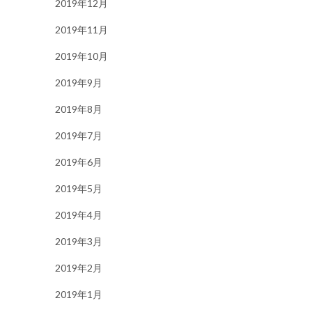
2019年12月
2019年11月
2019年10月
2019年9月
2019年8月
2019年7月
2019年6月
2019年5月
2019年4月
2019年3月
2019年2月
2019年1月