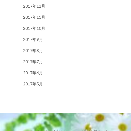
2017年12月
2017年11月
2017年10月
2017年9月
2017年8月
2017年7月
2017年6月
2017年5月