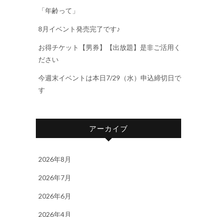
「年齢って」
8月イベント発売完了です♪
お得チケット【男券】【出放題】是非ご活用く
ださい
今週末イベントは本日7/29（水）申込締切日で
す
アーカイブ
2026年8月
2026年7月
2026年6月
2026年4月