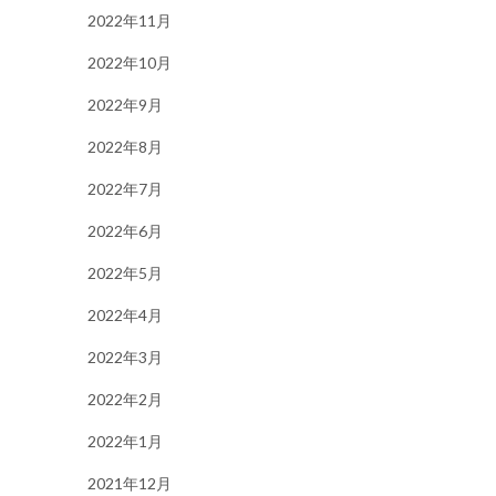
2022年11月
2022年10月
2022年9月
2022年8月
2022年7月
2022年6月
2022年5月
2022年4月
2022年3月
2022年2月
2022年1月
2021年12月