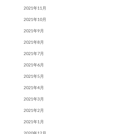
2021年11月
2021年10月
2021年9月
2021年8月
2021年7月
2021年6月
2021年5月
2021年4月
2021年3月
2021年2月
2021年1月
2020年12月