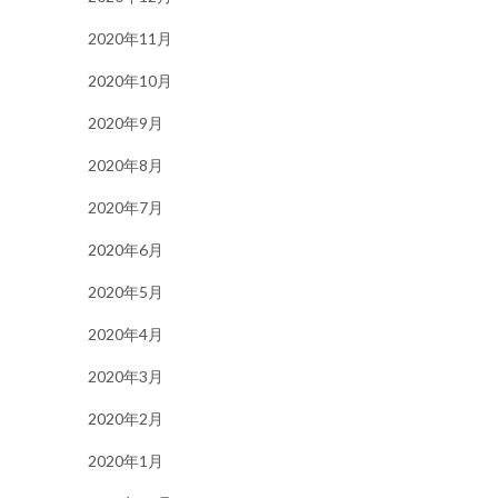
2020年11月
2020年10月
2020年9月
2020年8月
2020年7月
2020年6月
2020年5月
2020年4月
2020年3月
2020年2月
2020年1月