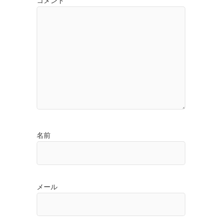
コメント
名前
メール