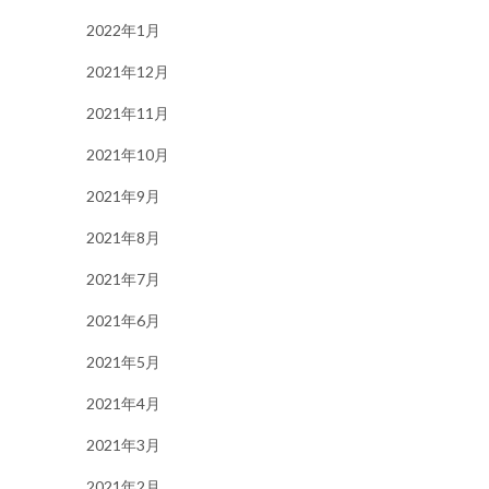
2022年1月
2021年12月
2021年11月
2021年10月
2021年9月
2021年8月
2021年7月
2021年6月
2021年5月
2021年4月
2021年3月
2021年2月