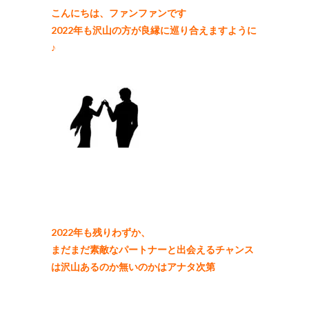
こんにちは、ファンファンです
2022年も沢山の方が良縁に巡り合えますように
♪
2022年も残りわずか、
まだまだ素敵なパートナーと出会えるチャンス
は沢山あるのか無いのかはアナタ次第