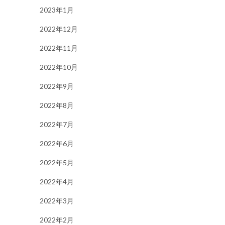
2023年1月
2022年12月
2022年11月
2022年10月
2022年9月
2022年8月
2022年7月
2022年6月
2022年5月
2022年4月
2022年3月
2022年2月