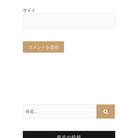
サイト
最近の投稿