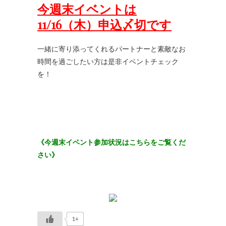
今週末イベントは
11/16（木）
申込〆切です
一緒に寄り添ってくれるパートナーと素敵なお
時間を過ごしたい方は是非イベントチェック
を！
《今週末イベント参加状況はこちらをご覧くだ
さい》
1+