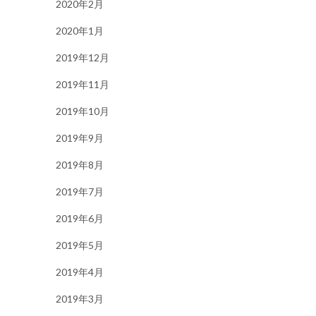
2020年2月
2020年1月
2019年12月
2019年11月
2019年10月
2019年9月
2019年8月
2019年7月
2019年6月
2019年5月
2019年4月
2019年3月