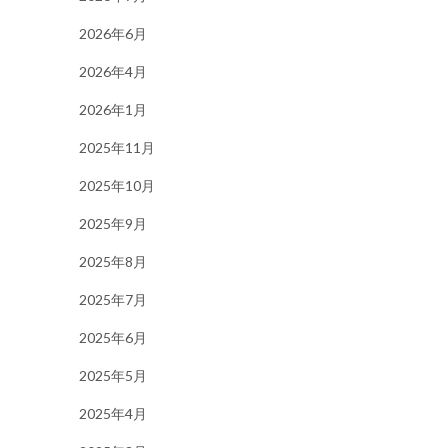
2026年6月
2026年4月
2026年1月
2025年11月
2025年10月
2025年9月
2025年8月
2025年7月
2025年6月
2025年5月
2025年4月