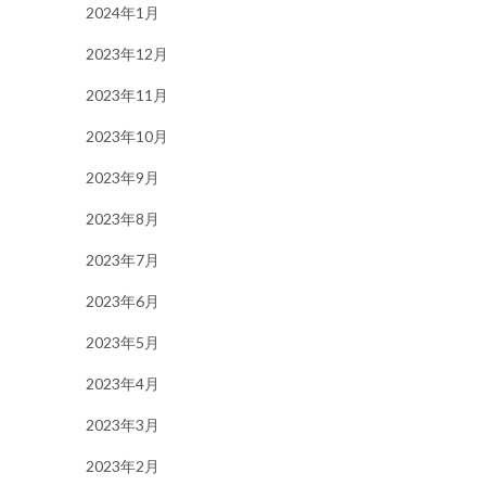
2024年1月
2023年12月
2023年11月
2023年10月
2023年9月
2023年8月
2023年7月
2023年6月
2023年5月
2023年4月
2023年3月
2023年2月