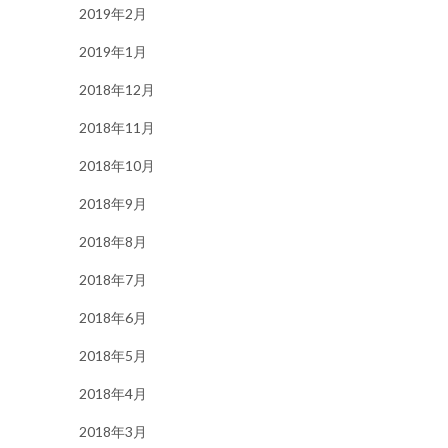
2019年2月
2019年1月
2018年12月
2018年11月
2018年10月
2018年9月
2018年8月
2018年7月
2018年6月
2018年5月
2018年4月
2018年3月