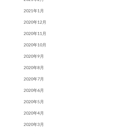
2021年1月
2020年12月
2020年11月
2020年10月
2020年9月
2020年8月
2020年7月
2020年6月
2020年5月
2020年4月
2020年3月