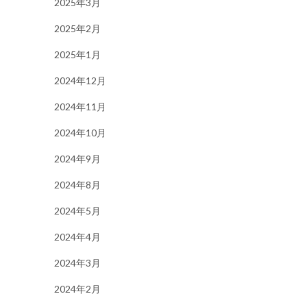
2025年3月
2025年2月
2025年1月
2024年12月
2024年11月
2024年10月
2024年9月
2024年8月
2024年5月
2024年4月
2024年3月
2024年2月