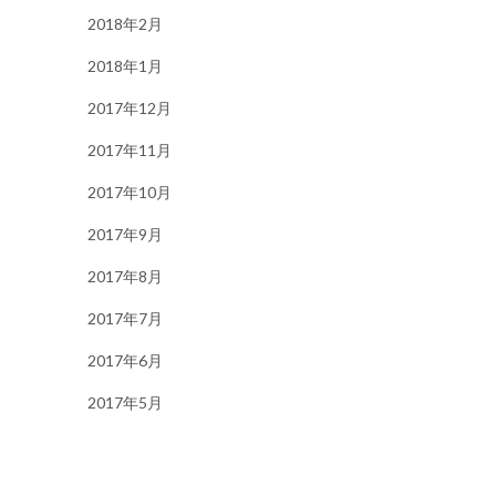
2018年2月
2018年1月
2017年12月
2017年11月
2017年10月
2017年9月
2017年8月
2017年7月
2017年6月
2017年5月