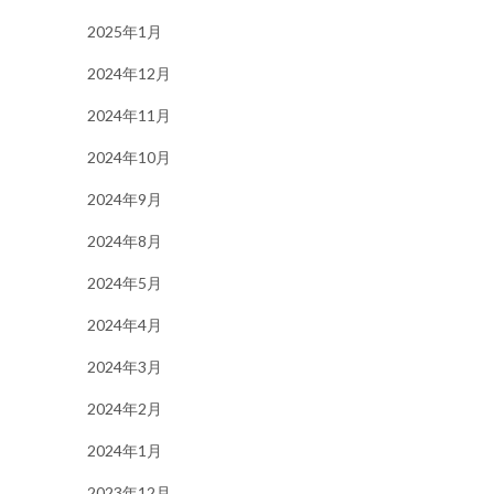
2025年1月
2024年12月
2024年11月
2024年10月
2024年9月
2024年8月
2024年5月
2024年4月
2024年3月
2024年2月
2024年1月
2023年12月