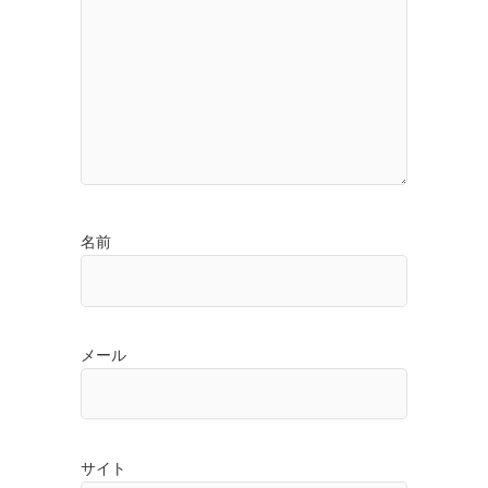
名前
メール
サイト