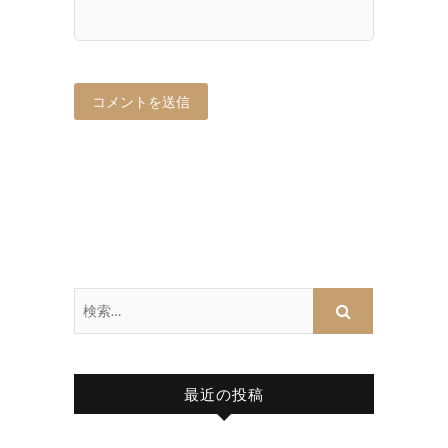
最近の投稿