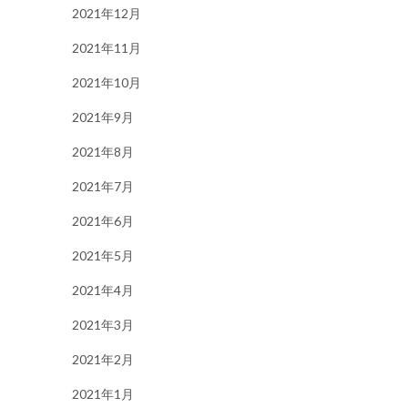
2021年12月
2021年11月
2021年10月
2021年9月
2021年8月
2021年7月
2021年6月
2021年5月
2021年4月
2021年3月
2021年2月
2021年1月