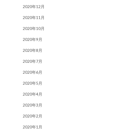
2020年12月
2020年11月
2020年10月
2020年9月
2020年8月
2020年7月
2020年6月
2020年5月
2020年4月
2020年3月
2020年2月
2020年1月