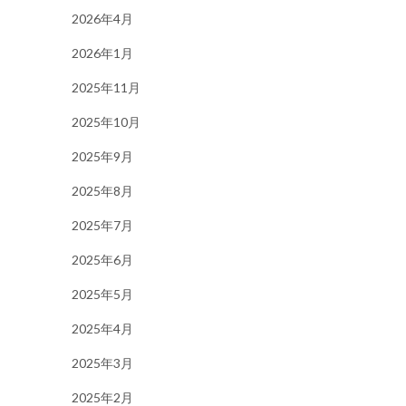
2026年4月
2026年1月
2025年11月
2025年10月
2025年9月
2025年8月
2025年7月
2025年6月
2025年5月
2025年4月
2025年3月
2025年2月