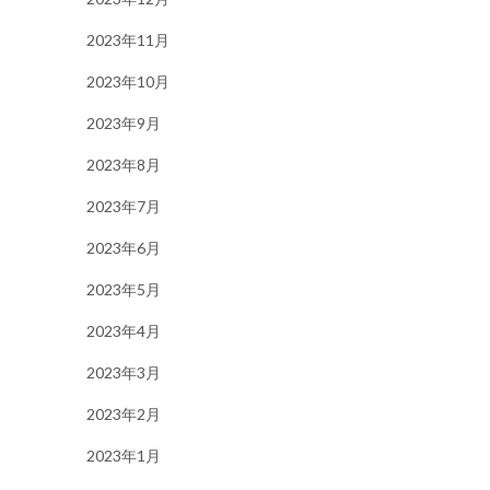
2023年11月
2023年10月
2023年9月
2023年8月
2023年7月
2023年6月
2023年5月
2023年4月
2023年3月
2023年2月
2023年1月