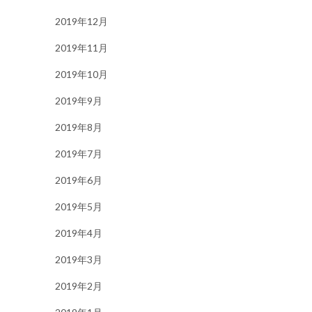
2019年12月
2019年11月
2019年10月
2019年9月
2019年8月
2019年7月
2019年6月
2019年5月
2019年4月
2019年3月
2019年2月