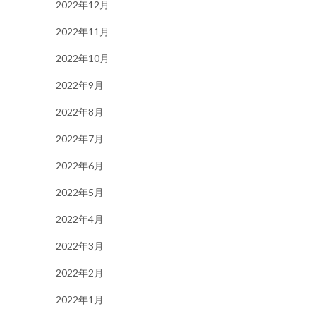
2022年12月
2022年11月
2022年10月
2022年9月
2022年8月
2022年7月
2022年6月
2022年5月
2022年4月
2022年3月
2022年2月
2022年1月