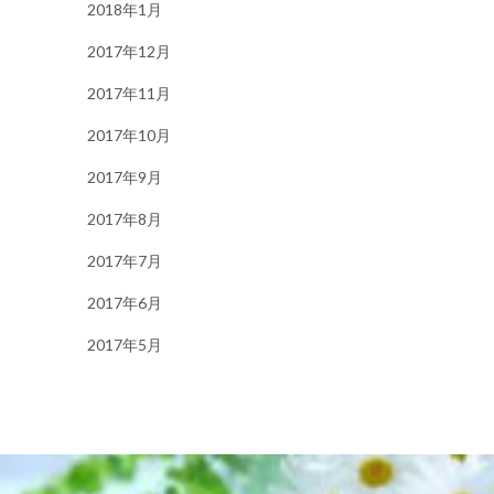
2018年1月
2017年12月
2017年11月
2017年10月
2017年9月
2017年8月
2017年7月
2017年6月
2017年5月