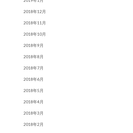
2019年1月
2018年12月
2018年11月
2018年10月
2018年9月
2018年8月
2018年7月
2018年6月
2018年5月
2018年4月
2018年3月
2018年2月