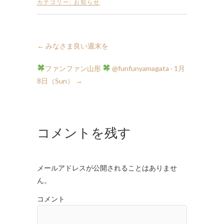
カテゴリー:
お知らせ
←
みなさま良い週末を
ファンファン山形
8日（Sun）
→
コメントを残す
メールアドレスが公開されることはありませ
ん。
コメント