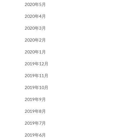
2020年5月
2020年4月
2020年3月
2020年2月
2020年1月
2019年12月
2019年11月
2019年10月
2019年9月
2019年8月
2019年7月
2019年6月