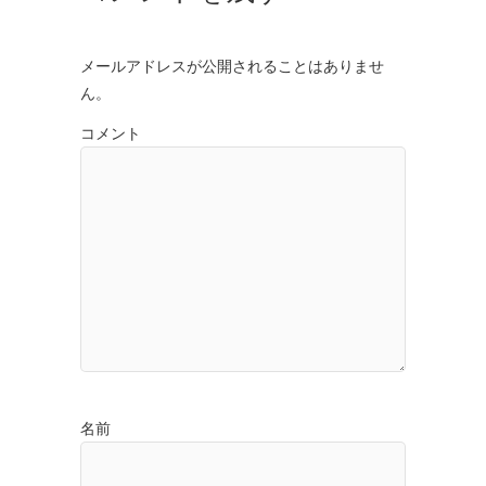
メールアドレスが公開されることはありませ
ん。
コメント
名前