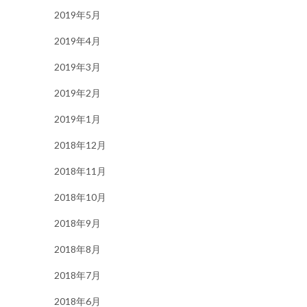
2019年5月
2019年4月
2019年3月
2019年2月
2019年1月
2018年12月
2018年11月
2018年10月
2018年9月
2018年8月
2018年7月
2018年6月