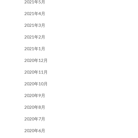
2021年5月
2021年4月
2021年3月
2021年2月
2021年1月
2020年12月
2020年11月
2020年10月
2020年9月
2020年8月
2020年7月
2020年6月