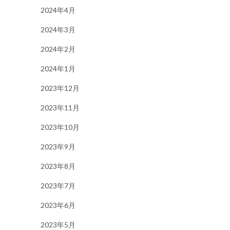
2024年4月
2024年3月
2024年2月
2024年1月
2023年12月
2023年11月
2023年10月
2023年9月
2023年8月
2023年7月
2023年6月
2023年5月