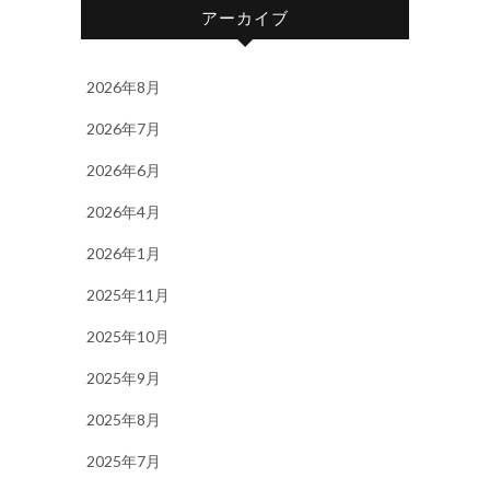
アーカイブ
2026年8月
2026年7月
2026年6月
2026年4月
2026年1月
2025年11月
2025年10月
2025年9月
2025年8月
2025年7月