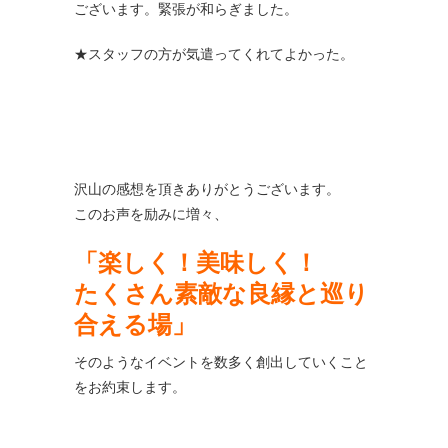
ございます。緊張が和らぎました。
★スタッフの方が気遣ってくれてよかった。
沢山の感想を頂きありがとうございます。
このお声を励みに増々、
「楽しく！美味しく！
たくさん素敵な良縁と巡り
合える場」
そのようなイベントを数多く創出していくこと
をお約束します。