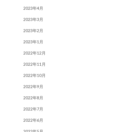
2023年4月
2023年3月
2023年2月
2023年1月
2022年12月
2022年11月
2022年10月
2022年9月
2022年8月
2022年7月
2022年6月
2022年5月