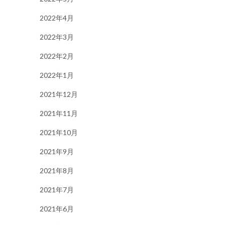
2022年4月
2022年3月
2022年2月
2022年1月
2021年12月
2021年11月
2021年10月
2021年9月
2021年8月
2021年7月
2021年6月