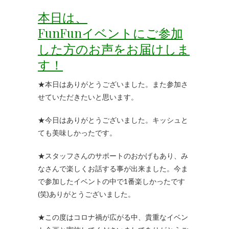
本日は、
FunFunイベントにご参加
した方のお声をお届けしま
す！
★本日はありがとうございました。また参加さ
せていただきたいと思います。
★今日はありがとうございました。キッシュと
ても美味しかったです。
★スタッフさんのサポートのおかげもあり、み
なさんで楽しくお話する事が出来ました。今ま
で参加したイベントの中で1番楽しかったです
(笑)ありがとうございました。
★この度はコロナ禍が広がる中、貴重なイベン