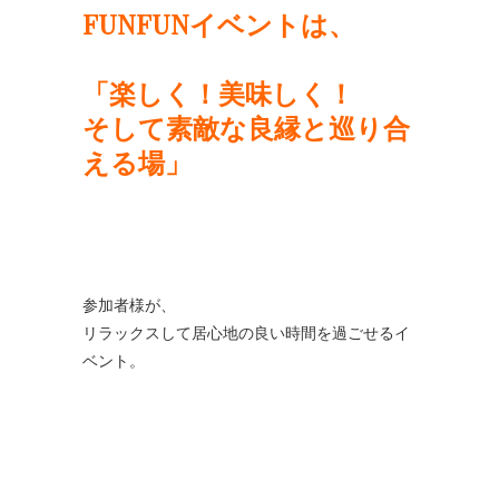
FUNFUNイベントは、
「楽しく！美味しく！
そして素敵な良縁と巡り合
える場」
参加者様が、
リラックスして居心地の良い時間を過ごせるイ
ベント。