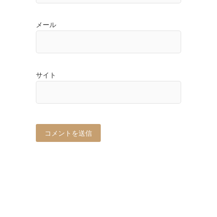
メール
サイト