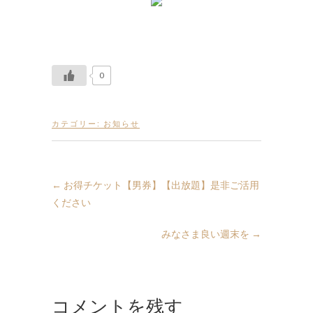
0
カテゴリー:
お知らせ
←
お得チケット【男券】【出放題】是非ご活用
ください
みなさま良い週末を
→
コメントを残す