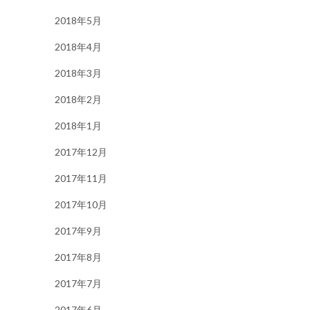
2018年5月
2018年4月
2018年3月
2018年2月
2018年1月
2017年12月
2017年11月
2017年10月
2017年9月
2017年8月
2017年7月
2017年6月