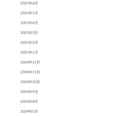
2025年6月
2025年5月
2025年4月
2025年3月
2025年2月
2025年1月
2024年12月
2024年11月
2024年10月
2024年9月
2024年8月
2024年5月