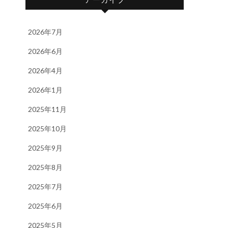
2026年7月
2026年6月
2026年4月
2026年1月
2025年11月
2025年10月
2025年9月
2025年8月
2025年7月
2025年6月
2025年5月