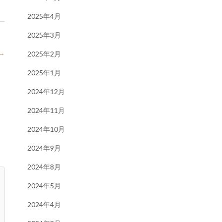
2025年4月
2025年3月
→
2025年2月
2025年1月
2024年12月
2024年11月
2024年10月
2024年9月
2024年8月
2024年5月
2024年4月