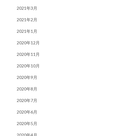
2021年3月
2021年2月
2021年1月
2020年12月
2020年11月
2020年10月
2020年9月
2020年8月
2020年7月
2020年6月
2020年5月
2020年4月