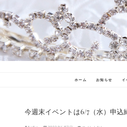
ホーム
お知らせ
イ
今週末イベントは6/7（水）申込