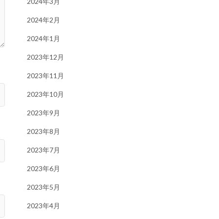
2024年3月
2024年2月
2024年1月
2023年12月
2023年11月
2023年10月
2023年9月
2023年8月
2023年7月
2023年6月
2023年5月
2023年4月