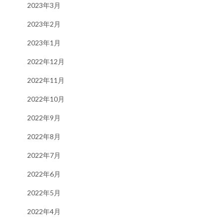
2023年3月
2023年2月
2023年1月
2022年12月
2022年11月
2022年10月
2022年9月
2022年8月
2022年7月
2022年6月
2022年5月
2022年4月