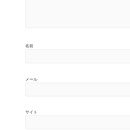
名前
メール
サイト