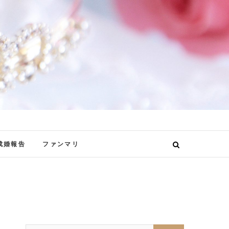
成婚報告
ファンマリ