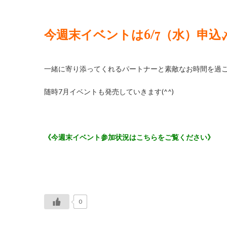
今週末イベントは6/7（水）
申込
一緒に寄り添ってくれるパートナーと素敵なお時間を過
随時7月イベントも発売していきます(^^)
《今週末イベント参加状況はこちらをご覧ください》
0