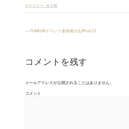
カテゴリー:
未分類
←
FUNFUNイベント参加者のお声vol.11
コメントを残す
メールアドレスが公開されることはありません。
コメント