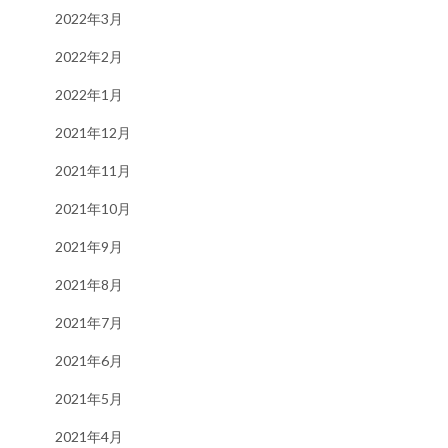
2022年3月
2022年2月
2022年1月
2021年12月
2021年11月
2021年10月
2021年9月
2021年8月
2021年7月
2021年6月
2021年5月
2021年4月