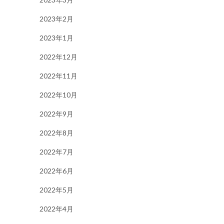
2023年2月
2023年1月
2022年12月
2022年11月
2022年10月
2022年9月
2022年8月
2022年7月
2022年6月
2022年5月
2022年4月