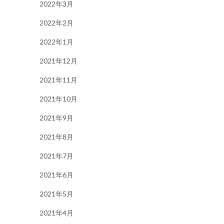
2022年3月
2022年2月
2022年1月
2021年12月
2021年11月
2021年10月
2021年9月
2021年8月
2021年7月
2021年6月
2021年5月
2021年4月