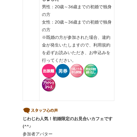
男性：20歳～36歳までの初婚で独身
の方
女性：20歳～36歳までの初婚で独身
の方
※既婚の方が参加された場合、違約
金が発生いたしますので、利用規約
を必ずお読みいただき、お申込みを
行ってください。
じわじわ人気！初婚限定のお見合いカフェです
(^^♪
参加者アバター