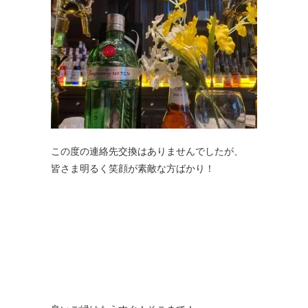
この度の連絡先交換はありませんでしたが、
皆さま明るく笑顔が素敵な方ばかり！