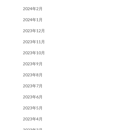
2024年2月
2024年1月
2023年12月
2023年11月
2023年10月
2023年9月
2023年8月
2023年7月
2023年6月
2023年5月
2023年4月
2023年3月