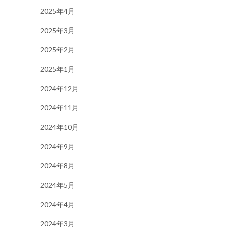
2025年4月
2025年3月
2025年2月
2025年1月
2024年12月
2024年11月
2024年10月
2024年9月
2024年8月
2024年5月
2024年4月
2024年3月