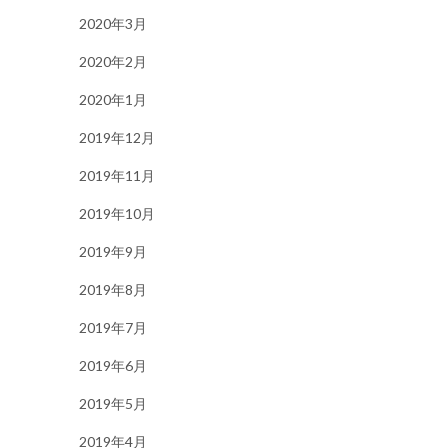
2020年3月
2020年2月
2020年1月
2019年12月
2019年11月
2019年10月
2019年9月
2019年8月
2019年7月
2019年6月
2019年5月
2019年4月