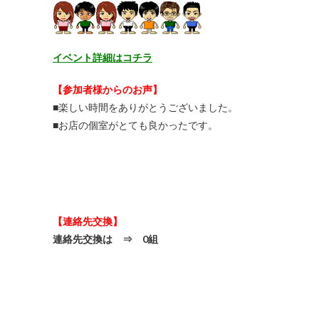
イベント詳細はコチラ
【参加者様からのお声】
■楽しい時間をありがとうございました。
■お店の個室がとても良かったです。
【連絡先交換】
連絡先交換は ⇒ 0組