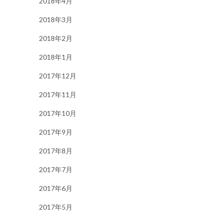
2018年4月
2018年3月
2018年2月
2018年1月
2017年12月
2017年11月
2017年10月
2017年9月
2017年8月
2017年7月
2017年6月
2017年5月