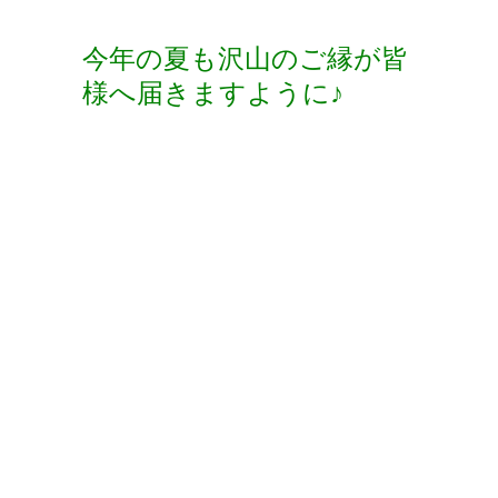
今年の夏も沢山のご縁が皆
様へ届きますように♪