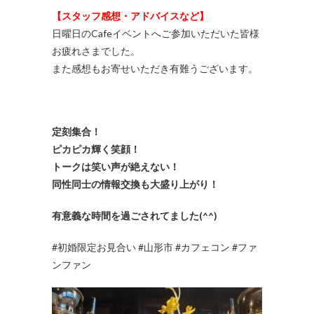
【スタッフ感想・アドバイスなど】
日曜日のCafeイベントへご参加いただいた皆様
お疲れさまでした。
また感想もお寄せいただき有難うございます。
定刻集合！
ピカピカ輝く笑顔！
トークは笑い声が絶えない！
同性同士の情報交換も大盛り上がり！
有意義な時間を過ごされてました(^^)
#初婚限定お見合い #山形市 #カフェコン #ファ
ンファン