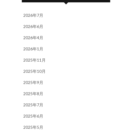
2026年7月
2026年6月
2026年4月
2026年1月
2025年11月
2025年10月
2025年9月
2025年8月
2025年7月
2025年6月
2025年5月