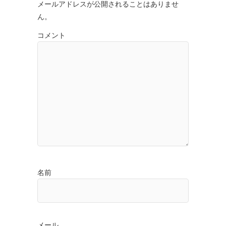
メールアドレスが公開されることはありませ
ん。
コメント
名前
メール