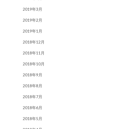
2019年3月
2019年2月
2019年1月
2018年12月
2018年11月
2018年10月
2018年9月
2018年8月
2018年7月
2018年6月
2018年5月