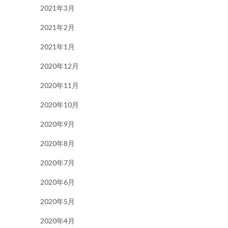
2021年3月
2021年2月
2021年1月
2020年12月
2020年11月
2020年10月
2020年9月
2020年8月
2020年7月
2020年6月
2020年5月
2020年4月