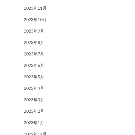
2023年11月
2023年10月
2023年9月
2023年8月
2023年7月
2023年6月
2023年5月
2023年4月
2023年3月
2023年2月
2023年1月
2022年12月