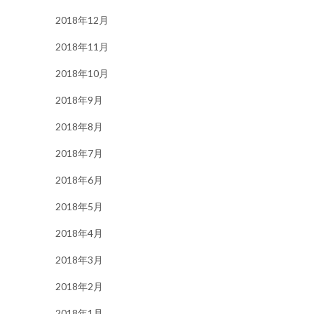
2018年12月
2018年11月
2018年10月
2018年9月
2018年8月
2018年7月
2018年6月
2018年5月
2018年4月
2018年3月
2018年2月
2018年1月