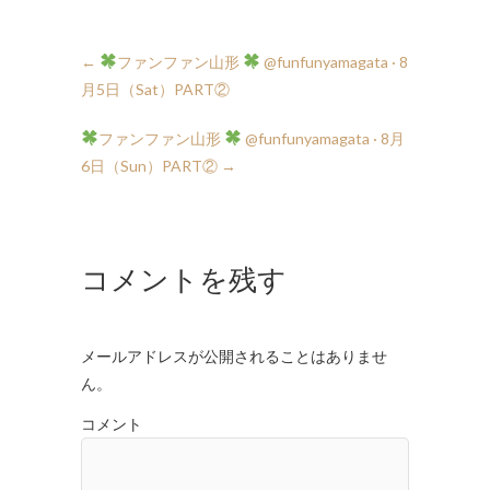
←
ファンファン山形
月5日（Sat）PART②
ファンファン山形
6日（Sun）PART②
→
コメントを残す
メールアドレスが公開されることはありませ
ん。
コメント