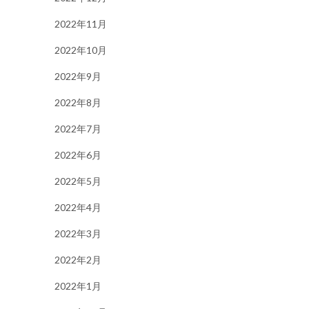
2022年11月
2022年10月
2022年9月
2022年8月
2022年7月
2022年6月
2022年5月
2022年4月
2022年3月
2022年2月
2022年1月