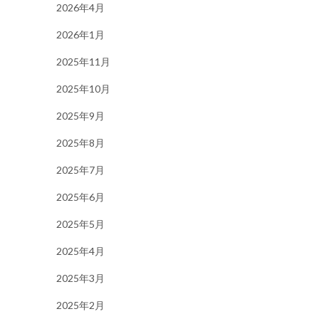
2026年4月
2026年1月
2025年11月
2025年10月
2025年9月
2025年8月
2025年7月
2025年6月
2025年5月
2025年4月
2025年3月
2025年2月