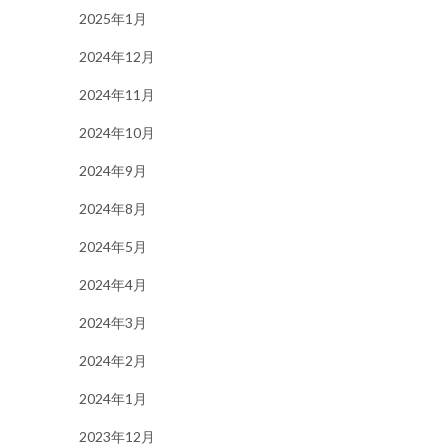
2025年1月
2024年12月
2024年11月
2024年10月
2024年9月
2024年8月
2024年5月
2024年4月
2024年3月
2024年2月
2024年1月
2023年12月