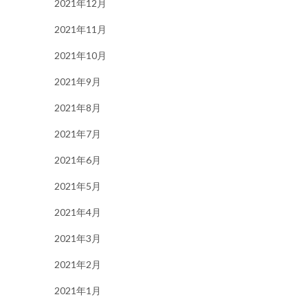
2021年12月
2021年11月
2021年10月
2021年9月
2021年8月
2021年7月
2021年6月
2021年5月
2021年4月
2021年3月
2021年2月
2021年1月