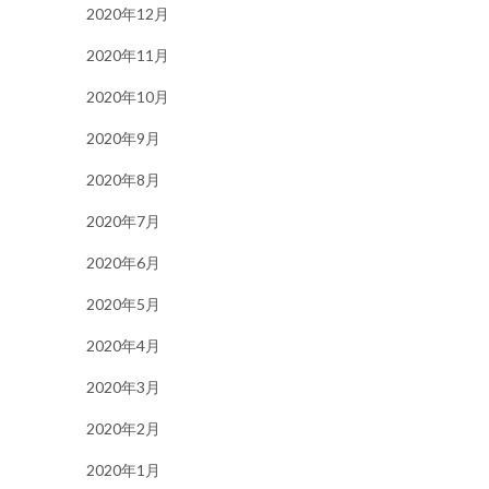
2020年12月
2020年11月
2020年10月
2020年9月
2020年8月
2020年7月
2020年6月
2020年5月
2020年4月
2020年3月
2020年2月
2020年1月