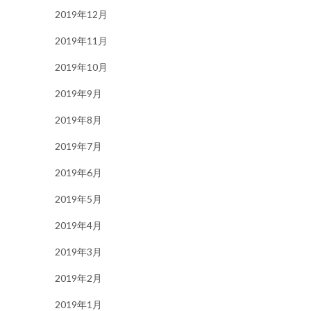
2019年12月
2019年11月
2019年10月
2019年9月
2019年8月
2019年7月
2019年6月
2019年5月
2019年4月
2019年3月
2019年2月
2019年1月