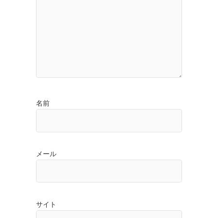
名前
メール
サイト