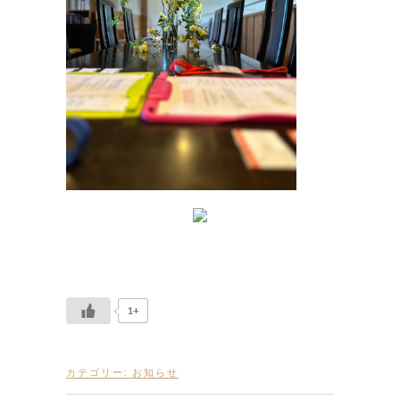
1+
カテゴリー:
お知らせ