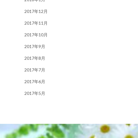
2017年12月
2017年11月
2017年10月
2017年9月
2017年8月
2017年7月
2017年6月
2017年5月