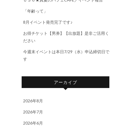
「年齢って」
8月イベント発売完了です♪
お得チケット【男券】【出放題】是非ご活用く
ださい
今週末イベントは本日7/29（水）申込締切日で
す
アーカイブ
2026年8月
2026年7月
2026年6月