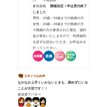
参加資格
開催決定！申込受付終了
しました
男性：20歳～34歳までの独身の方
女性：20歳～34歳までの独身の方
※既婚の方が参加された場合、違約
金が発生いたしますので、利用規約
を必ずお読みいただき、お申込みを
行ってください。
なかなか上手くいかないときも、諦めずにいる
ことが大切です！！
参加者アバター