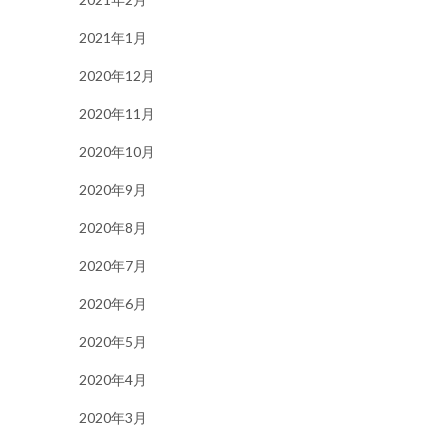
2021年1月
2020年12月
2020年11月
2020年10月
2020年9月
2020年8月
2020年7月
2020年6月
2020年5月
2020年4月
2020年3月