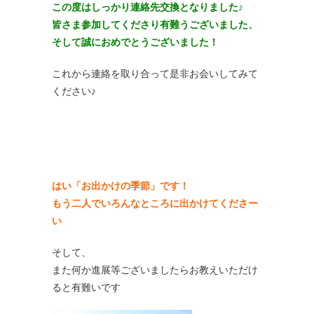
この度はしっかり連絡先交換となりました♪
皆さま参加してくださり有難うございました、
そして誠におめでとうございました！
これから連絡を取り合って是非お会いしてみて
ください♪
はい「お出かけの季節」です！
もう二人でいろんなところに出かけてくださー
い
そして、
また何か進展等ございましたらお教えいただけ
ると有難いです