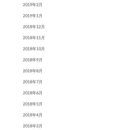
2019年2月
2019年1月
2018年12月
2018年11月
2018年10月
2018年9月
2018年8月
2018年7月
2018年6月
2018年5月
2018年4月
2018年3月