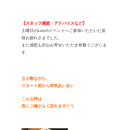
【スタッフ感想・アドバイスなど】
土曜日のLunchイベントへご参加いただいた皆
様お疲れさまでした。
また感想も沢山お寄せいただき有難うございま
す。
少人数ながら、
スタート前から和気あいあい
こんな時は、
良いご縁がよく訪れます(^^)