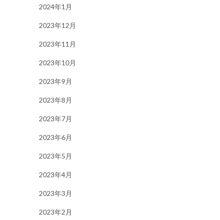
2024年1月
2023年12月
2023年11月
2023年10月
2023年9月
2023年8月
2023年7月
2023年6月
2023年5月
2023年4月
2023年3月
2023年2月