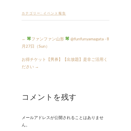
カテゴリー:
イベント報告
←
ファンファン山形
月27日（Sun）
お得チケット【男券】【出放題】是非ご活用く
ださい
→
コメントを残す
メールアドレスが公開されることはありませ
ん。