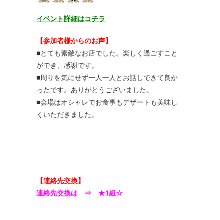
イベント詳細はコチラ
【参加者様からのお声】
■とても素敵なお店でした。楽しく過ごすこと
ができ、感謝です。
■周りを気にせず一人一人とお話しできて良か
ったです。ありがとうございました。
■会場はオシャレでお食事もデザートも美味し
くいただきました。
【連絡先交換】
連絡先交換は ⇒ ★1組☆