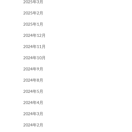
2025年3月
2025年2月
2025年1月
2024年12月
2024年11月
2024年10月
2024年9月
2024年8月
2024年5月
2024年4月
2024年3月
2024年2月