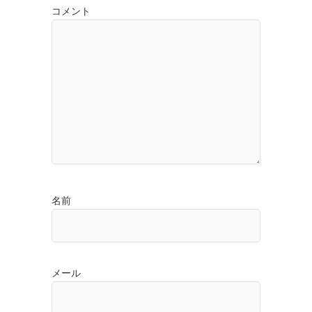
コメント
名前
メール