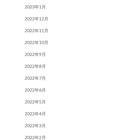
2023年1月
2022年12月
2022年11月
2022年10月
2022年9月
2022年8月
2022年7月
2022年6月
2022年5月
2022年4月
2022年3月
2022年2月