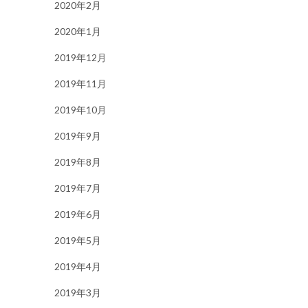
2020年2月
2020年1月
2019年12月
2019年11月
2019年10月
2019年9月
2019年8月
2019年7月
2019年6月
2019年5月
2019年4月
2019年3月