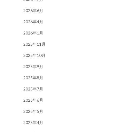
2026年6月
2026年4月
2026年1月
2025年11月
2025年10月
2025年9月
2025年8月
2025年7月
2025年6月
2025年5月
2025年4月