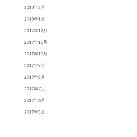
2018年2月
2018年1月
2017年12月
2017年11月
2017年10月
2017年9月
2017年8月
2017年7月
2017年6月
2017年5月