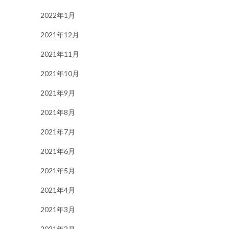
2022年1月
2021年12月
2021年11月
2021年10月
2021年9月
2021年8月
2021年7月
2021年6月
2021年5月
2021年4月
2021年3月
2021年2月