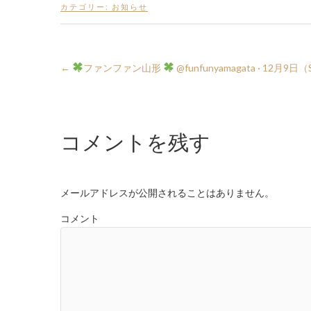
カテゴリー:
お知らせ
←
ファンファン山形
‏ @funfunyamagata · 12月9日
コメントを残す
メールアドレスが公開されることはありません。
コメント