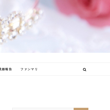
成婚報告
ファンマリ