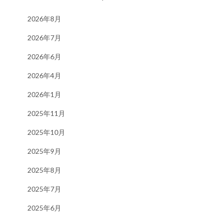
2026年8月
2026年7月
2026年6月
2026年4月
2026年1月
2025年11月
2025年10月
2025年9月
2025年8月
2025年7月
2025年6月