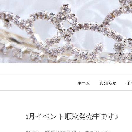
ホーム
お知らせ
イ
1月イベント順次発売中です♪