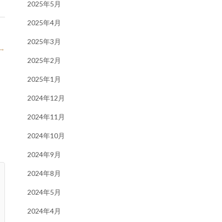
2025年5月
2025年4月
2025年3月
→
2025年2月
2025年1月
2024年12月
2024年11月
2024年10月
2024年9月
2024年8月
2024年5月
2024年4月