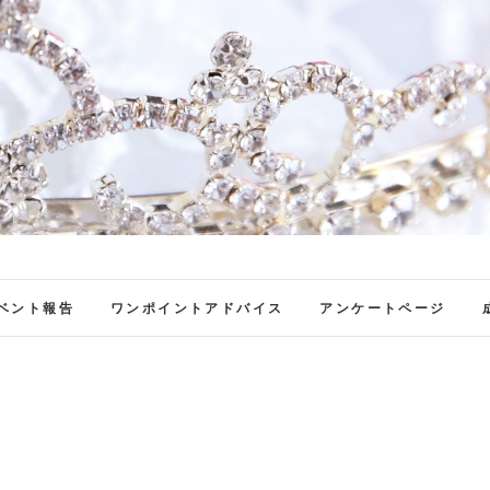
ファンブロ
ファンファン公式ブログ
ベント報告
ワンポイントアドバイス
アンケートページ