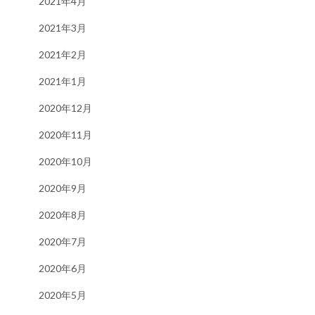
2021年4月
2021年3月
2021年2月
2021年1月
2020年12月
2020年11月
2020年10月
2020年9月
2020年8月
2020年7月
2020年6月
2020年5月