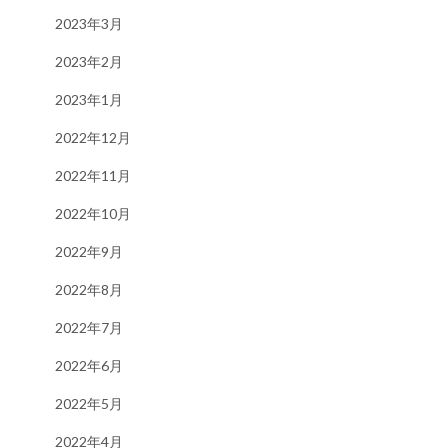
2023年3月
2023年2月
2023年1月
2022年12月
2022年11月
2022年10月
2022年9月
2022年8月
2022年7月
2022年6月
2022年5月
2022年4月