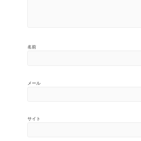
名前
メール
サイト