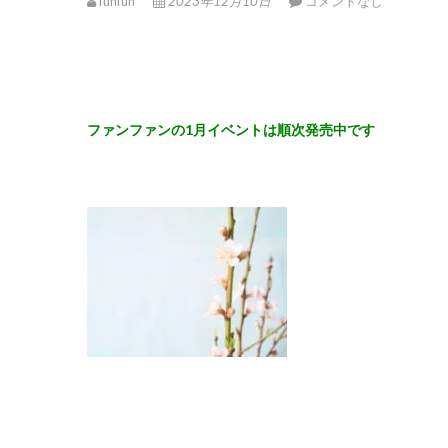
funfun
2023年12月10日
コメントなし
ファンファンの1月イベントは順次発売中です