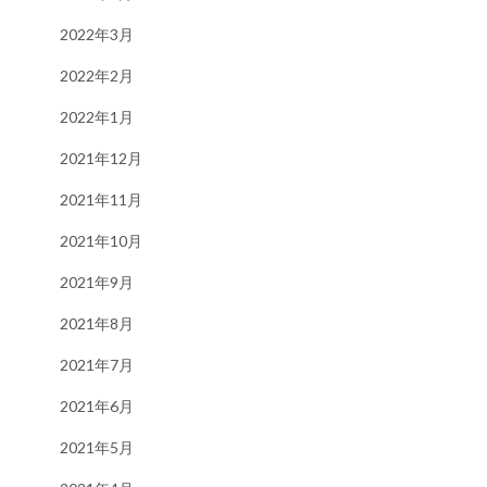
2022年3月
2022年2月
2022年1月
2021年12月
2021年11月
2021年10月
2021年9月
2021年8月
2021年7月
2021年6月
2021年5月