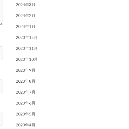
2024年3月
2024年2月
2024年1月
2023年12月
2023年11月
2023年10月
2023年9月
2023年8月
2023年7月
2023年6月
2023年5月
2023年4月