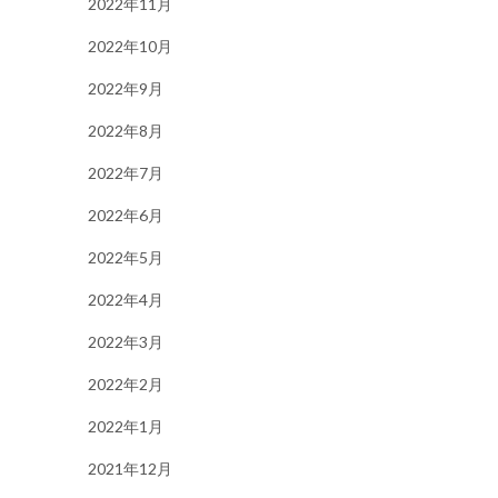
2022年11月
2022年10月
2022年9月
2022年8月
2022年7月
2022年6月
2022年5月
2022年4月
2022年3月
2022年2月
2022年1月
2021年12月