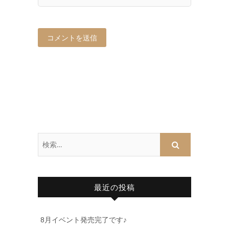
最近の投稿
8月イベント発売完了です♪