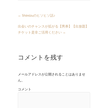
←
Shimizuのヒソヒソ話♪
出会いのチャンスが拡がる【男券】【出放題】
チケット是非ご活用ください
→
コメントを残す
メールアドレスが公開されることはありませ
ん。
コメント