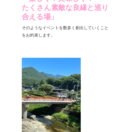
たくさん素敵な良縁と巡り
合える場」
そのようなイベントを数多く創出していくこと
をお約束します。