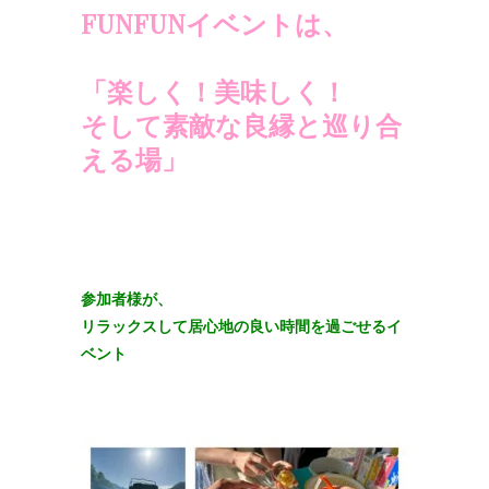
FUNFUNイベントは、
「楽しく！美味しく！
そして素敵な良縁と巡り合
える場」
参加者様が、
リラックスして居心地の良い時間を過ごせるイ
ベント