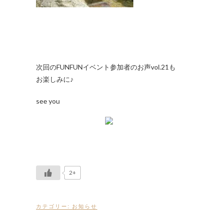
次回のFUNFUNイベント参加者のお声vol.21も
お楽しみに♪
see you
2+
カテゴリー:
お知らせ