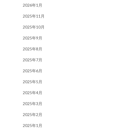
2026年1月
2025年11月
2025年10月
2025年9月
2025年8月
2025年7月
2025年6月
2025年5月
2025年4月
2025年3月
2025年2月
2025年1月