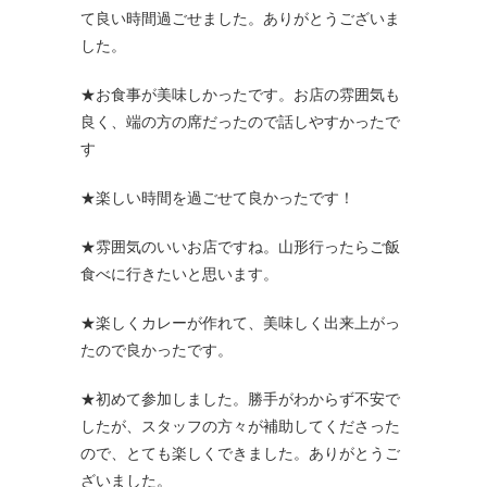
て良い時間過ごせました。ありがとうございま
した。
★お食事が美味しかったです。お店の雰囲気も
良く、端の方の席だったので話しやすかったで
す
★楽しい時間を過ごせて良かったです！
★雰囲気のいいお店ですね。山形行ったらご飯
食べに行きたいと思います。
★楽しくカレーが作れて、美味しく出来上がっ
たので良かったです。
★初めて参加しました。勝手がわからず不安で
したが、スタッフの方々が補助してくださった
ので、とても楽しくできました。ありがとうご
ざいました。