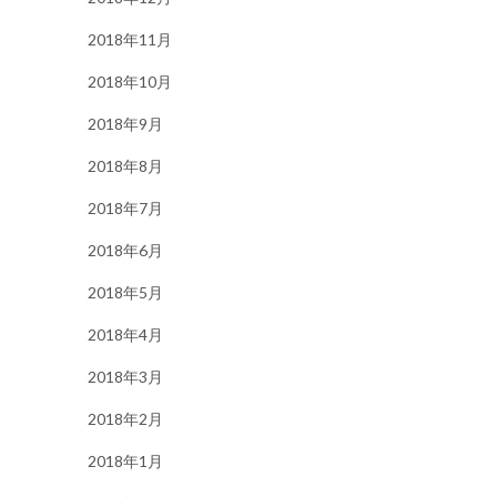
2018年11月
2018年10月
2018年9月
2018年8月
2018年7月
2018年6月
2018年5月
2018年4月
2018年3月
2018年2月
2018年1月