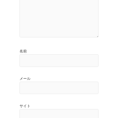
名前
メール
サイト