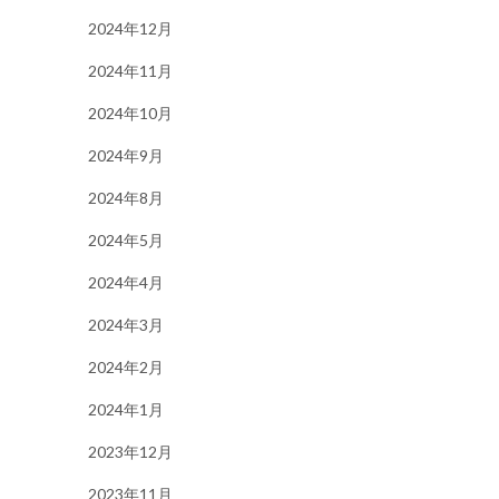
2024年12月
2024年11月
2024年10月
2024年9月
2024年8月
2024年5月
2024年4月
2024年3月
2024年2月
2024年1月
2023年12月
2023年11月