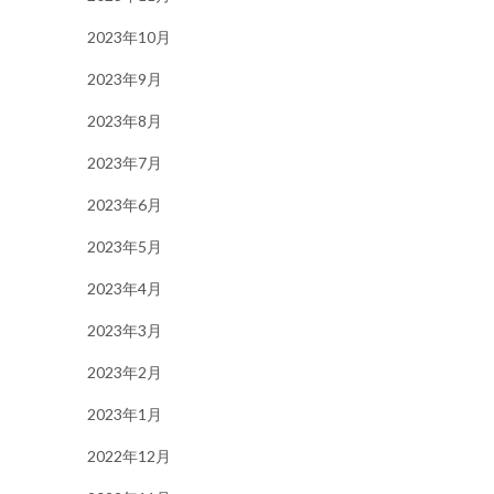
2023年10月
2023年9月
2023年8月
2023年7月
2023年6月
2023年5月
2023年4月
2023年3月
2023年2月
2023年1月
2022年12月