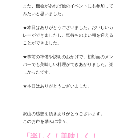
また、機会があれば他のイベントにも参加して
みたいと思いました。
★本日はありがとうございました。おいしいカ
レーができましたし、気持ちのよい朝を迎える
ことができました。
★事前の準備や説明のおかげで、初対面のメン
バーでも美味しい料理ができあがりました。楽
しかったです。
★本日はありがとうございました。
沢山の感想を頂きありがとうございます。
このお声を励みに増々、
「楽しく！美味しく！