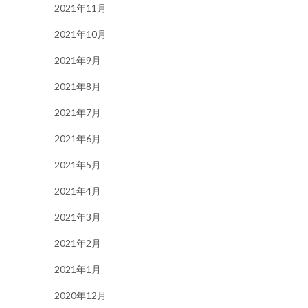
2021年11月
2021年10月
2021年9月
2021年8月
2021年7月
2021年6月
2021年5月
2021年4月
2021年3月
2021年2月
2021年1月
2020年12月