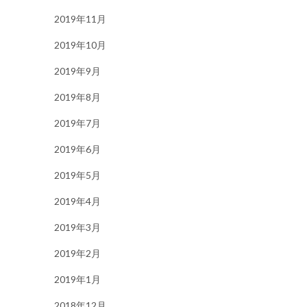
2019年11月
2019年10月
2019年9月
2019年8月
2019年7月
2019年6月
2019年5月
2019年4月
2019年3月
2019年2月
2019年1月
2018年12月