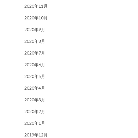
2020年11月
2020年10月
2020年9月
2020年8月
2020年7月
2020年6月
2020年5月
2020年4月
2020年3月
2020年2月
2020年1月
2019年12月