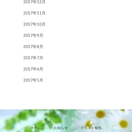
2017年12月
2017年11月
2017年10月
2017年9月
2017年8月
2017年7月
2017年6月
2017年5月
ホーム
お知らせ
イベント報告