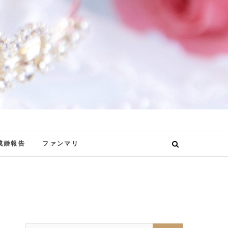
成婚報告
ファンマリ