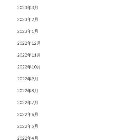
2023年3月
2023年2月
2023年1月
2022年12月
2022年11月
2022年10月
2022年9月
2022年8月
2022年7月
2022年6月
2022年5月
2022年4月