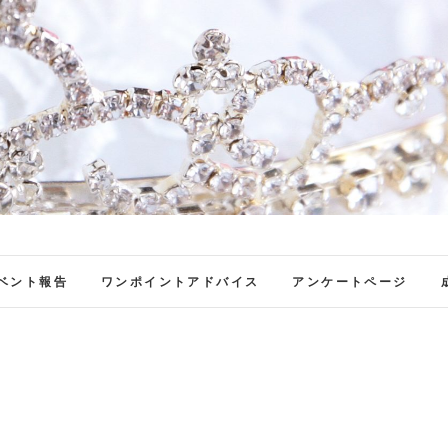
ファンブロ
ファンファン公式ブログ
ベント報告
ワンポイントアドバイス
アンケートページ