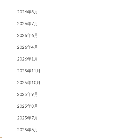
2026年8月
2026年7月
2026年6月
2026年4月
2026年1月
2025年11月
2025年10月
2025年9月
2025年8月
2025年7月
2025年6月
→