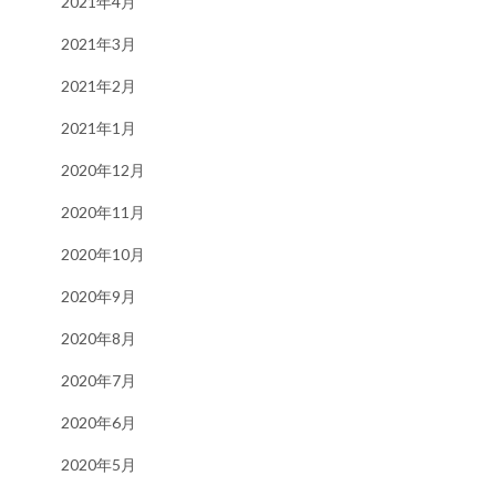
2021年4月
2021年3月
2021年2月
2021年1月
2020年12月
2020年11月
2020年10月
2020年9月
2020年8月
2020年7月
2020年6月
2020年5月