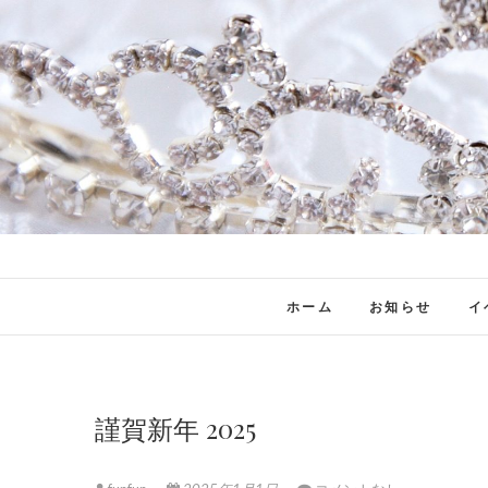
ホーム
お知らせ
イ
謹賀新年 2025