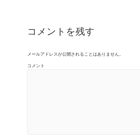
コメントを残す
メールアドレスが公開されることはありません。
コメント