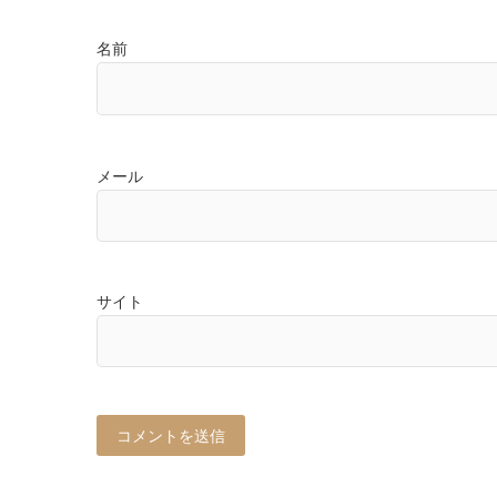
名前
メール
サイト