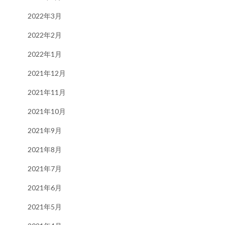
2022年3月
2022年2月
2022年1月
2021年12月
2021年11月
2021年10月
2021年9月
2021年8月
2021年7月
2021年6月
2021年5月