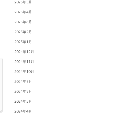
2025年5月
2025年4月
2025年3月
2025年2月
2025年1月
2024年12月
2024年11月
2024年10月
2024年9月
2024年8月
2024年5月
2024年4月