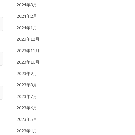
2024年3月
2024年2月
2024年1月
2023年12月
2023年11月
2023年10月
2023年9月
2023年8月
2023年7月
2023年6月
2023年5月
2023年4月