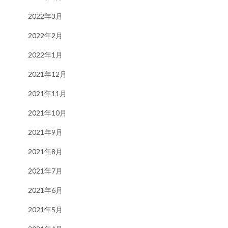
2022年3月
2022年2月
2022年1月
2021年12月
2021年11月
2021年10月
2021年9月
2021年8月
2021年7月
2021年6月
2021年5月