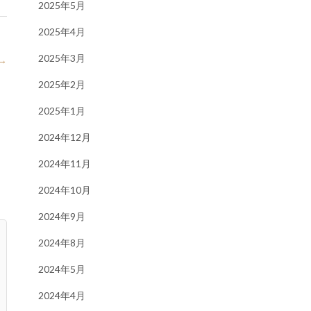
2025年5月
2025年4月
2025年3月
→
2025年2月
2025年1月
2024年12月
2024年11月
2024年10月
2024年9月
2024年8月
2024年5月
2024年4月