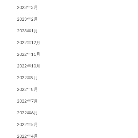
2023年3月
2023年2月
2023年1月
2022年12月
2022年11月
2022年10月
2022年9月
2022年8月
2022年7月
2022年6月
2022年5月
2022年4月