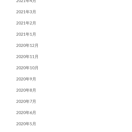
2021年4月
2021年3月
2021年2月
2021年1月
2020年12月
2020年11月
2020年10月
2020年9月
2020年8月
2020年7月
2020年6月
2020年5月