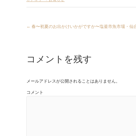
←
春〜初夏のお出かけいかがですか〜塩釜市魚市場・仙
コメントを残す
メールアドレスが公開されることはありません。
コメント