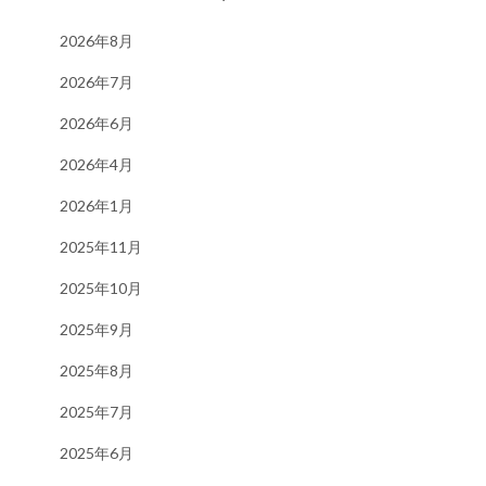
2026年8月
2026年7月
2026年6月
2026年4月
2026年1月
2025年11月
2025年10月
2025年9月
2025年8月
2025年7月
2025年6月