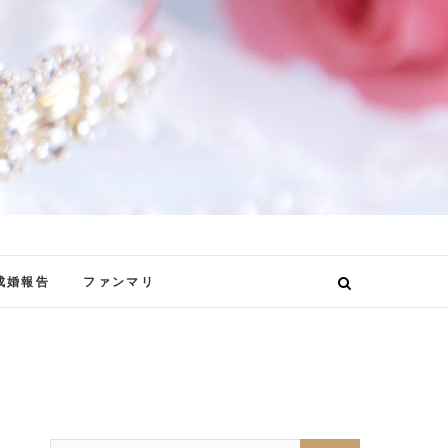
成婚報告
ファンマリ