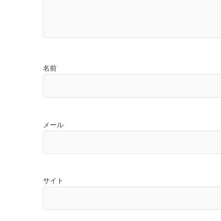
名前
メール
サイト