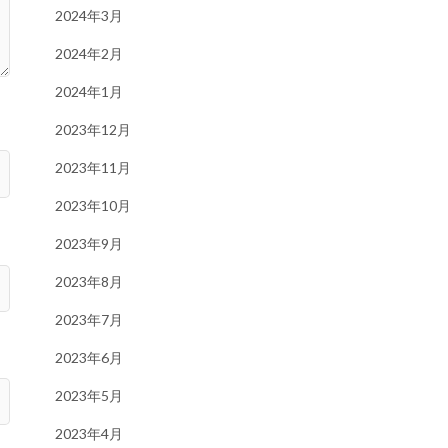
2024年3月
2024年2月
2024年1月
2023年12月
2023年11月
2023年10月
2023年9月
2023年8月
2023年7月
2023年6月
2023年5月
2023年4月