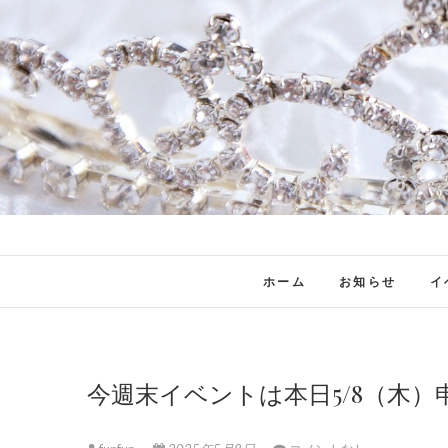
ホーム
お知らせ
イ
今週末イベントは本日5/8（木）