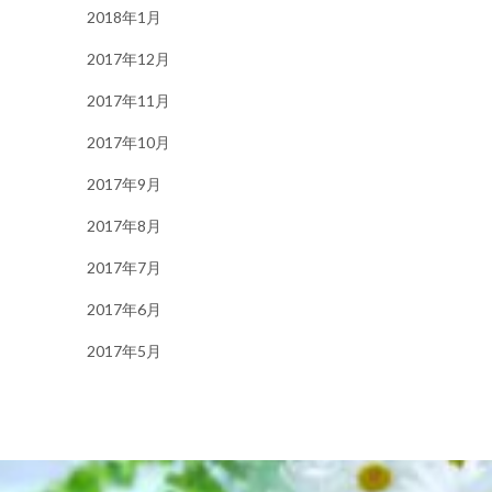
2018年1月
2017年12月
2017年11月
2017年10月
2017年9月
2017年8月
2017年7月
2017年6月
2017年5月