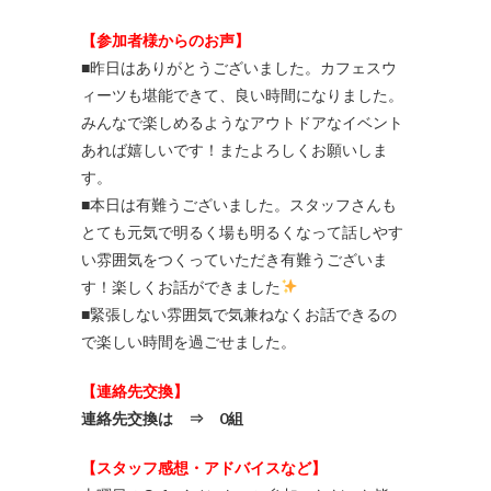
【参加者様からのお声】
■昨日はありがとうございました。カフェスウ
ィーツも堪能できて、良い時間になりました。
みんなで楽しめるようなアウトドアなイベント
あれば嬉しいです！またよろしくお願いしま
す。
■本日は有難うございました。スタッフさんも
とても元気で明るく場も明るくなって話しやす
い雰囲気をつくっていただき有難うございま
す！楽しくお話ができました
■緊張しない雰囲気で気兼ねなくお話できるの
で楽しい時間を過ごせました。
【連絡先交換】
連絡先交換は ⇒ 0組
【スタッフ感想・アドバイスなど】