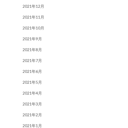
2021年12月
2021年11月
2021年10月
2021年9月
2021年8月
2021年7月
2021年6月
2021年5月
2021年4月
2021年3月
2021年2月
2021年1月