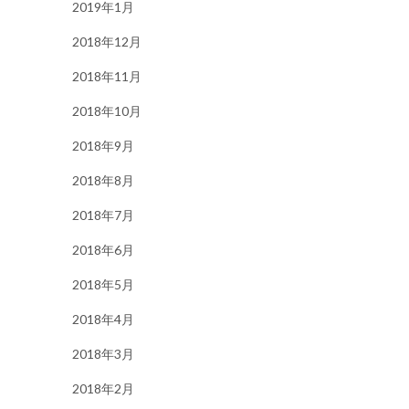
2019年1月
2018年12月
2018年11月
2018年10月
2018年9月
2018年8月
2018年7月
2018年6月
2018年5月
2018年4月
2018年3月
2018年2月