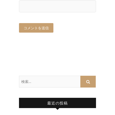
最近の投稿