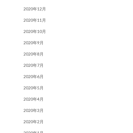
2020年12月
2020年11月
2020年10月
2020年9月
2020年8月
2020年7月
2020年6月
2020年5月
2020年4月
2020年3月
2020年2月
2020年1月