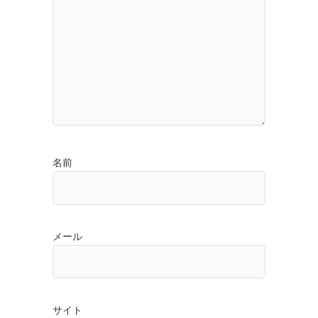
名前
メール
サイト