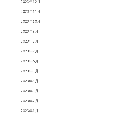
2023年12月
2023年11月
2023年10月
2023年9月
2023年8月
2023年7月
2023年6月
2023年5月
2023年4月
2023年3月
2023年2月
2023年1月