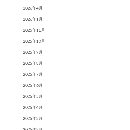
2026年4月
2026年1月
2025年11月
2025年10月
2025年9月
2025年8月
2025年7月
2025年6月
2025年5月
2025年4月
2025年3月
2025年2月