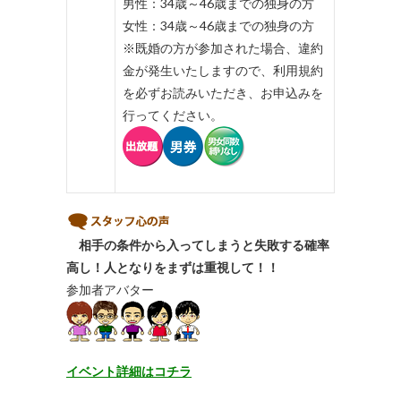
男性：34歳～46歳までの独身の方
女性：34歳～46歳までの独身の方
※既婚の方が参加された場合、違約
金が発生いたしますので、利用規約
を必ずお読みいただき、お申込みを
行ってください。
相手の条件から入ってしまうと失敗する確率
高し！人となりをまずは重視して！！
参加者アバター
イベント詳細はコチラ