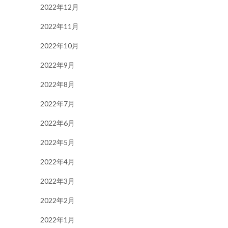
2022年12月
2022年11月
2022年10月
2022年9月
2022年8月
2022年7月
2022年6月
2022年5月
2022年4月
2022年3月
2022年2月
2022年1月