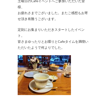
土曜日のCafeイベントへご参加いただいた皆
様、
お疲れさまでございました。またご感想もお寄
せ頂き有難うございます。
定刻にお集まりいただきスタートしたイベン
ト。
皆さまゆったりとお喋りとCafeタイムを満喫い
ただいたようで何よりでした。