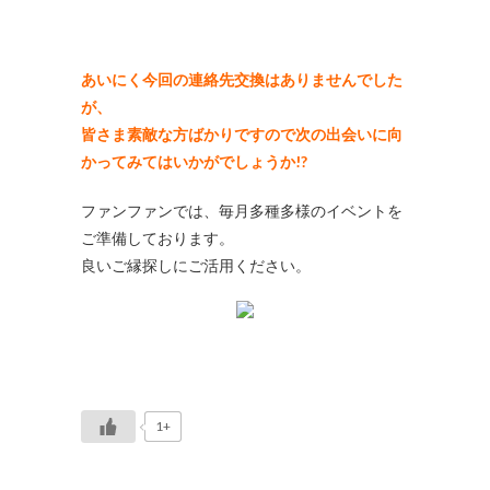
あいにく今回の連絡先交換はありませんでした
が、
皆さま素敵な方ばかりですので次の出会いに向
かってみてはいかがでしょうか!?
ファンファンでは、毎月多種多様のイベントを
ご準備しております。
良いご縁探しにご活用ください。
1+