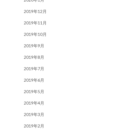
2019年12月
2019年11月
2019年10月
2019年9月
2019年8月
2019年7月
2019年6月
2019年5月
2019年4月
2019年3月
2019年2月