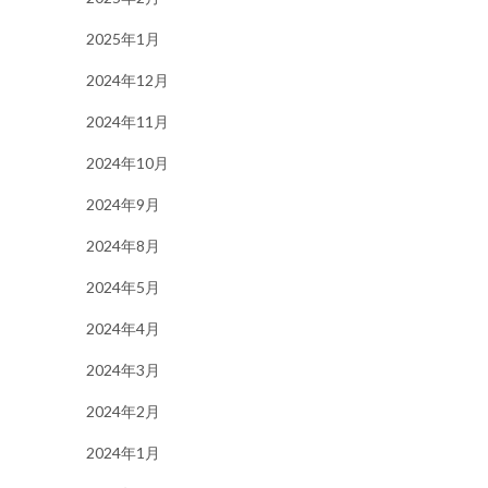
2025年1月
2024年12月
2024年11月
2024年10月
2024年9月
2024年8月
2024年5月
2024年4月
2024年3月
2024年2月
2024年1月