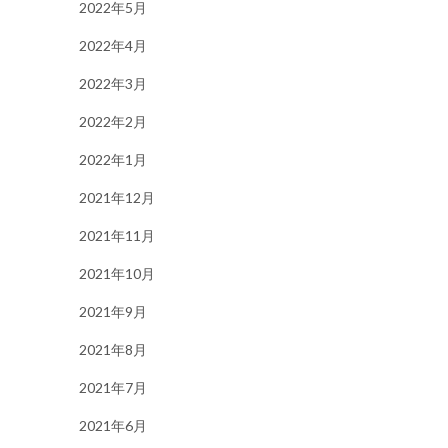
2022年5月
2022年4月
2022年3月
2022年2月
2022年1月
2021年12月
2021年11月
2021年10月
2021年9月
2021年8月
2021年7月
2021年6月