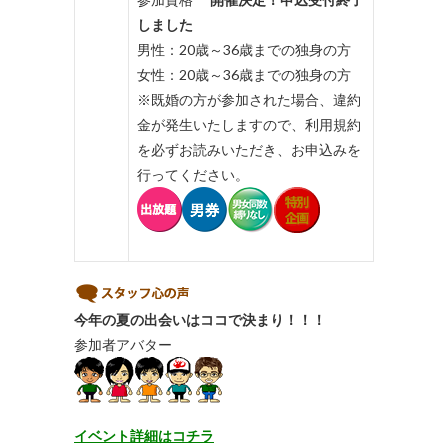
しました
男性：20歳～36歳までの独身の方
女性：20歳～36歳までの独身の方
※既婚の方が参加された場合、違約
金が発生いたしますので、利用規約
を必ずお読みいただき、お申込みを
行ってください。
今年の夏の出会いはココで決まり！！！
参加者アバター
イベント詳細はコチラ