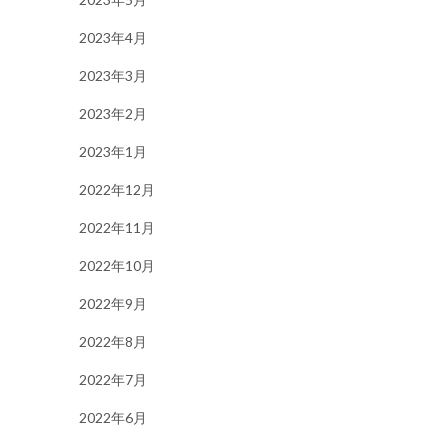
2023年4月
2023年3月
2023年2月
2023年1月
2022年12月
2022年11月
2022年10月
2022年9月
2022年8月
2022年7月
2022年6月