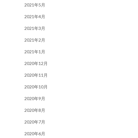
2021年5月
2021年4月
2021年3月
2021年2月
2021年1月
2020年12月
2020年11月
2020年10月
2020年9月
2020年8月
2020年7月
2020年6月