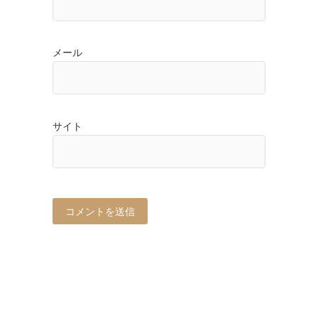
メール
サイト