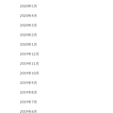
2020年5月
2020年4月
2020年3月
2020年2月
2020年1月
2019年12月
2019年11月
2019年10月
2019年9月
2019年8月
2019年7月
2019年6月