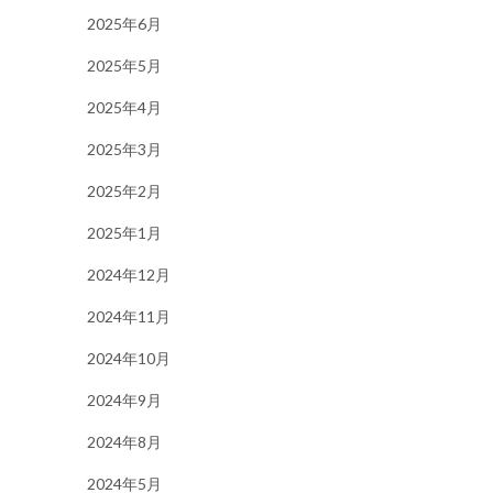
2025年6月
2025年5月
2025年4月
2025年3月
2025年2月
2025年1月
2024年12月
2024年11月
2024年10月
2024年9月
2024年8月
2024年5月