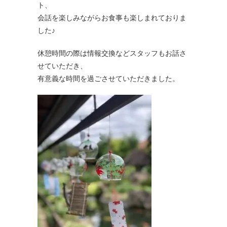
ト、
会話を楽しみながらお食事も楽しまれておりま
した♪
休憩時間の際は情報交換などスタッフもお話さ
せていただき、
有意義な時間を過ごさせていただきました。