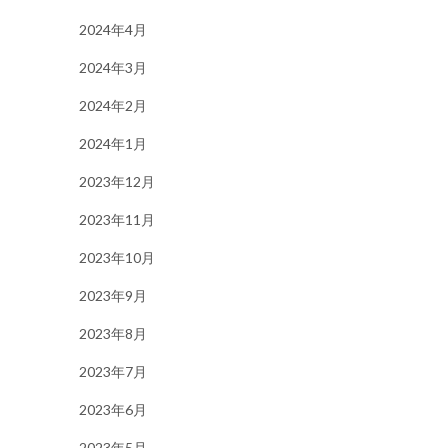
2024年4月
2024年3月
2024年2月
2024年1月
2023年12月
2023年11月
2023年10月
2023年9月
2023年8月
2023年7月
2023年6月
2023年5月