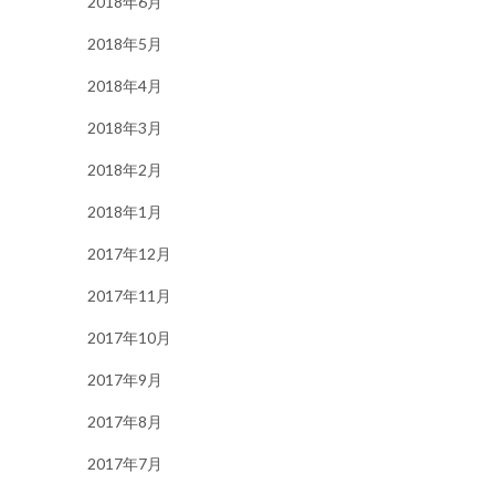
2018年6月
2018年5月
2018年4月
2018年3月
2018年2月
2018年1月
2017年12月
2017年11月
2017年10月
2017年9月
2017年8月
2017年7月