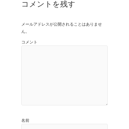
コメントを残す
メールアドレスが公開されることはありませ
ん。
コメント
名前