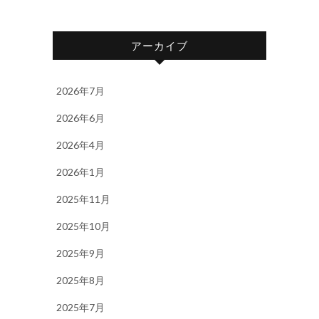
アーカイブ
2026年7月
2026年6月
2026年4月
2026年1月
2025年11月
2025年10月
2025年9月
2025年8月
2025年7月