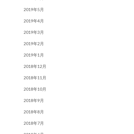
2019年5月
2019年4月
2019年3月
2019年2月
2019年1月
2018年12月
2018年11月
2018年10月
2018年9月
2018年8月
2018年7月