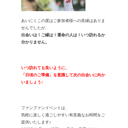
あいにくこの度はご参加者様への良縁はありま
せんでしたが、
出会いは！ご縁は！運命の人は！いつ訪れるか
分かりません。
いつ訪れても良いように、
「日頃のご準備」を意識して
次の出会いに向か
いましょう♪
ファンファンイベントは、
気軽に楽しく過ごしやすい有意義なお時間をご
提供いたします♪