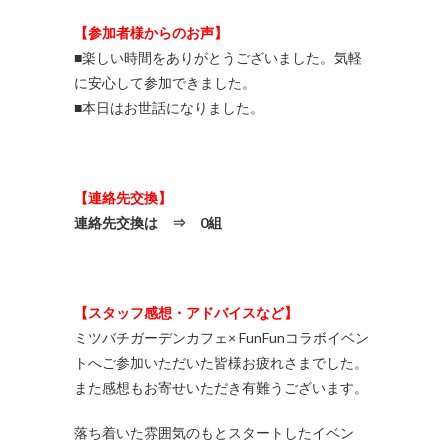
【参加者様からのお声】
■楽しい時間をありがとうございました。気軽
に安心して参加できました。
■本日はお世話になりました。
【連絡先交換】
連絡先交換は ⇒ 0組
【スタッフ感想・アドバイスなど】
ミツバチガーデンカフェ× FunFunコラボイベン
トへご参加いただいた皆様お疲れさまでした。
また感想もお寄せいただき有難うございます。
落ち着いた雰囲気のもとスタートしたイベン