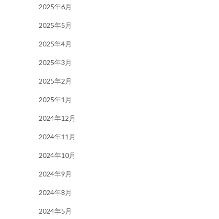
2025年6月
2025年5月
2025年4月
2025年3月
2025年2月
2025年1月
2024年12月
2024年11月
2024年10月
2024年9月
2024年8月
2024年5月