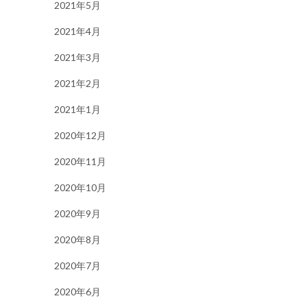
2021年5月
2021年4月
2021年3月
2021年2月
2021年1月
2020年12月
2020年11月
2020年10月
2020年9月
2020年8月
2020年7月
2020年6月