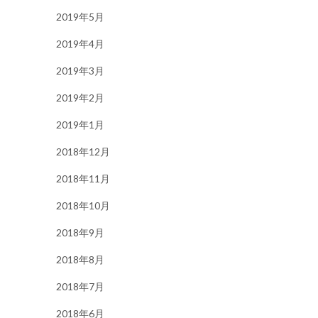
2019年5月
2019年4月
2019年3月
2019年2月
2019年1月
2018年12月
2018年11月
2018年10月
2018年9月
2018年8月
2018年7月
2018年6月