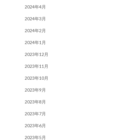
2024年4月
2024年3月
2024年2月
2024年1月
2023年12月
2023年11月
2023年10月
2023年9月
2023年8月
2023年7月
2023年6月
2023年5月