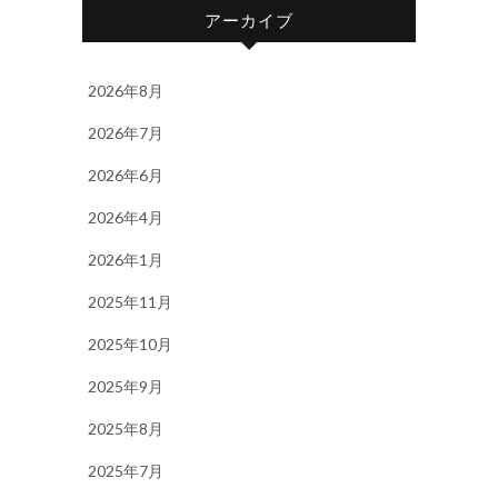
アーカイブ
2026年8月
2026年7月
2026年6月
2026年4月
2026年1月
2025年11月
2025年10月
2025年9月
2025年8月
2025年7月