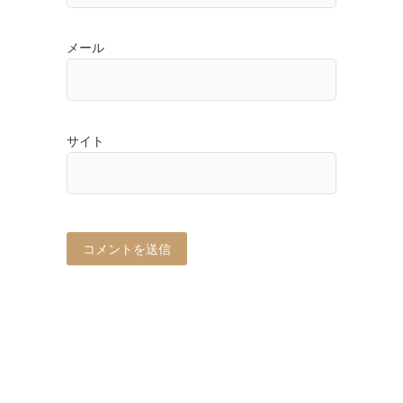
メール
サイト