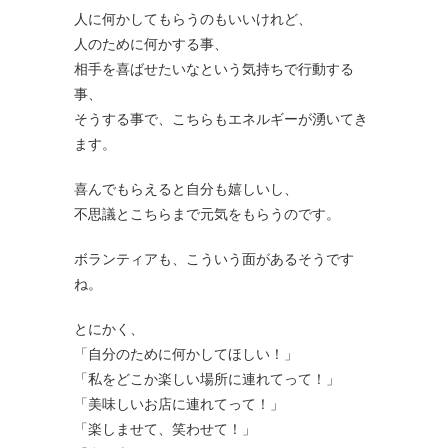
人に何かしてもらうのもいいけれど、
人のために何かする事、
相手を喜ばせたいなという気持ちで行動する
事、
そうする事で、こちらもエネルギーが湧いてき
ます。
喜んでもらえると自分も嬉しいし、
不思議とこちらまで元気をもらうのです。
ボランティアも、こういう面があるそうです
ね。
とにかく、
「自分のために何かしてほしい！」
「私をどこか楽しい場所に連れてって！」
「美味しいお店に連れてって！」
「楽しませて、笑わせて！」