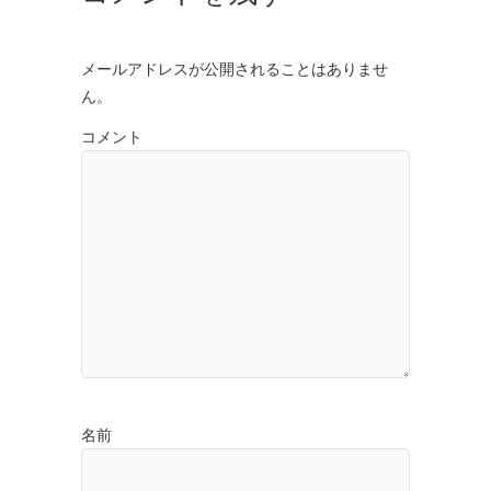
メールアドレスが公開されることはありませ
ん。
コメント
名前