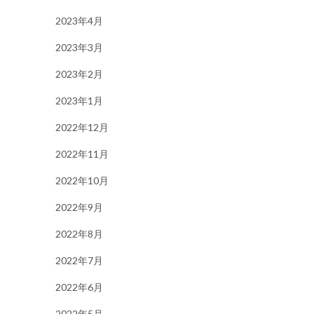
2023年4月
2023年3月
2023年2月
2023年1月
2022年12月
2022年11月
2022年10月
2022年9月
2022年8月
2022年7月
2022年6月
2022年5月