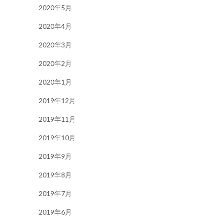
2020年5月
2020年4月
2020年3月
2020年2月
2020年1月
2019年12月
2019年11月
2019年10月
2019年9月
2019年8月
2019年7月
2019年6月