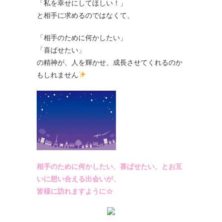
「私を幸せにしてほしい！」
と相手に求めるのではなくて、
「相手のために何かしたい」
「喜ばせたい」
の精神が、人を輝かせ、成長させてくれるのか
もしれません
相手のために何かしたい、喜ばせたい、とお互
いに想い合える出会いが、
皆様に訪れますように☆