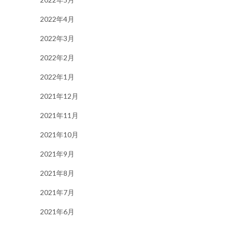
2022年4月
2022年3月
2022年2月
2022年1月
2021年12月
2021年11月
2021年10月
2021年9月
2021年8月
2021年7月
2021年6月